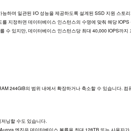
 가능하며 일관된 I/O 성능을 제공하도록 설계된 SSD 지원 스토
 속도를 지정하면 데이터베이스 인스턴스의 수명에 맞춰 해당 IOP
 수 있지만, 데이터베이스 인스턴스당 최대 40,000 IOPS까
 RAM 244GiB의 범위 내에서 확장하거나 축소할 수 있습니다.
저닝할 수도 있습니다.
urora 엔진은 데이터베이스 볼륨을 최대 128TB 또는 사용자가