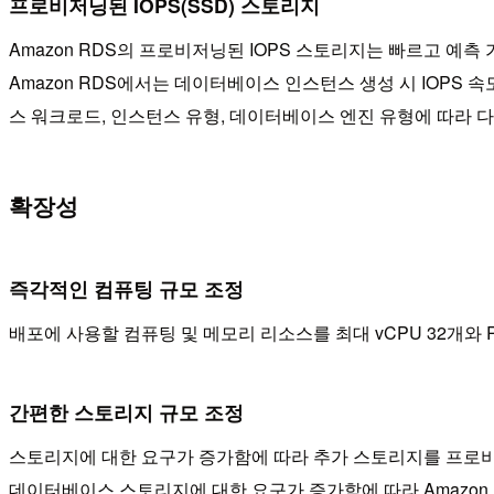
프로비저닝된 IOPS(SSD) 스토리지
Amazon RDS의 프로비저닝된 IOPS 스토리지는 빠르고 예측
Amazon RDS에서는 데이터베이스 인스턴스 생성 시 IOPS
스 워크로드, 인스턴스 유형, 데이터베이스 엔진 유형에 따라 다를
확장성
즉각적인 컴퓨팅 규모 조정
배포에 사용할 컴퓨팅 및 메모리 리소스를 최대 vCPU 32개와
간편한 스토리지 규모 조정
스토리지에 대한 요구가 증가함에 따라 추가 스토리지를 프로비
데이터베이스 스토리지에 대한 요구가 증가함에 따라 Amazon A