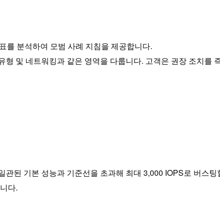
지표를 분석하여 모범 사례 지침을 제공합니다.
유형 및 네트워킹과 같은 영역을 다룹니다. 고객은 권장 조치를
의 일관된 기본 성능과 기준선을 초과해 최대 3,000 IOPS로 버
니다.