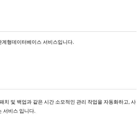
는 관계형데이터베이스 서비스입니다.
패치 및 백업과 같은 시간 소모적인 관리 작업을 자동화하고, 사
 서비스 입니다.