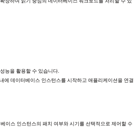
 확장하여 읽기 중심의 데이터베이스 워크로드를 처리할 수 있
 성능을 활용할 수 있습니다.
분 이내에 데이터베이스 인스턴스를 시작하고 애플리케이션을 연결
이터베이스 인스턴스의 패치 여부와 시기를 선택적으로 제어할 수