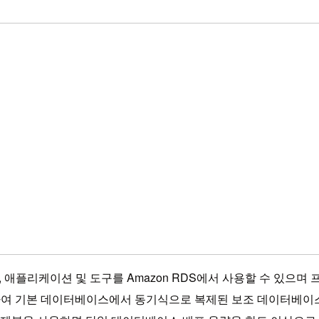
애플리케이션 및 도구를 Amazon RDS에서 사용할 수 있으며 프
용하여 기본 데이터베이스에서 동기식으로 복제된 보조 데이터베이