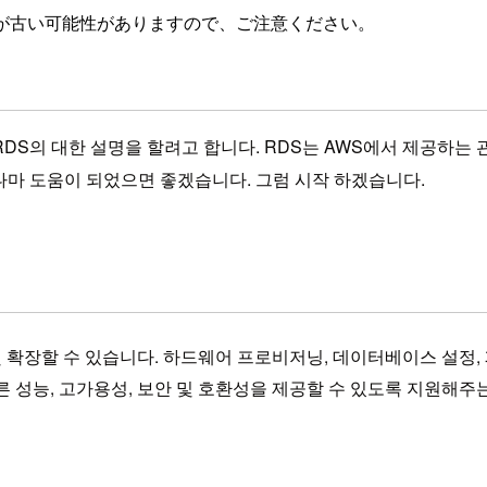
が古い可能性がありますので、ご注意ください。
RDS의 대한 설명을 할려고 합니다. RDS는 AWS에서 제공하
나마 도움이 되었으면 좋겠습니다. 그럼 시작 하겠습니다.
확장할 수 있습니다. 하드웨어 프로비저닝, 데이터베이스 설정, 
성능, 고가용성, 보안 및 호환성을 제공할 수 있도록 지원해주는