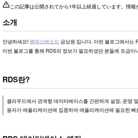
この記事は公開されてから1年以上経過しています。情報
소개
안녕하세요!
클래스메소드
금상원 입니다. 이번 블로그에서는 
이번 블로그를 통해 RDS의 정보가 필요하셨던 분들께 조금이
RDS란?
클라우드에서 관계형 데이터베이스를 간편하게 설정, 운영 및 
용자가 애플리케이션에 집중하여 애플리케이션에 필요한 빠른 