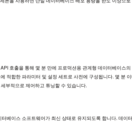
 복제본을 사용하면 단일 데이터베이스 배포 용량을 한도 이상으로
단한 API 호출을 통해 몇 분 만에 프로덕션용 관계형 데이터베이스의
래스에 적합한 파라미터 및 설정 세트로 사전에 구성됩니다. 몇 
 세부적으로 제어하고 튜닝할 수 있습니다.
 데이터베이스 소프트웨어가 최신 상태로 유지되도록 합니다. 데