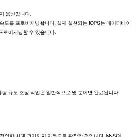
리지 옵션입니다.
S 속도를 프로비저닝합니다. 실제 실현되는 IOPS는 데이터베이
지 프로비저닝할 수 있습니다.
 컴퓨팅 규모 조정 작업은 일반적으로 몇 분이면 완료됩니다
 정의한 최대 크기까지 자동으로 확장할 것입니다. MySQL,