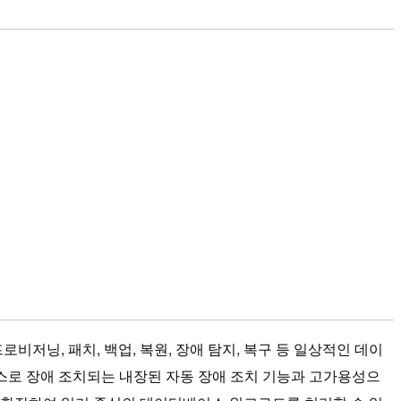
로비저닝, 패치, 백업, 복원, 장애 탐지, 복구 등 일상적인 데이
스로 장애 조치되는 내장된 자동 장애 조치 기능과 고가용성으