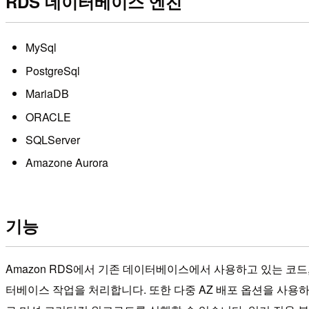
RDS 데이터베이스 엔진
MySql
PostgreSql
MariaDB
ORACLE
SQLServer
Amazone Aurora
기능
Amazon RDS에서 기존 데이터베이스에서 사용하고 있는 코드, 
터베이스 작업을 처리합니다. 또한 다중 AZ 배포 옵션을 사