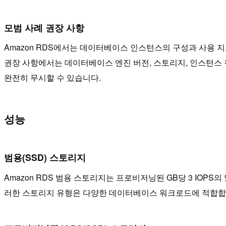
모범 사례 권장 사항
Amazon RDS에서는 데이터베이스 인스턴스의 구성과 사용 
권장 사항에서는 데이터베이스 엔진 버전, 스토리지, 인스턴스 
완전히 무시할 수 있습니다.
성능
범용(SSD) 스토리지
Amazon RDS 범용 스토리지는 프로비저닝된 GB당 3 IOPS
러한 스토리지 유형은 다양한 데이터베이스 워크로드에 적합합