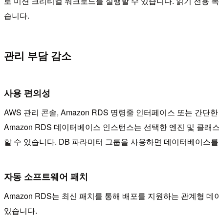
로 미션 크리티컬 워크로드를 실행할 수 있습니다. 읽기 전용
습니다.
관리 부담 감소
사용 편의성
AWS 관리 콘솔, Amazon RDS 명령줄 인터페이스 또는 간
Amazon RDS 데이터베이스 인스턴스는 선택한 엔진 및 클
할 수 있습니다. DB 파라미터 그룹을 사용하면 데이터베이스를
자동 소프트웨어 패치
Amazon RDS는 최신 패치를 통해 배포를 지원하는 관계형
있습니다.