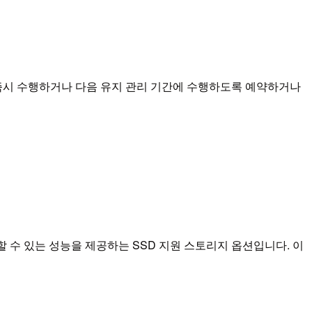
 즉시 수행하거나 다음 유지 관리 기간에 수행하도록 예약하거나
스팅할 수 있는 성능을 제공하는 SSD 지원 스토리지 옵션입니다. 이