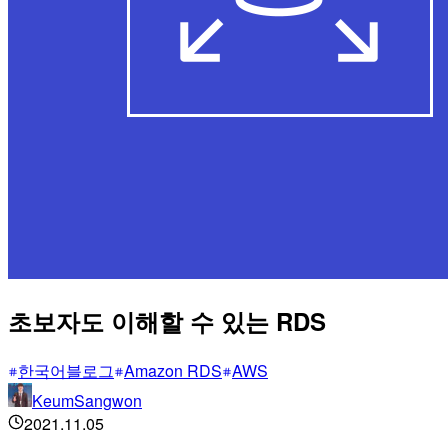
초보자도 이해할 수 있는 RDS
한국어블로그
Amazon RDS
AWS
KeumSangwon
2021.11.05