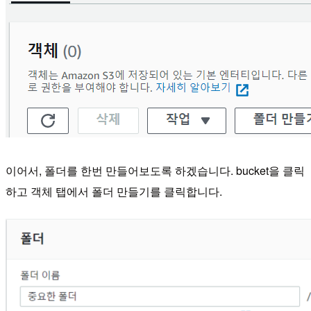
이어서, 폴더를 한번 만들어보도록 하겠습니다. bucket을 클릭
하고 객체 탭에서 폴더 만들기를 클릭합니다.