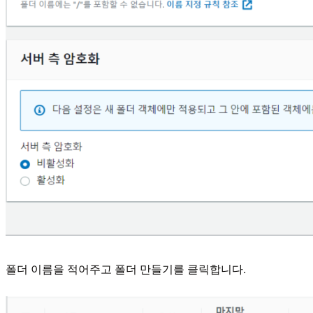
폴더 이름을 적어주고 폴더 만들기를 클릭합니다.