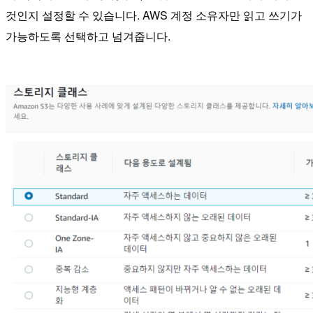
것인지 설정할 수 있습니다.
AWS 계정 소유자만 읽고 쓰기가
가능하도록 선택하고 넘겨줍니다.