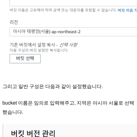
그리고 일반 구성은 다음과 같이 설정했습니다.
bucket 이름은 임의로 입력해주고, 지역은 아시아 서울로 선택
했습니다.