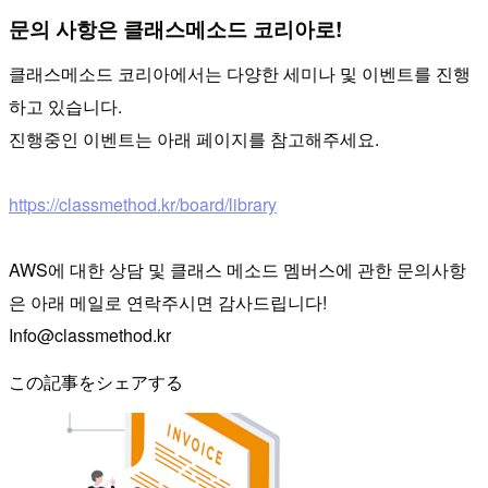
문의 사항은 클래스메소드 코리아로!
클래스메소드 코리아에서는 다양한 세미나 및 이벤트를 진행
하고 있습니다.
진행중인 이벤트는 아래 페이지를 참고해주세요.
https://classmethod.kr/board/library
AWS에 대한 상담 및 클래스 메소드 멤버스에 관한 문의사항
은 아래 메일로 연락주시면 감사드립니다!
Info@classmethod.kr
この記事をシェアする