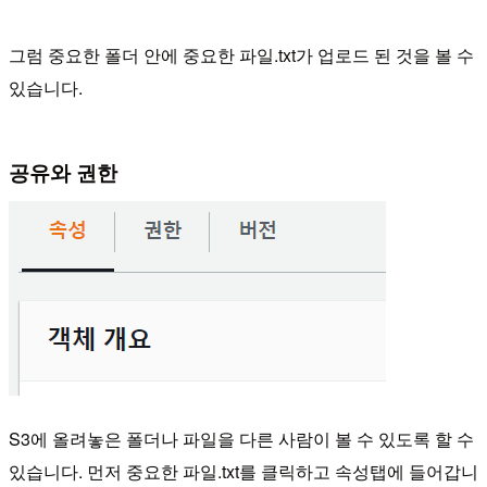
그럼 중요한 폴더 안에 중요한 파일.txt가 업로드 된 것을 볼 수
있습니다.
공유와 권한
S3에 올려놓은 폴더나 파일을 다른 사람이 볼 수 있도록 할 수
있습니다.
먼저 중요한 파일.txt를 클릭하고 속성탭에 들어갑니