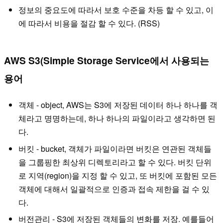
정보의 중요도에 따라서 보호 수준을 차등 할 수 있고, 이
에 따라서 비용을 절감 할 수 있다. (RSS)
AWS S3(Simple Storage Service에서 사용되는
용어
객체 - object, AWS는 S3에 저장된 데이터 하나 하나를 객
체라고 명명하는데, 하나 하나의 파일이라고 생각하면 된
다.
버킷 - bucket, 객체가 파일이라면 버킷은 연관된 객체들
을 그룹핑한 최상위 디렉토리라고 할 수 있다. 버킷 단위
로 지역(region)을 지정 할 수 있고, 또 버킷에 포함된 모든
객체에 대해서 일괄적으로 인증과 접속 제한을 걸 수 있
다.
버전관리 - S3에 저장된 객체들의 변화를 저장. 예를들어