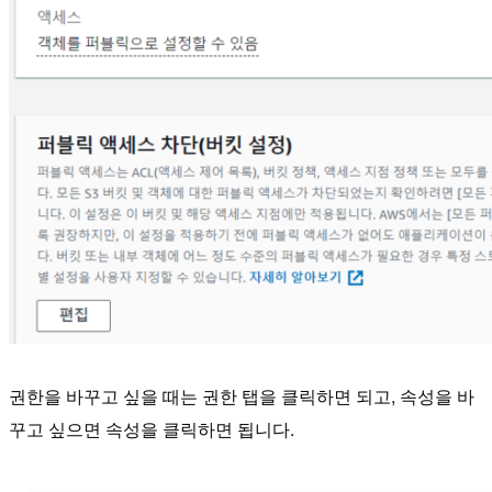
권한을 바꾸고 싶을 때는 권한 탭을 클릭하면 되고, 속성을 바
꾸고 싶으면 속성을 클릭하면 됩니다.