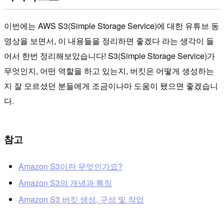
이번에는 AWS S3(Simple Storage Service)에 대한 유튜브 동
영상을 보면서, 이 내용들을 정리하면 좋겠다 라는 생각이 들
어서 한번 정리해보았습니다! S3(Simple Storage Service)가
무엇인지, 어떤 역할을 하고 있는지, 버킷은 어떻게 생성하는
지 잘 모르셨던 분들에게 조금이나마 도움이 됐으면 좋겠습니
다.
참고
Amazon S3이란 무엇인가요?
Amazon S3의 개념과 특징
Amazon S3 버킷 생성, 구성 및 작업