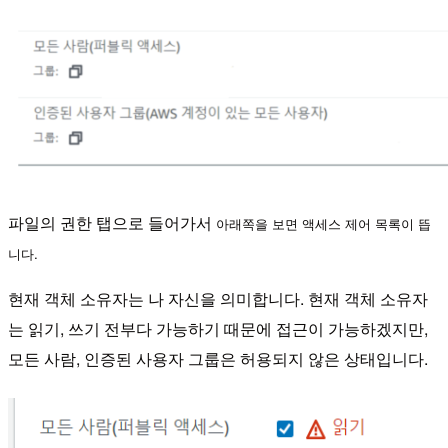
파일의 권한 탭으로 들어가서
아래쪽을 보면 액세스 제어 목록이 뜹
니다.
현재 객체 소유자는 나 자신을 의미합니다. 현재 객체 소유자
는 읽기, 쓰기 전부다 가능하기 때문에 접근이 가능하겠지만,
모든 사람, 인증된 사용자 그룹은 허용되지 않은 상태입니다.