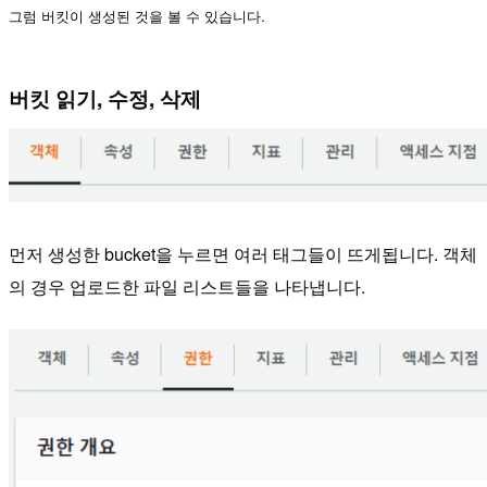
그럼 버킷이 생성된 것을 볼 수 있습니다.
버킷 읽기, 수정, 삭제
먼저 생성한 bucket을 누르면 여러 태그들이 뜨게됩니다.
객체
의 경우 업로드한 파일 리스트들을 나타냅니다.