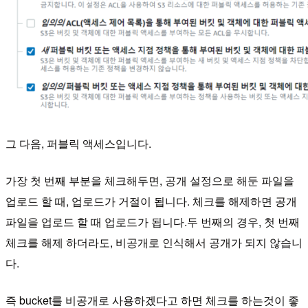
그 다음, 퍼블릭 액세스입니다.
가장 첫 번째 부분을 체크해두면, 공개 설정으로 해둔 파일을
업로드 할 때, 업로드가 거절이 됩니다.
체크를 해제하면 공개
파일을 업로드 할 때 업로드가 됩니다.
두 번째의 경우, 첫 번째
체크를 해제 하더라도, 비공개로 인식해서 공개가 되지 않습니
다.
즉 bucket를 비공개로 사용하겠다고 하면 체크를 하는것이 좋