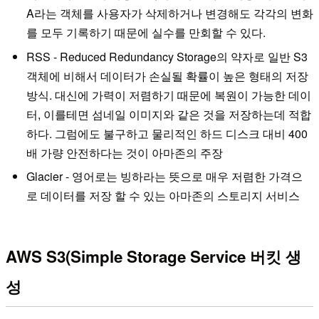
A라는 객체를 사용자가 삭제하거나 변경해도 각각의 변화
를 모두 기록하기 때문에 실수를 만회할 수 있다.
RSS - Reduced Redundancy Storage의 약자로 일반 S3
객체에 비해서 데이터가 손실될 확률이 높은 형태의 저장
방식. 대신에 가력이 저렴하기 때문에 복원이 가능한 데이
터, 이를테면 섬네일 이미지와 같은 것을 저장하는데 적합
하다. 그럼에도 불구하고 물리적인 하드 디스크 대비 400
배 가량 안전하다는 것이 아마존의 주장
Glacier - 영어로는 빙하라는 뜻으로 매우 저렴한 가격으
로 데이터를 저장 할 수 있는 아마존의 스토리지 서비스
AWS S3(Simple Storage Service 버킷 생
성