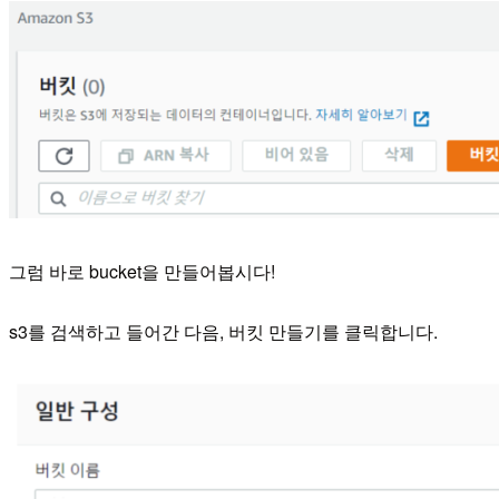
그럼 바로 bucket을 만들어봅시다!
s3를 검색하고 들어간 다음, 버킷 만들기를 클릭합니다.