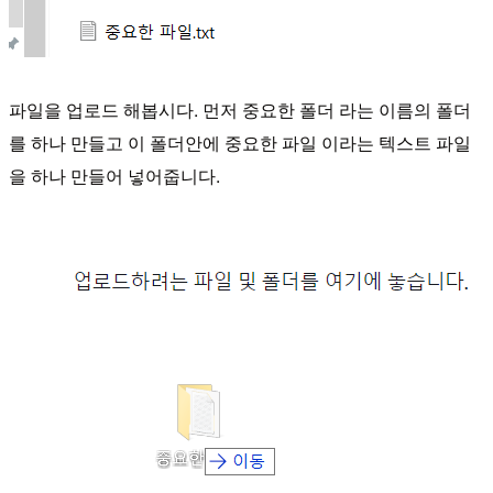
파일을 업로드 해봅시다. 먼저 중요한 폴더 라는 이름의 폴더
를 하나 만들고 이 폴더안에 중요한 파일 이라는 텍스트 파일
을 하나 만들어 넣어줍니다.