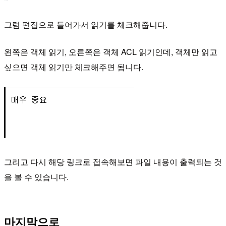
그럼 편집으로 들어가서 읽기를 체크해줍니다.
왼쪽은 객체 읽기, 오른쪽은 객체 ACL 읽기인데, 객체만 읽고
싶으면 객체 읽기만 체크해주면 됩니다.
그리고 다시 해당 링크로 접속해보면 파일 내용이 출력되는 것
을 볼 수 있습니다.
마지막으로