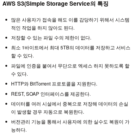
AWS S3(Simple Storage Service의 특징
많은 사용자가 접속을 해도 이를 감당하기 위해서 시스템
적인 작업을 하지 않아도 된다.
저장할 수 있는 파일 수의 제한이 없다.
최소 1바이트에서 최대 5TB의 데이터를 저장하고 서비스
할 수 있다.
파일에 인증을 붙여서 무단으로 엑세스 하지 못하도록 할
수 있다.
HTTP와 BitTorrent 프로토콜을 지원한다.
REST, SOAP 인터페이스를 제공한다.
데이터를 여러 시설에서 중복으로 저장해 데이터의 손실
이 발생할 경우 자동으로 복원한다.
버전관리 기능을 통해서 사용자에 의한 실수도 복원이 가
능하다.