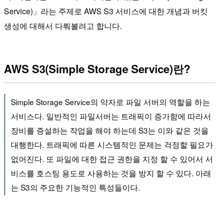
Service)」라는 주제로 AWS S3 서비스에 대한 개념과 버킷
생성에 대해서 다뤄볼려고 합니다.
AWS S3(Simple Storage Service)란?
Simple Storage Service의 약자로 파일 서버의 역할을 하는
서비스다. 일반적인 파일서버는 트래픽이 증가함에 따라서
장비를 증설하는 작업을 해야 하는데 S3는 이와 같은 것을
대행한다. 트래픽에 따른 시스템적인 문제는 걱정할 필요가
없어진다. 또 파일에 대한 접근 권한을 지정 할 수 있어서 서
비스를 호스팅 용도로 사용하는 것을 방지 할 수 있다. 아래
는 S3의 주요한 기능적인 특성들이다.