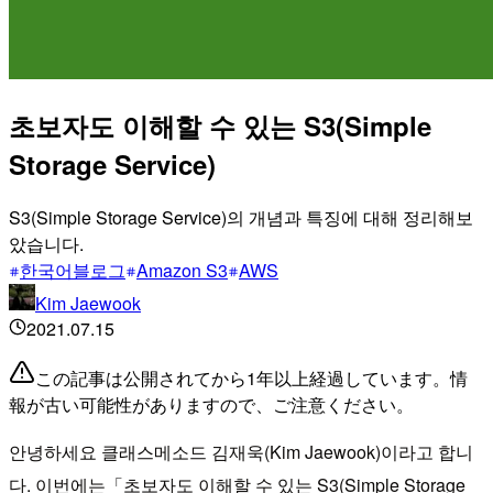
초보자도 이해할 수 있는 S3(Simple
Storage Service)
S3(Simple Storage Service)의 개념과 특징에 대해 정리해보
았습니다.
한국어블로그
Amazon S3
AWS
Kim Jaewook
2021.07.15
この記事は公開されてから1年以上経過しています。情
報が古い可能性がありますので、ご注意ください。
안녕하세요 클래스메소드 김재욱(Kim Jaewook)이라고 합니
다. 이번에는「초보자도 이해할 수 있는 S3(Simple Storage