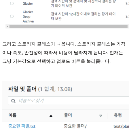
그리고 스토리지 클래스가 나옵니다.
스토리지 클래스는 가격
이나 속도, 안전성에 따라서 비용이 달라지게 됩니다.
현재는
그냥 기본값으로 선택하고 업로드 버튼을 눌러줍니다.