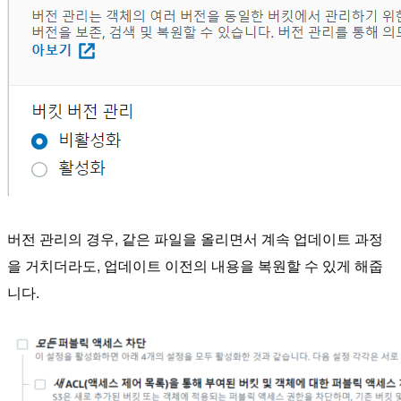
버전 관리의 경우, 같은 파일을 올리면서 계속 업데이트 과정
을 거치더라도, 업데이트 이전의 내용을 복원할 수 있게 해줍
니다.