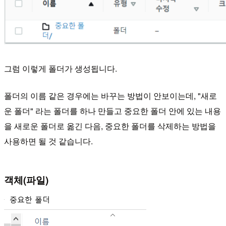
그럼 이렇게 폴더가 생성됩니다.
폴더의 이름 같은 경우에는 바꾸는 방법이 안보이는데, "새로
운 폴더" 라는 폴더를 하나 만들고 중요한 폴더 안에 있는 내용
을 새로운 폴더로 옮긴 다음, 중요한 폴더를 삭제하는 방법을
사용하면 될 것 같습니다.
객체(파일)