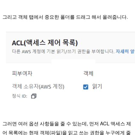
그리고 객체 탭에서 중요한 폴더를 드래그 해서 올려줍니다.
그러면 여러 옵션 사항들을 줄 수 있는데, 먼저 ACL 액세스 제
어 목록에는
현재 객체(파일)을 읽고 쓰는 권한을 누구에게 줄