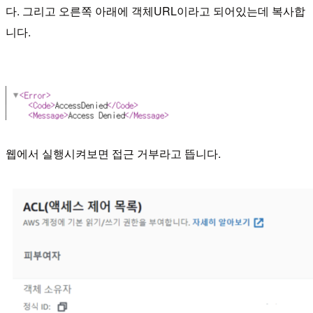
다.
그리고 오른쪽 아래에 객체URL이라고 되어있는데 복사합
니다.
웹에서 실행시켜보면 접근 거부라고 뜹니다.