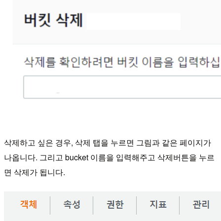
삭제하고 싶은 경우, 삭제 탭을 누르면 그림과 같은 페이지가
나옵니다.
그리고 bucket 이름을 입력해주고 삭제버튼을 누르
면 삭제가 됩니다.