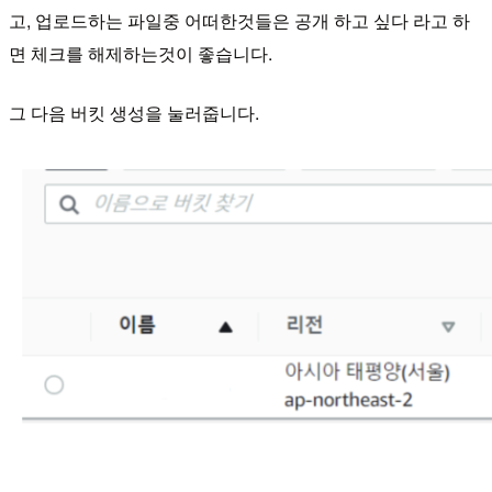
고, 업로드하는 파일중 어떠한것들은 공개 하고 싶다 라고 하
면 체크를 해제하는것이 좋습니다.
그 다음 버킷 생성을 눌러줍니다.