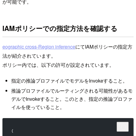
が可能です。
IAMポリシーでの指定方法を確認する
eographic cross-Region inference
にてIAMポリシーの指定方
法が紹介されています。
ポリシー内では、以下の許可が設定されています。
指定の推論プロファイルでモデルをInvokeすること。
推論プロファイルでルーティングされる可能性があるモ
デルでInvokeすること。このとき、指定の推論プロファ
イルを使っていること。
{