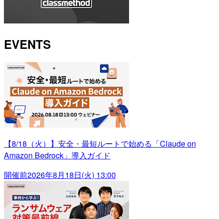
EVENTS
【8/18（火）】安全・最短ルートで始める「Claude on
Amazon Bedrock」導入ガイド
開催前
2026年8月18日(火) 13:00