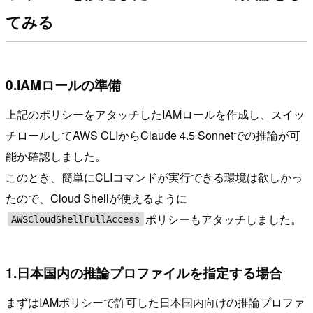
てみる
0.IAMロールの準備
上記のポリシーをアタッチしたIAMロールを作成し、スイッ
チロールしてAWS CLIからClaude 4.5 Sonnetでの推論が可
能か確認しました。
このとき、簡単にCLIコマンドが実行できる環境は欲しかっ
たので、Cloud Shellが使えるように
ポリシーもアタッチしました。
AWSCloudShellFullAccess
1.日本国内の推論プロファイルを指定する場合
まずはIAMポリシーで許可した日本国内向けの推論プロファ