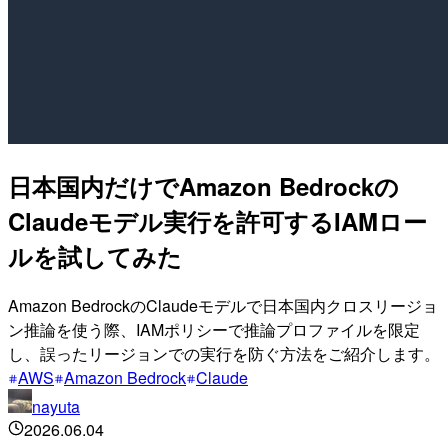
日本国内だけでAmazon Bedrockの
Claudeモデル実行を許可するIAMロー
ルを試してみた
Amazon BedrockのClaudeモデルで日本国内クロスリージョ
ン推論を使う際、IAMポリシーで推論プロファイルを限定
し、誤ったリージョンでの実行を防ぐ方法をご紹介します。
AWS
Amazon Bedrock
Claude
nayuta
2026.06.04