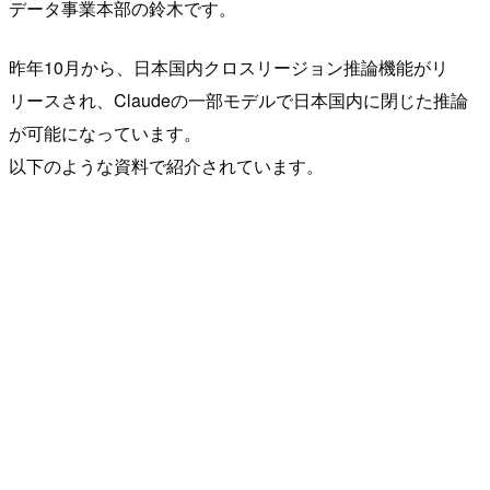
データ事業本部の鈴木です。
昨年10月から、日本国内クロスリージョン推論機能がリ
リースされ、Claudeの一部モデルで日本国内に閉じた推論
が可能になっています。
以下のような資料で紹介されています。