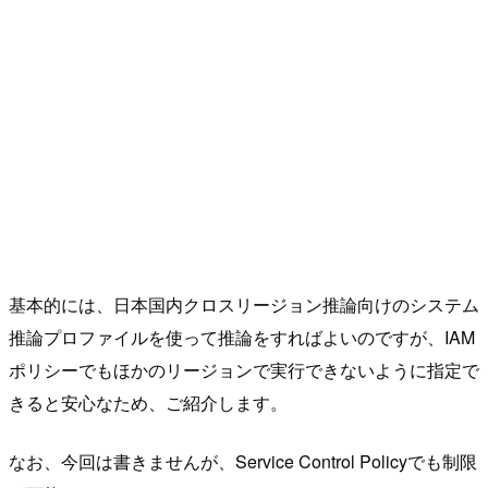
基本的には、日本国内クロスリージョン推論向けのシステム
推論プロファイルを使って推論をすればよいのですが、IAM
ポリシーでもほかのリージョンで実行できないように指定で
きると安心なため、ご紹介します。
なお、今回は書きませんが、Service Control Policyでも制限