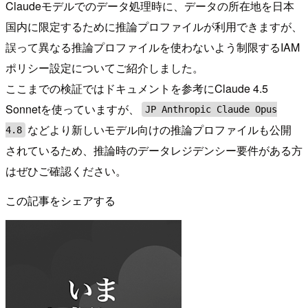
Claudeモデルでのデータ処理時に、データの所在地を日本
国内に限定するために推論プロファイルが利用できますが、
誤って異なる推論プロファイルを使わないよう制限するIAM
ポリシー設定についてご紹介しました。
ここまでの検証ではドキュメントを参考にClaude 4.5
Sonnetを使っていますが、
JP Anthropic Claude Opus
などより新しいモデル向けの推論プロファイルも公開
4.8
されているため、推論時のデータレジデンシー要件がある方
はぜひご確認ください。
この記事をシェアする