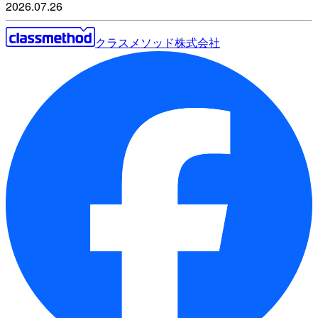
2026.07.26
クラスメソッド株式会社