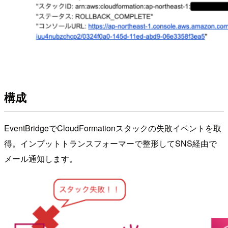
構成
EventBridgeでCloudFormationスタックの失敗イベントを取
得。インプットトランスフォーマーで整形してSNS経由で
メール通知します。