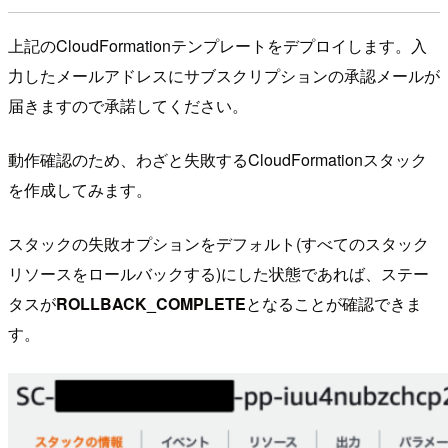
上記のCloudFormationテンプレートをデプロイします。入
力したメールアドレスにサブスクリプションの承認メールが
届きますので承諾してください。
動作確認のため、わざと失敗するCloudFormationスタック
を作成してみます。
スタックの失敗オプションをデフォルト(すべてのスタック
リソースをロールバックする)にした状態であれば、ステー
タスが
ROLLBACK_COMPLETE
となることが確認できま
す。