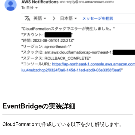
EventBridgeの実装詳細
CloudFormationで作成している以下を少し解説します。