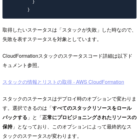
          }

取得したいステータスは「スタックが失敗」した時なので、
失敗を表すステータスを対象としています。
CloudFormationスタックのステータスコード詳細は以下ド
キュメント参照。
スタックの情報とリストの取得 - AWS CloudFormation
スタックのステータスはデプロイ時のオプションで変わりま
す。選択できるのは「
すべてのスタックリソースをロール
バックする
」と「
正常にプロビジョニングされたリソースの
保持
」となっており、このオプションによって最終的なス
タックのステータスが変わります。