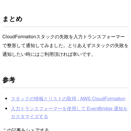
まとめ
CloudFormationスタックの失敗を入力トランスフォーマー
で整形して通知してみました。とりあえずスタックの失敗を
通知したい時にはご利用頂ければ幸いです。
参考
スタックの情報とリストの取得 - AWS CloudFormation
入力トランスフォーマーを使用して EventBridge 通知を
カスタマイズする
この記事をシェアする