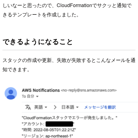
しいなーと思ったので、CloudFormationでサクッと通知で
きるテンプレートを作成しました。
できるようになること
スタックの作成や更新、失敗が失敗するとこんなメールを通
知できます。