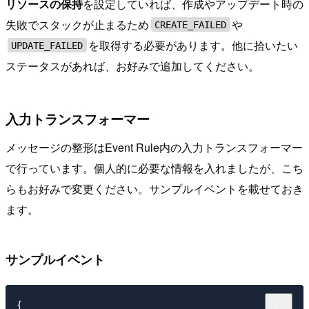
リソースの保持
を設定していれば、作成やアップデート時の
失敗でスタックが止まるため
や
CREATE_FAILED
を取得する必要があります。他に拾いたい
UPDATE_FAILED
ステータスがあれば、お好みで追加してください。
入力トランスフォーマー
メッセージの整形はEvent Rule内の入力トランスフォーマー
で行っています。個人的に必要な情報を入れましたが、こち
らもお好みで変更ください。サンプルイベントを載せておき
ます。
サンプルイベント
{
