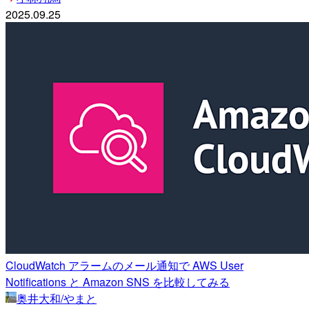
2025.09.25
CloudWatch アラームのメール通知で AWS User
Notifications と Amazon SNS を比較してみる
奥井大和/やまと