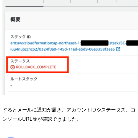
するとメールに通知が届き、アカウントIDやステータス、コ
ンソールURL等が確認できました。