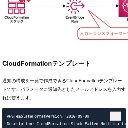
CloudFormationテンプレート
通知の構成を一発で作成できるCloudFormationテンプレー
トです。パラメータに通知先としたメールアドレスを入力す
れば使えます。
AWSTemplateFormatVersion: 2010-09-09

Description: CloudFormation Stack Failed Notification
