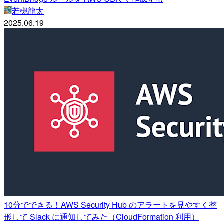
若槻龍太
2025.06.19
10分でできる！AWS Security Hub のアラートを見やすく整
形して Slack に通知してみた（CloudFormation 利用）