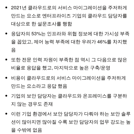
2021년 클라우드로의 서비스 마이그레이션을 주저하게
만드는 요소로 엔터프라이즈 기업의 클라우드 담당자를
대상으로 한 설문조사를 행함
응답자의 53%는 인프라와 위협 정보에 대한 가시성 부족
을 꼽았고, 제어 능력 부족에 대한 우려가 46%를 차지했
음
또한 전문 인력 자원이 부족한 점 역시 그 다음으로 많은
비율로 응답을 했고, 마지막으로 높은 구축/운영
비용이 클라우드로의 서비스 마이그레이션을 주저하게
만드는 요소라고 응답 했음
기업의 보안 담당자는 클라우드와 온프레미스를 구분하
지 않는 경우도 존재
이런 기업 환경에서 보안 담당자가 다뤄야 하는 보안 솔루
션이 많아지면 많아질 수록 보안 담당자의 업무 강도는 높
을 수밖에 없음