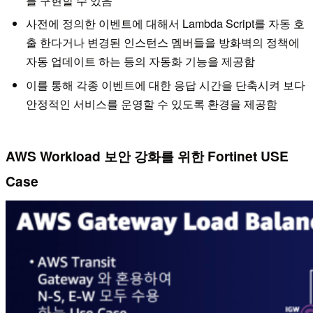
를 구현할 수 있음
사전에 정의한 이벤트에 대해서 Lambda Script를 자동 호
출 한다거나 변경된 인스턴스 멤버들을 방화벽의 정책에
자동 업데이트 하는 등의 자동화 기능을 제공함
이를 통해 각종 이벤트에 대한 응답 시간을 단축시켜 보다
안정적인 서비스를 운영할 수 있도록 환경을 제공함
AWS Workload 보안 강화를 위한 Fortinet USE
Case