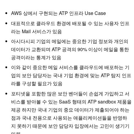
AWS 상에서 구현되는 ATP 인프라 Use Case
대표적으로 클라우드 환경에 배포될 수 있는 사용자 인프
라는 Mail 서비스가 있음
아시다시피 기업의 메일에는 중요한 기업 정보와 개인의
데이터가 교환되며 ATP 공격의 90% 이상이 메일을 통한
공격이라는 통계가 있음
이와 같이 중요한 메일 서비스를 클라우드에 배포하는 기
업의 보안 담당자는 국내 기업 환경에 맞는 ATP 탐지 인프
라를 구성할 필요가 있음
포티넷을 포함한 많은 보안 벤더들이 손쉽게 가입하고 서
비스를 받아볼 수 있는 SaaS 형태의 ATP sandbox 제품을
제공 하지만 국내 기업의 중요 데이터가 제출되어야 하는
점과 국내 전용으로 사용되는 애플리케이션들을 반영하
지 못하기 때문에 보안 담당자 입장에서는 고민이 생기기
마련