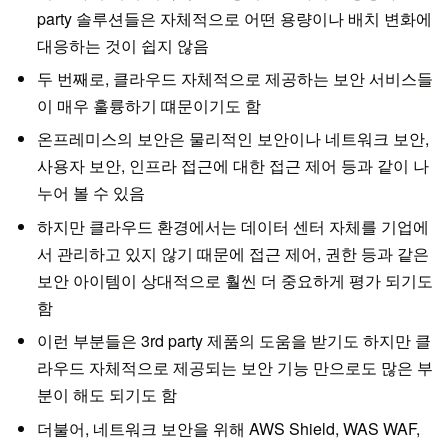
party 솔루션들은 자체적으로 어떤 용량이나 배치 변화에
대응하는 것이 쉽지 않음
두 번째로, 클라우드 자체적으로 제공하는 보안 서비스들
이 매우 훌륭하기 떄문이기도 함
온프레미스의 보안은 물리적인 보안이나 네트워크 보안,
사용자 보안, 인프라 접근에 대한 접근 제어 등과 같이 나
누어 볼 수 있음
하지만 클라우드 환경에서는 데이터 센터 자체를 기업에
서 관리하고 있지 않기 때문에 접근 제어, 권한 등과 같은
보안 아이템이 상대적으로 훨씬 더 중요하게 평가 되기도
함
이런 부분들은 3rd party 제품의 도움을 받기도 하지만 클
라우드 자체적으로 제공되는 보안 기능 만으로도 많은 부
분이 해도 되기도 함
더불어, 네트워크 보안을 위해 AWS Shield, WAS WAF,