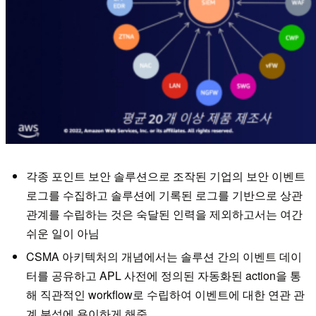
각종 포인트 보안 솔루션으로 조작된 기업의 보안 이벤트
로그를 수집하고 솔루션에 기록된 로그를 기반으로 상관
관계를 수립하는 것은 숙달된 인력을 제외하고서는 여간
쉬운 일이 아님
CSMA 아키텍처의 개념에서는 솔루션 간의 이벤트 데이
터를 공유하고 APL 사전에 정의된 자동화된 action을 통
해 직관적인 workflow로 수립하여 이벤트에 대한 연관 관
계 분석에 용이하게 해줌