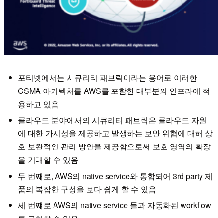
포티넷에서는 시큐리티 패브릭이라는 용어로 이러한
CSMA 아키텍처를 AWS를 포함한 대부분의 인프라에 적
용하고 있음
클라우드 분야에서의 시큐리티 패브릭은 클라우드 자원
에 대한 가시성을 제공하고 발생하는 보안 위협에 대해 상
호 보완적인 관리 방안을 제공함으로써 보호 영역의 확장
을 기대할 수 있음
두 번째로, AWS의 native service와 통합되어 3rd party 제
품의 복잡한 구성을 보다 쉽게 할 수 있음
세 번쨰로 AWS의 native service 들과 자동화된 workflow