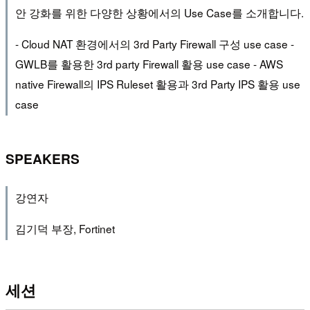
안 강화를 위한 다양한 상황에서의 Use Case를 소개합니다.
- Cloud NAT 환경에서의 3rd Party Firewall 구성 use case -
GWLB를 활용한 3rd party Firewall 활용 use case - AWS
native Firewall의 IPS Ruleset 활용과 3rd Party IPS 활용 use
case
SPEAKERS
강연자
김기덕 부장, Fortinet
세션