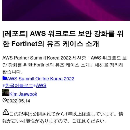
[레포트] AWS 워크로드 보안 강화를 위
한 Fortinet의 유즈 케이스 소개
AWS Partner Summit Korea 2022 세션중「AWS 워크로드 보
안 강화를 위한 Fortinet의 유즈 케이스 소개」세션을 정리해
봤습니다.
AWS Summit Online Korea 2022
한국어블로그
AWS
Kim Jaewook
2022.05.14
この記事は公開されてから1年以上経過しています。情
報が古い可能性がありますので、ご注意ください。