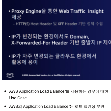
AWS Application Load Balancer를 사용하는 경우에 대한
Use Case
AWS의 Application Load Balancer는 로드 밸런싱 뿐만