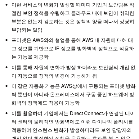
이런 서비스의 변화가 발생할 때마다 기업의 보안팀은 적
절한 보안 정책을 수립하고 클라우드 내에 보안이 취약한
부분은 없는지 검토하는 것은 정책의 양을 떠나서 상당히
부담되는 일임
포티넷은 AWS와의 협업을 통해 AWS 내 자원에 대해 태
그 정보를 기반으로 IP 정보를 방화벽의 정책으로 적용하
는 기능을 제공함
이를 통해 자원의 변화가 발생 하더라도 보안팀의 개입 없
이 자동으로 정책의 변경이 가능하게 됨
이 같은 자동화 기능은 AWS상에서 구동되는 포티넷 방화
벽 뿐만이 아니라 온프레미스에서 구동 중인 하드웨어 방
화벽의 정책에도 적용이 가능함
이를 활용하여 기업에서는 Direct Connect가 연결된 데이
터 센터의 물리적인 방화벽에도 이런 다이나믹 폴리시를
적용하여 인스턴스 변화가 발생하더라도 보안 담당자의
개입 없이 최적화된 정책을 운용하는 효과를 볼 수 있음