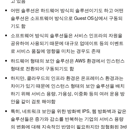
고 있음
어떤 솔루션은 하드웨어 방식의 솔루션이기도 하고 어떤
솔루션은 소프트웨어 방식으로 Guest OS상에서 구동되
기도 함
소프트웨어 방식의 솔루션들은 서비스 인프라의 자원을
공유하여 사용되기 때문에 대규모 업데이트 등의 이벤트
로 서비스 품질에 영향을 미치는 경우도 존재
하드웨어 형태의 보안 솔루션은 AWS 환경에서 인스턴스
형태로 전환되어 구동되기도 함
하지만, 클라우드의 인프라 환경은 온프레미스 환경과는
차이가 있기 때문에 인스턴스 형태의 보안 솔루션을 배치
하기 위해 서비스 용량, 가용성, 이중화 등의 여러 운용 방
안을 같이 검토 해야함
특히, 네트워크 보안을 위한 방화벽 IPS, 웹 방화벽과 같은
솔루션들은 증가와 감소를 반복하는 기업의 서비스 용량
의 변화에 대해 지속적인 반영이 필요하지만 정형화된 3rd