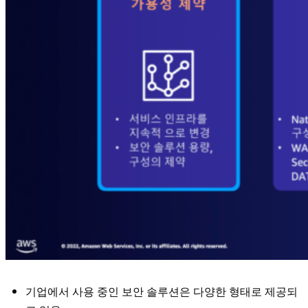
기업에서 사용 중인 보안 솔루션은 다양한 형태로 제공되