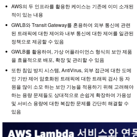
AWS의 두 인프라를 활용한 케이스는 기존에 이미 소개된
적이 있는 내용
GWLB와 Transit Gateway를 혼용하여 외부 통신에 관련
된 트래픽에 대한 제어와 내부 통신에 대한 제어를 일관된
정책으로 제공할 수 있음
GWLB를 활용하여, 가상 어플라이언스 형식의 보안 제품
을 효율적으로 배포, 확장 및 관리할 수 있음
또한 침입 방지 시스템, AntiVirus, 외부 접근에 대한 도메
인 기반 제어 암호화된 트래픽에 대한 트래픽 검사 등 자
원을 많이 소모 하는 보안 기능을 적용하기 위해 고려해야
하는 용량 문제들도 상대적으로 손쉽게 확장하여 가용성
및 서비스 용량에 대한 복잡한 문제를 간단히 해결할 수
있음