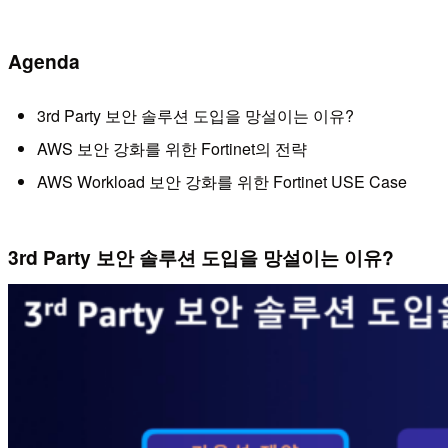
Agenda
3rd Party 보안 솔루션 도입을 망설이는 이유?
AWS 보안 강화를 위한 Fortinet의 전략
AWS Workload 보안 강화를 위한 Fortinet USE Case
3rd Party 보안 솔루션 도입을 망설이는 이유?