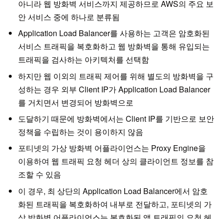
아니라 웹 방화벽 서비스까지 제공하므로 AWS의 주요 보
안 서비스 중에 하나로 분류됨
Application Load Balancer를 사용하는 고객은 암호화된
서비스 트래픽을 복호화하고 웹 방화벽을 통해 유입되는
트래픽을 검사하는 아키텍처를 선택함
하지만 웹 이외의 트래픽 제어를 위해 별도의 방화벽을 구
성하는 경우 외부 Client IP가 Application Load Balancer
를 거치면서 변경되어 방화벽으로
도달하기 때문에 방화벽에서는 Client IP를 기반으로 보안
정책을 수립하는 것이 용이하지 않음
포티넷의 가상 방화벽 어플라이언스는 Proxy Engine을
이용하여 웹 트래픽 요청 헤더 상의 클라이언트 정보를 참
조할 수 있음
이 경우, 최 상단의 Application Load Balancer에서 암호
화된 트래픽을 복호화하여 내부로 전달하고, 포티넷의 가
상 방화벽 어플라이언스는 복호화된 앱 트래픽의 요청 헤