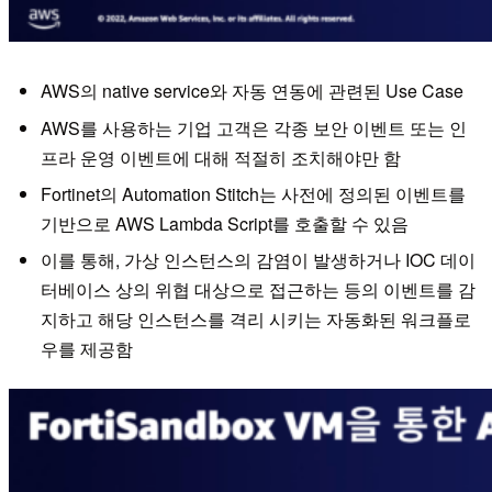
AWS의 native service와 자동 연동에 관련된 Use Case
AWS를 사용하는 기업 고객은 각종 보안 이벤트 또는 인
프라 운영 이벤트에 대해 적절히 조치해야만 함
Fortinet의 Automation Stitch는 사전에 정의된 이벤트를
기반으로 AWS Lambda Script를 호출할 수 있음
이를 통해, 가상 인스턴스의 감염이 발생하거나 IOC 데이
터베이스 상의 위협 대상으로 접근하는 등의 이벤트를 감
지하고 해당 인스턴스를 격리 시키는 자동화된 워크플로
우를 제공함