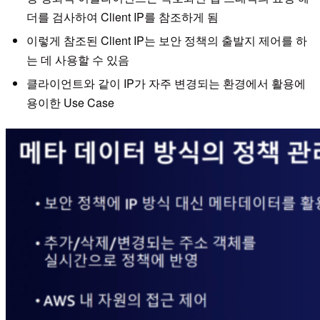
더를 검사하여 Client IP를 참조하게 됨
이렇게 참조된 Client IP는 보안 정책의 출발지 제어를 하
는 데 사용할 수 있음
클라이언트와 같이 IP가 자주 변경되는 환경에서 활용에
용이한 Use Case