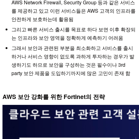
AWS Network Firewall, Security Group 등과 같은 서비스
를 제공하고 있고 이런 서비스들은 AWS 고객의 인프라를
안전하게 보호하는데 활용됨
그리고 빠른 서비스 출시를 목표로 하다 보면 이후 확장되
는 인프라와 보안 영역을 정확하게 예측하기 어려움
그래서 보안과 관련된 부분을 최소화하고 서비스를 출시
하거나 서비스 영향이 없도록 과하게 투자하는 경우가 발
생하기도 하므로 보안을 구성하는 것은 필수이나 3rd
party 보안 제품을 도입하기까지에 많은 고민이 존재 함
AWS 보안 강화를 위한 Fortinet의 전략