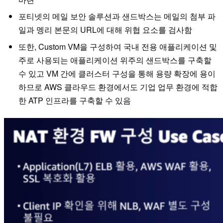
포티넷의 메일 보안 솔루션과 샌드박스는 메일의 첨부 파
일과 멩리 본문의 URL에 대해 위협 요소를 검사함
또한, Custom VM을 구성하여 국내 전용 애플리케이션 및
주로 사용되는 애플리케이션 위주의 샌드박스를 구축할
수 있고 VM 간에 클러스터 구성을 통해 용량 확장에 용이
하므로 AWS 클라우드 환경에서도 기업 업무 환경에 적합
한 ATP 인프라를 구축할 수 있음