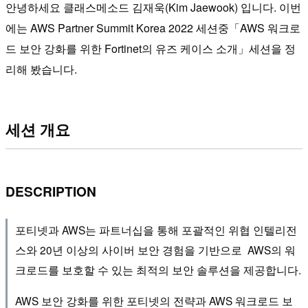
안녕하세요 클래스메소드 김재욱(Kim Jaewook) 입니다. 이번
에는 AWS Partner Summit Korea 2022 세션중「AWS 워크로
드 보안 강화를 위한 Fortinet의 유즈 케이스 소개」세션을 정
리해 봤습니다.
세션 개요
DESCRIPTION
포티넷과 AWS는 파트너십을 통해 포괄적인 위협 인텔리전
스와 20년 이상의 사이버 보안 경험을 기반으로 AWS의 워
크로드를 보호할 수 있는 최적의 보안 솔루션을 제공합니다.
AWS 보안 강화를 위한 포티넷의 전략과 AWS 워크로드 보