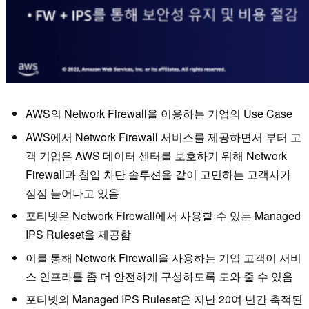
AWS의 Network Firewall을 이용하는 기업의 Use Case
AWS에서 Network Firewall 서비스를 제공하면서 부터 고
객 기업은 AWS 데이터 센터를 보호하기 위해 Network
Firewall과 침입 차단 솔루션을 같이 고민하는 고객사가
점점 늘어나고 있음
포티넷은 Network Firewall에서 사용할 수 있는 Managed
IPS Ruleset을 제공함
이를 통해 Network Firewall을 사용하는 기업 고객이 서비
스 인프라를 좀 더 안전하게 구성하도록 도와 줄 수 있음
포티넷의 Managed IPS Ruleset은 지난 20여 년간 축적된