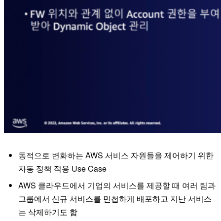
동적으로 변화하는 AWS 서비스 자원들을 제어하기 위한
자동 정책 적용 Use Case
AWS 클라우드에서 기업의 서비스를 제공할 때 여러 팀과
그룹에서 신규 서비스를 민첩하게 배포하고 지난 서비스
는 삭제하기도 함