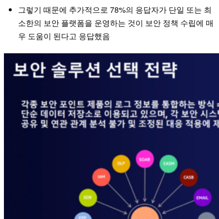
그렇기 때문에 추가적으로 78%의 응답자가 단일 또는 최
소한의 보안 플랫폼을 운영하는 것이 보안 정책 수립에 매
우 도움이 된다고 응답했음