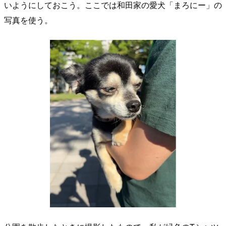
いようにしておこう。ここでは和田家の愛犬「まろにー」の
写真を使う。