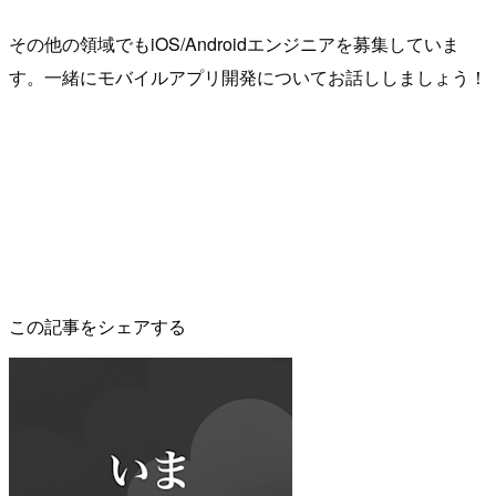
その他の領域でもiOS/Androidエンジニアを募集していま
す。一緒にモバイルアプリ開発についてお話ししましょう！
この記事をシェアする