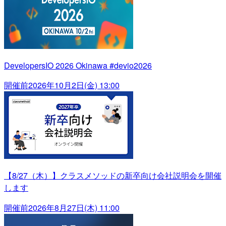
DevelopersIO 2026 Okinawa #devio2026
開催前
2026年10月2日(金) 13:00
【8/27（木）】クラスメソッドの新卒向け会社説明会を開催
します
開催前
2026年8月27日(木) 11:00