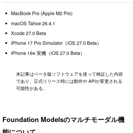
MacBook Pro (Apple M2 Pro)
macOS Tahoe 26.4.1
Xcode 27.0 Beta
iPhone 17 Pro Simulator（iOS 27.0 Beta）
iPhone 16e 実機（iOS 27.0 Beta）
!
本記事はベータ版ソフトウェアを使って検証した内容
であり、正式リリース時には動作や APIが変更される
可能性がある。
Foundation Modelsのマルチモーダル機
能について