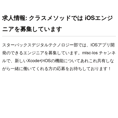
求人情報: クラスメソッドでは iOSエンジ
ニアを募集しています
スターバックスデジタルテクノロジー部では、iOSアプリ開
発のできるエンジニアを募集しています。misc-ios チャンネ
ルで、新しいXcodeやiOSの機能についてあれこれ共有しな
がら一緒に働いてくれる方の応募をお待ちしております！