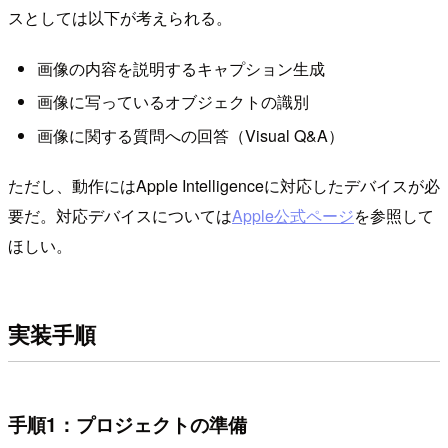
スとしては以下が考えられる。
画像の内容を説明するキャプション生成
画像に写っているオブジェクトの識別
画像に関する質問への回答（Visual Q&A）
ただし、動作にはApple Intelligenceに対応したデバイスが必
要だ。対応デバイスについては
Apple公式ページ
を参照して
ほしい。
実装手順
手順1：プロジェクトの準備