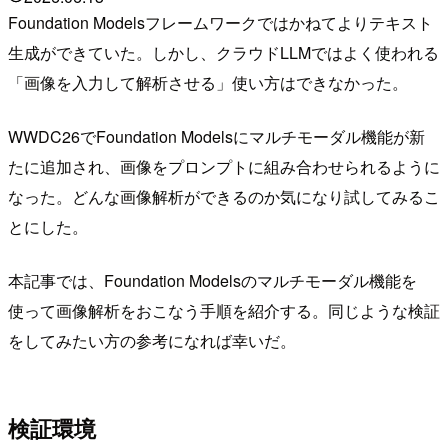
Foundation Modelsフレームワークではかねてよりテキスト
生成ができていた。しかし、クラウドLLMではよく使われる
「画像を入力して解析させる」使い方はできなかった。
WWDC26でFoundation Modelsにマルチモーダル機能が新
たに追加され、画像をプロンプトに組み合わせられるように
なった。どんな画像解析ができるのか気になり試してみるこ
とにした。
本記事では、Foundation Modelsのマルチモーダル機能を
使って画像解析をおこなう手順を紹介する。同じような検証
をしてみたい方の参考になれば幸いだ。
検証環境