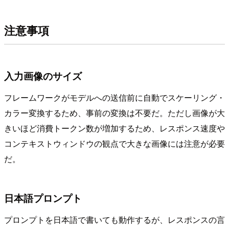
注意事項
入力画像のサイズ
フレームワークがモデルへの送信前に自動でスケーリング・
カラー変換するため、事前の変換は不要だ。ただし画像が大
きいほど消費トークン数が増加するため、レスポンス速度や
コンテキストウィンドウの観点で大きな画像には注意が必要
だ。
日本語プロンプト
プロンプトを日本語で書いても動作するが、レスポンスの言