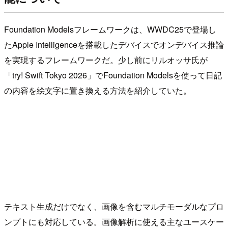
Foundation Modelsフレームワークは、WWDC25で登場し
たApple Intelligenceを搭載したデバイスでオンデバイス推論
を実現するフレームワークだ。少し前にリルオッサ氏が
「try! Swift Tokyo 2026」でFoundation Modelsを使って日記
の内容を絵文字に置き換える方法を紹介していた。
テキスト生成だけでなく、画像を含むマルチモーダルなプロ
ンプトにも対応している。画像解析に使える主なユースケー