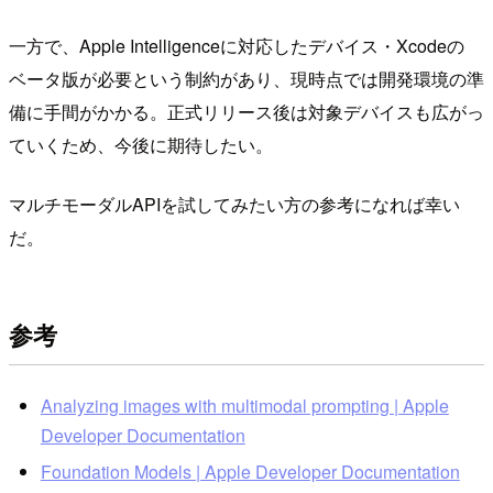
一方で、Apple Intelligenceに対応したデバイス・Xcodeの
ベータ版が必要という制約があり、現時点では開発環境の準
備に手間がかかる。正式リリース後は対象デバイスも広がっ
ていくため、今後に期待したい。
マルチモーダルAPIを試してみたい方の参考になれば幸い
だ。
参考
Analyzing images with multimodal prompting | Apple
Developer Documentation
Foundation Models | Apple Developer Documentation