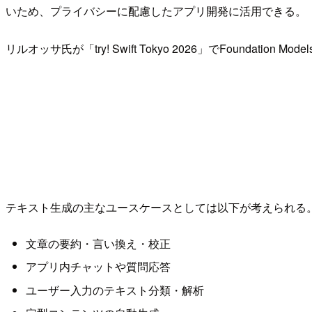
いため、プライバシーに配慮したアプリ開発に活用できる。
リルオッサ氏が「try! Swift Tokyo 2026」でFounda
テキスト生成の主なユースケースとしては以下が考えられる
文章の要約・言い換え・校正
アプリ内チャットや質問応答
ユーザー入力のテキスト分類・解析