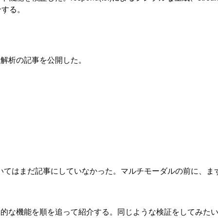
介する。
た画像解析の記事を公開した。
いてはまだ記事にしていなかった。マルチモーダルの前に、ま
ト生成の基本的な機能を順を追って紹介する。同じような検証をしてみ