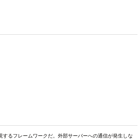
バイス推論を実現するフレームワークだ。外部サーバーへの通信が発生しな