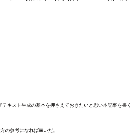
ずテキスト生成の基本を押さえておきたいと思い本記事を書く
たい方の参考になれば幸いだ。