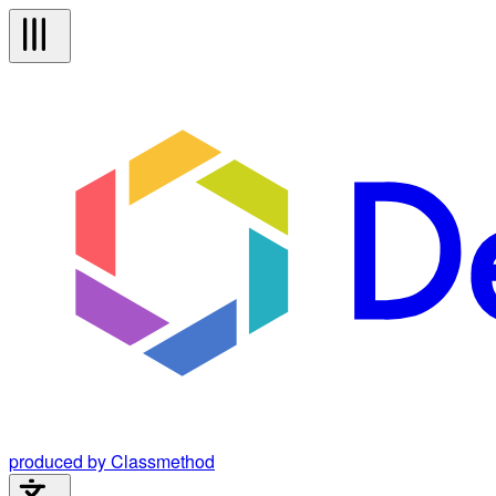
produced by Classmethod