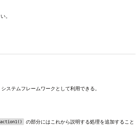
しい。
、システムフレームワークとして利用できる。
の部分にはこれから説明する処理を追加すること
action1()