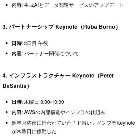
内容
: 生成AIとデータ関連サービスのアップデート
3. パートナーシップ Keynote（Ruba Borno）
日時
: 3日目 午後
内容
: パートナー関係について
4. インフラストラクチャー Keynote（Peter
DeSantis）
日時
: 木曜日 8:30-10:30
内容
: AWSの内部構造やインフラの仕組み
例年月曜夜に行われていた「ド渋い」インフラKeynote
が木曜日に移動した