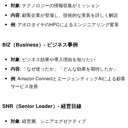
対象
: テクノロジーの情報収集がミッション
内容
: 顧客企業が登場し、技術的な実装を詳しく解説
例
: アポロタイヤのHPCによるエンジニアリング変革
BIZ（Business）- ビジネス事例
対象
: ビジネス効果や導入理由を知りたい
内容
: 「なぜ使ったか」「どんな効果を期待したか」
例
: Amazon ConnectとエージェンティックAIによる顧客
サービス改善
SNR（Senior Leader）- 経営目線
対象
: 経営層、シニアエグゼクティブ