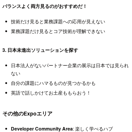
バランスよく両方見るのがおすすめだ！
技術だけ見ると業務課題への応用が見えない
業務課題だけ見るとコア技術が理解できない
3. 日本未進出ソリューションを探す
日本法人がないパートナー企業の展示は日本では見られ
ない
自分の課題にハマるものが見つかるかも
英語で話しかけてお土産ももらおう！
その他のExpoエリア
Developer Community Area
: 楽しく学べるハブ