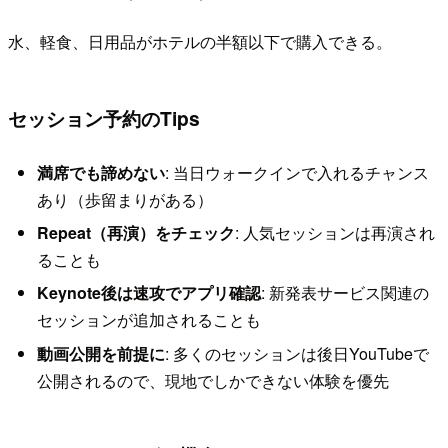
水、軽食、日用品がホテルの半額以下で購入できる。
セッション予約のTips
満席でも諦めない
: 当日ウォークインで入れるチャンス
あり（歩留まりがある）
Repeat（再演）をチェック
: 人気セッションは再演され
ることも
Keynote後は速攻でアプリ確認
: 新発表サービス関連の
セッションが追加されることも
動画公開を前提に
: 多くのセッションは後日YouTubeで
公開されるので、現地でしかできない体験を優先