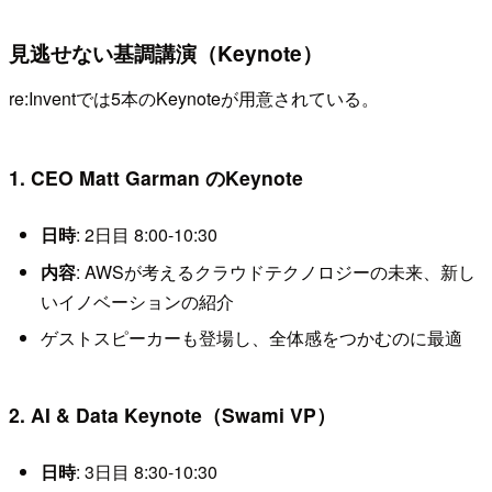
見逃せない基調講演（Keynote）
re:Inventでは5本のKeynoteが用意されている。
1. CEO Matt Garman のKeynote
日時
: 2日目 8:00-10:30
内容
: AWSが考えるクラウドテクノロジーの未来、新し
いイノベーションの紹介
ゲストスピーカーも登場し、全体感をつかむのに最適
2. AI & Data Keynote（Swami VP）
日時
: 3日目 8:30-10:30