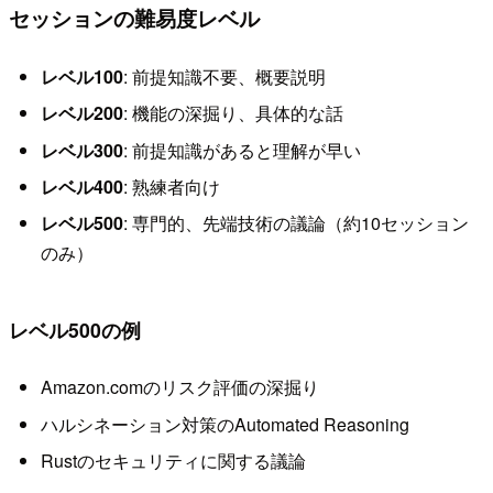
セッションの難易度レベル
レベル100
: 前提知識不要、概要説明
レベル200
: 機能の深掘り、具体的な話
レベル300
: 前提知識があると理解が早い
レベル400
: 熟練者向け
レベル500
: 専門的、先端技術の議論（約10セッション
のみ）
レベル500の例
Amazon.comのリスク評価の深掘り
ハルシネーション対策のAutomated Reasoning
Rustのセキュリティに関する議論