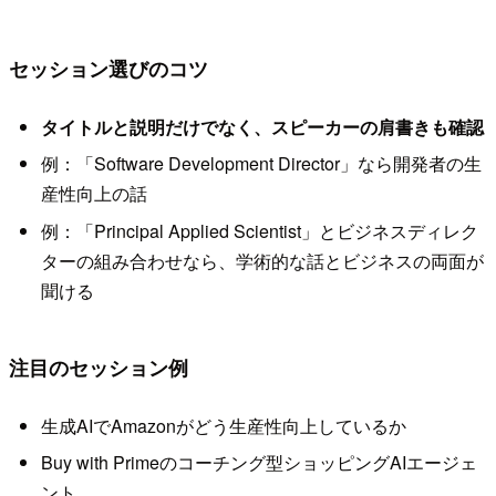
セッション選びのコツ
タイトルと説明だけでなく、スピーカーの肩書きも確認
例：「Software Development Director」なら開発者の生
産性向上の話
例：「Principal Applied Scientist」とビジネスディレク
ターの組み合わせなら、学術的な話とビジネスの両面が
聞ける
注目のセッション例
生成AIでAmazonがどう生産性向上しているか
Buy with Primeのコーチング型ショッピングAIエージェ
ント