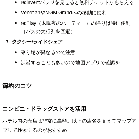
re:Inventバッジを見せると無料チケットがもらえる
VenetianやMGM Grandへの移動に便利
re:Play（木曜夜のパーティー）の帰りは特に便利
（バスの大行列を回避）
タクシー/ライドシェア
:
乗り場が異なるので注意
渋滞することも多いので地図アプリで確認を
節約のコツ
コンビニ・ドラッグストアを活用
ホテル内の売店は非常に高額。以下の店名を覚えてマップア
プリで検索するのがおすすめ