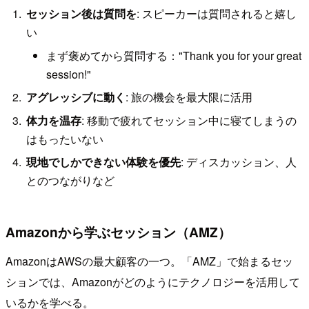
セッション後は質問を
: スピーカーは質問されると嬉し
い
まず褒めてから質問する："Thank you for your great
session!"
アグレッシブに動く
: 旅の機会を最大限に活用
体力を温存
: 移動で疲れてセッション中に寝てしまうの
はもったいない
現地でしかできない体験を優先
: ディスカッション、人
とのつながりなど
Amazonから学ぶセッション（AMZ）
AmazonはAWSの最大顧客の一つ。「AMZ」で始まるセッ
ションでは、Amazonがどのようにテクノロジーを活用して
いるかを学べる。