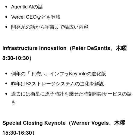
Agentic AIの話
Vercel CEOなども登壇
開発系の話から宇宙まで幅広い内容
Infrastructure Innovation（Peter DeSantis、木曜
8:30-10:30）
例年の「ド渋い」インフラKeynoteの進化版
昨年はS3ストレージシステムの進化を解説
過去には衛星に原子時計を乗せた時刻同期サービスの話
も
Special Closing Keynote（Werner Vogels、木曜
15:30-16:30）