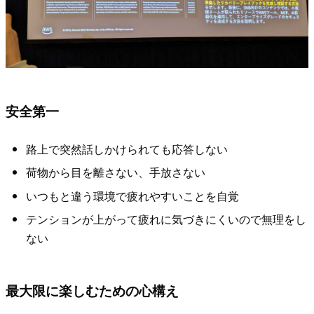
安全第一
路上で突然話しかけられても応答しない
荷物から目を離さない、手放さない
いつもと違う環境で疲れやすいことを自覚
テンションが上がって疲れに気づきにくいので無理をし
ない
最大限に楽しむための心構え