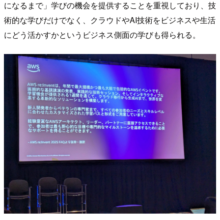
になるまで」学びの機会を提供することを重視しており、技
術的な学びだけでなく、クラウドやAI技術をビジネスや生活
にどう活かすかというビジネス側面の学びも得られる。