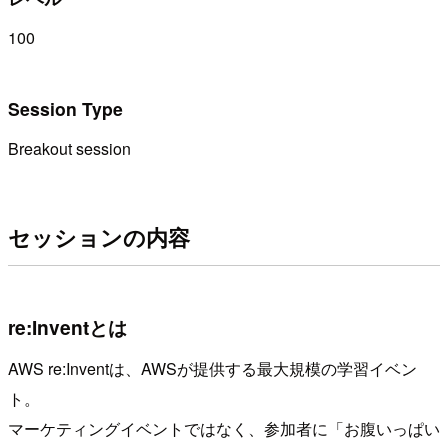
100
Session Type
Breakout session
セッションの内容
re:Inventとは
AWS re:Inventは、AWSが提供する最大規模の学習イベン
ト。
マーケティングイベントではなく、参加者に「お腹いっぱい