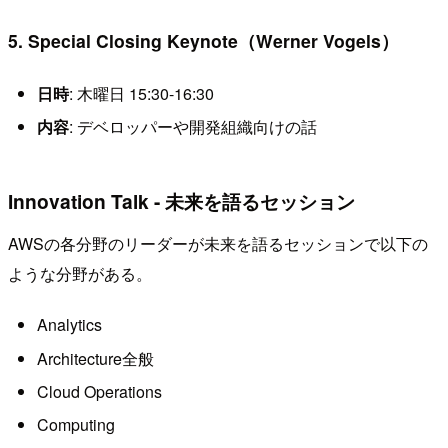
5. Special Closing Keynote（Werner Vogels）
日時
: 木曜日 15:30-16:30
内容
: デベロッパーや開発組織向けの話
Innovation Talk - 未来を語るセッション
AWSの各分野のリーダーが未来を語るセッションで以下の
ような分野がある。
Analytics
Architecture全般
Cloud Operations
Computing