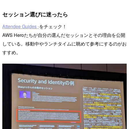
セッション選びに迷ったら
Attendee Guides -
をチェック！
AWS Heroたちが自分の選んだセッションとその理由を公開
している。移動中やランチタイムに眺めて参考にするのがお
すすめ。