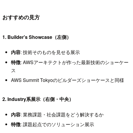
おすすめの見方
1. Builder's Showcase（左側）
内容
: 技術そのものを見せる展示
特徴
: AWSアーキテクトが作った最新技術のショーケー
ス
AWS Summit Tokyoのビルダーズショーケースと同様
2. Industry系展示（右側・中央）
内容
: 業務課題・社会課題をどう解決するか
特徴
: 課題起点でのソリューション展示