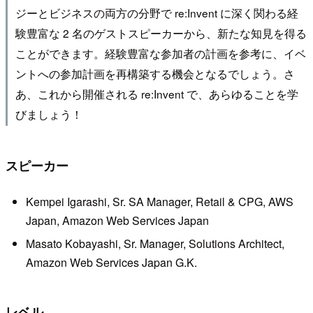
ジーとビジネスの両方の分野で re:Invent に深く関わる経
験豊富な 2 名のゲストスピーカーから、新たな知見を得る
ことができます。経験豊富な参加者の計画を参考に、イベ
ントへの参加計画を再構築する機会となるでしょう。さ
あ、これから開催される re:Invent で、あらゆることを学
びましょう！
スピーカー
Kempei Igarashi, Sr. SA Manager, Retail & CPG, AWS
Japan, Amazon Web Services Japan
Masato Kobayashi, Sr. Manager, Solutions Architect,
Amazon Web Services Japan G.K.
レベル