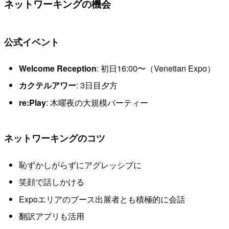
ネットワーキングの機会
公式イベント
Welcome Reception
: 初日16:00〜（Venetian Expo）
カクテルアワー
: 3日目夕方
re:Play
: 木曜夜の大規模パーティー
ネットワーキングのコツ
恥ずかしがらずにアグレッシブに
笑顔で話しかける
Expoエリアのブース出展者とも積極的に会話
翻訳アプリも活用