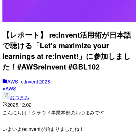
【レポート】 re:Invent活用術が日本語
で聴ける「Let's maximize your
learnings at re:Invent!」に参加しまし
た！#AWSreInvent #GBL102
AWS re:Invent 2025
AWS
おつまみ
2025.12.02
こんにちは！クラウド事業本部のおつまみです。
いよいよre:Inventが始まりましたね！