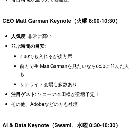
CEO Matt Garman Keynote（火曜 8:00-10:30）
人気度
: 非常に高い
並ぶ時間の目安
:
7:30でも入れるが後方席
前方で生 Matt Garmanを見たいなら6:30に並んだ人
も
サテライト会場も多数あり
注目ゲスト
: ソニーの本田様が登壇予定！
その他、Adobeなどの方も登壇
AI & Data Keynote（Swami、水曜 8:30-10:30）