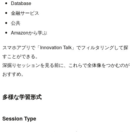
Database
金融サービス
公共
Amazonから学ぶ
スマホアプリで「Innovation Talk」でフィルタリングして探
すことができる。
深掘りセッションを見る前に、これらで全体像をつかむのが
おすすめ。
多様な学習形式
Session Type