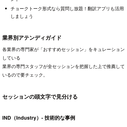
チョークトーク形式なら質問し放題！翻訳アプリも活用
しましょう
業界別アテンディガイド
各業界の専門家が「おすすめセッション」をキュレーション
している
業界の専門スタッフが全セッションを把握した上で推薦して
いるので要チェック。
セッションの頭文字で見分ける
IND（Industry）- 技術的な事例