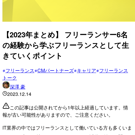
【2023年まとめ】 フリーランサー6名
の経験から学ぶフリーランスとして生
きていくポイント
フリーランス
CMパートナーズ
キャリア
フリーランス
トーク
深澤 豪
2023.12.14
この記事は公開されてから1年以上経過しています。情
報が古い可能性がありますので、ご注意ください。
IT業界の中ではフリーランスとして働いている方も多くいま