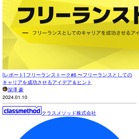
[レポート] フリーランストーク#6 〜フリーランスとしての
キャリアを成功させるアイデア＆ヒント
深澤 豪
2024.01.10
クラスメソッド株式会社