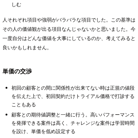
しむ
人それぞれ項目や強弱がバラバラな項目でした。この基準は
その人の価値観が出る項目なんじゃないかと思いました。今
一度自分はどんな価値を大事にしているのか、考えてみると
良いかもしれません。
単価の交渉
初回の顧客との間に関係性が出来てない時は正規の値段
を伝えた上で、初回契約だけトライアル価格で打診する
こともある
顧客との期待値調整と一緒に行う。高いパフォーマンス
を発揮できる案件は高く、チャレンジな案件は学習時間
を設け、単価を低め設定する