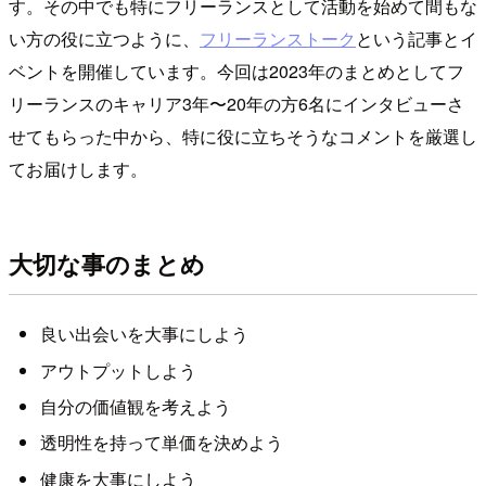
す。その中でも特にフリーランスとして活動を始めて間もな
い方の役に立つように、
フリーランストーク
という記事とイ
ベントを開催しています。今回は2023年のまとめとしてフ
リーランスのキャリア3年〜20年の方6名にインタビューさ
せてもらった中から、特に役に立ちそうなコメントを厳選し
てお届けします。
大切な事のまとめ
良い出会いを大事にしよう
アウトプットしよう
自分の価値観を考えよう
透明性を持って単価を決めよう
健康を大事にしよう