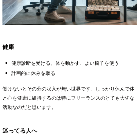
健康
健康診断を受ける、体を動かす、よい椅子を使う
計画的に休みを取る
働けないとその分の収入が無い世界です。しっかり休んで体
と心を健康に維持するのは特にフリーランスのとても大切な
活動なのだと思います。
迷ってる人へ