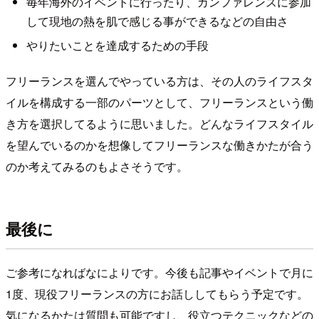
毎年海外のイベントに行ったり、カンファレンスに参加
して現地の熱を肌で感じる事ができるなどの自由さ
やりたいことを達成するための手段
フリーランスを選んでやっている方は、その人のライフスタ
イルを構成する一部のパーツとして、フリーランスという働
き方を選択してるように思いました。どんなライフスタイル
を望んでいるのかを想像してフリーランスな働きかたが合う
のか考えてみるのもよさそうです。
最後に
ご参考になればなによりです。今後も記事やイベントで月に
1度、現役フリーランスの方にお話ししてもらう予定です。
気になるかたは質問も可能ですし、役立つテクニックなどの