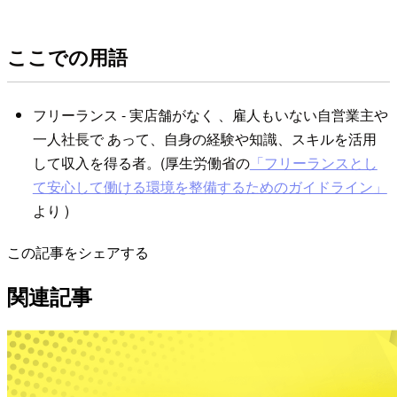
ここでの用語
フリーランス - 実店舗がなく 、雇人もいない自営業主や
一人社長で あって、自身の経験や知識、スキルを活用
して収入を得る者。(厚生労働省の
「フリーランスとし
て安心して働ける環境を整備するためのガイドライン」
より )
この記事をシェアする
関連記事