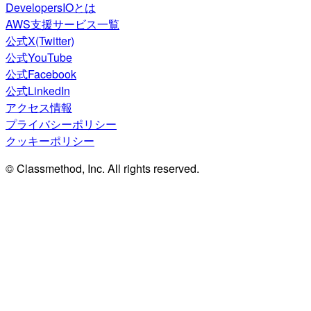
DevelopersIOとは
AWS支援サービス一覧
公式X(Twitter)
公式YouTube
公式Facebook
公式LinkedIn
アクセス情報
プライバシーポリシー
クッキーポリシー
© Classmethod, Inc. All rights reserved.