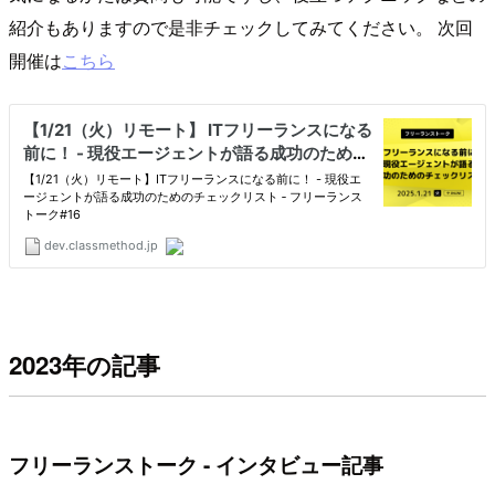
紹介もありますので是非チェックしてみてください。 次回
開催は
こちら
2023年の記事
フリーランストーク - インタビュー記事