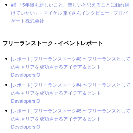
#6 「5年後も新しいこと、楽しいと思えることに触れ続
けていたい」 - マイケル(ijin)さんインタビュー - プロパ
ゲート株式会社
フリーランストーク - イベントレポート
[レポート] フリーランストーク#3 〜フリーランスとして
のキャリアを成功させるアイデア＆ヒント |
DevelopersIO
[レポート] フリーランストーク#4 〜フリーランスとして
のキャリアを成功させるアイデア＆ヒント |
DevelopersIO
[レポート] フリーランストーク#5 〜フリーランスとして
のキャリアを成功させるアイデア＆ヒント |
DevelopersIO