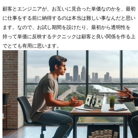
顧客とエンジニアが、お互いに見合った単価なのかを、最初
に仕事をする前に納得するのは本当は難しい事なんだと思い
ます。なので、お試し期間を設けたり、最初から透明性を
持って単価に反映するテクニックは顧客と良い関係を作る上
でとても有用に思います。