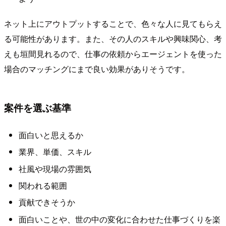
ネット上にアウトプットすることで、色々な人に見てもらえ
る可能性があります。また、その人のスキルや興味関心、考
えも垣間見れるので、仕事の依頼からエージェントを使った
場合のマッチングにまで良い効果がありそうです。
案件を選ぶ基準
面白いと思えるか
業界、単価、スキル
社風や現場の雰囲気
関われる範囲
貢献できそうか
面白いことや、世の中の変化に合わせた仕事づくりを楽