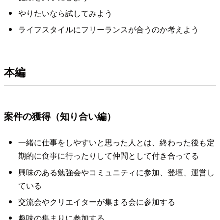
やりたいなら試してみよう
ライフスタイルにフリーランスが合うのか考えよう
本編
案件の獲得（知り合い編）
一緒に仕事をしやすいと思った人とは、終わった後も定
期的に食事に行ったりして仲間として付き合ってる
興味のある勉強会やコミュニティに参加、登壇、運営し
ている
交流会やクリエイターが集まる会に参加する
趣味の集まりに参加する