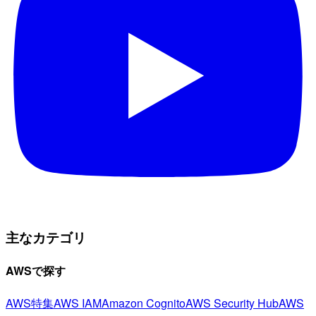
主なカテゴリ
AWSで探す
AWS特集
AWS IAM
Amazon Cognito
AWS Security Hub
AWS