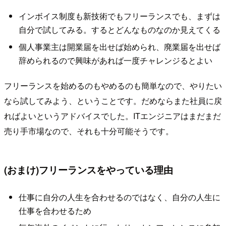
インボイス制度も新技術でもフリーランスでも、まずは
自分で試してみる。するとどんなものなのか見えてくる
個人事業主は開業届を出せば始められ、廃業届を出せば
辞められるので興味があれば一度チャレンジるとよい
フリーランスを始めるのもやめるのも簡単なので、やりたい
なら試してみよう、ということです。だめならまた社員に戻
ればよいというアドバイスでした。ITエンジニアはまだまだ
売り手市場なので、それも十分可能そうです。
(おまけ)フリーランスをやっている理由
仕事に自分の人生を合わせるのではなく、自分の人生に
仕事を合わせるため