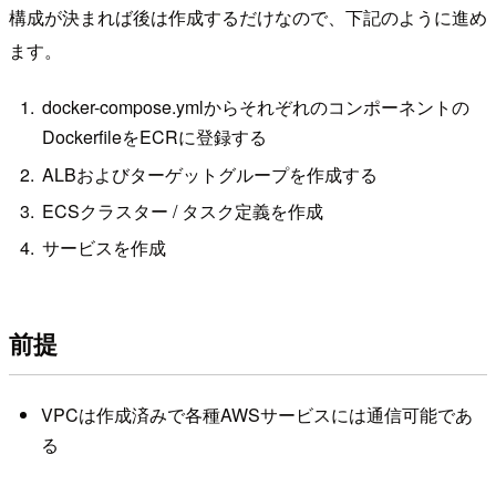
構成が決まれば後は作成するだけなので、下記のように進め
ます。
docker-compose.ymlからそれぞれのコンポーネントの
DockerfileをECRに登録する
ALBおよびターゲットグループを作成する
ECSクラスター / タスク定義を作成
サービスを作成
前提
VPCは作成済みで各種AWSサービスには通信可能であ
る