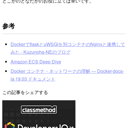
どこかのどなたかのお役に立てば幸いです。
参考
DockerでflaskとuWSGIを別コンテナのNginxと連携して
みた - Kuzunoha-NEのブログ
Amazon ECS Deep Dive
Docker コンテナ・ネットワークの理解 — Docker-docs-
ja 19.03 ドキュメント
この記事をシェアする