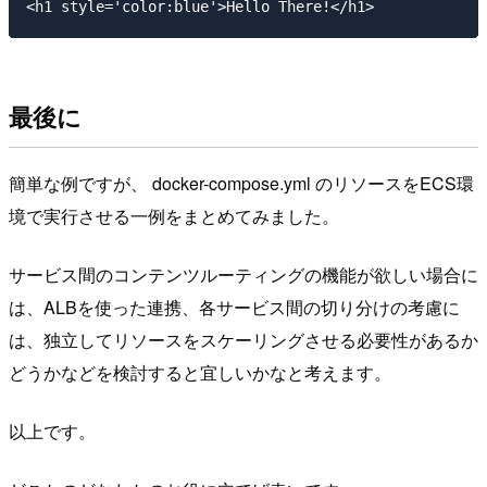
最後に
簡単な例ですが、 docker-compose.yml のリソースをECS環
境で実行させる一例をまとめてみました。
サービス間のコンテンツルーティングの機能が欲しい場合に
は、ALBを使った連携、各サービス間の切り分けの考慮に
は、独立してリソースをスケーリングさせる必要性があるか
どうかなどを検討すると宜しいかなと考えます。
以上です。