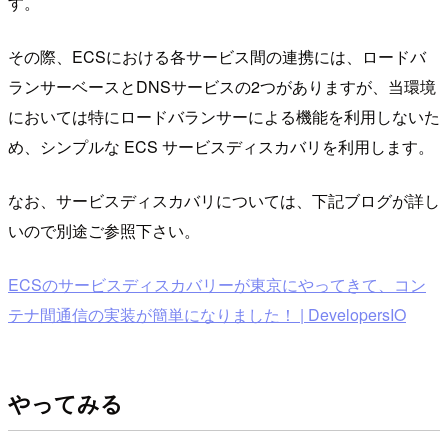
す。
その際、ECSにおける各サービス間の連携には、ロードバ
ランサーベースとDNSサービスの2つがありますが、当環境
においては特にロードバランサーによる機能を利用しないた
め、シンプルな ECS サービスディスカバリを利用します。
なお、サービスディスカバリについては、下記ブログが詳し
いので別途ご参照下さい。
ECSのサービスディスカバリーが東京にやってきて、コン
テナ間通信の実装が簡単になりました！ | DevelopersIO
やってみる