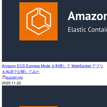
Amazon ECS Express Mode を利用して WebSocket アプリ
をALBで公開してみた
suzuki.ryo
2025.11.22