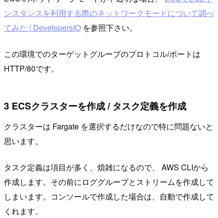
ンスタンスを利用する際のネットワークモードについて調べ
てみた | DevelopersIO
を参照下さい。
この環境でのターゲットグループのプロトコル/ポートは
HTTP/80です。
3 ECSクラスターを作成 / タスク定義を作成
クラスターは Fargate を選択するだけなので特に問題ないと
思います。
タスク定義は項目が多く、煩雑になるので、 AWS CLIから
作成します。その前にロググループとストリームを作成して
しまいます。コンソールで作成した場合は、自動で作成して
くれます。