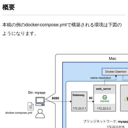
概要
本稿の例のdocker-compose.ymlで構築される環境は下図の
ようになります。