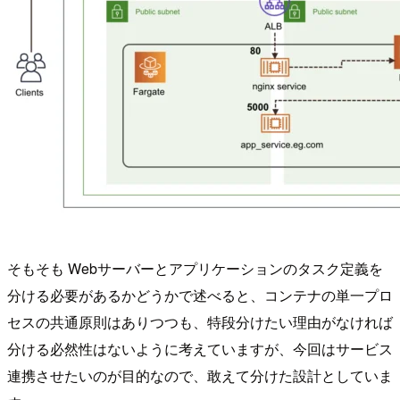
そもそも Webサーバーとアプリケーションのタスク定義を
分ける必要があるかどうかで述べると、コンテナの単一プロ
セスの共通原則はありつつも、特段分けたい理由がなければ
分ける必然性はないように考えていますが、今回はサービス
連携させたいのが目的なので、敢えて分けた設計としていま