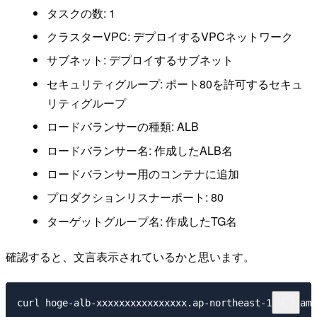
タスクの数: 1
クラスターVPC: デプロイするVPCネットワーク
サブネット: デプロイするサブネット
セキュリティグループ: ポート80を許可するセキュ
リティグループ
ロードバランサーの種類: ALB
ロードバランサー名: 作成したALB名
ロードバランサー用のコンテナに追加
プロダクションリスナーポート: 80
ターゲットグループ名: 作成したTG名
確認すると、文言表示されているかと思います。
curl hoge-alb-xxxxxxxxxxxxxxxx.ap-northeast-1.elb.ama