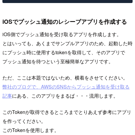
iOSでプッシュ通知のレシーブアプリを作成する
iOS側でプッシュ通知を受け取るアプリを作成します。
とはいっても、あくまでサンプルアプリのため、起動した時
にプッシュ時に使用するtokenを取得して、そのアプリで
プッシュ通知を待つという至極簡単なアプリです。
ただ、ここは本題ではないため、横着をさせてください。
弊社のブログで、AWSのSNSからプッシュ通知を受け取る
記事
にある、このアプリをまるぱ・・・流用します。
このTokenが取得できるところまでとりあえず参考にアプリ
を作ってください。
このTokenを使用します。