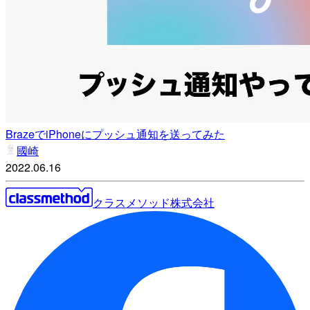
BrazeでiPhoneにプッシュ通知を送ってみた
國崎
2022.06.16
クラスメソッド株式会社