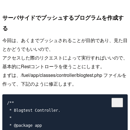
サーバサイドでプッシュするプログラムを作成す
る
今回は、あくまでプッシュされることが目的であり、見た目
とかどうでもいいので、
アクセスした際のリクエストによって実行すればいいので、
基本的にRestコントローラを使うことにします。
まずは、/fuel/app/classes/controller/blogtest.php ファイルを
作って、下記のように修正します。
/**

 * Blogtest Controller.

 *

 * @package app
