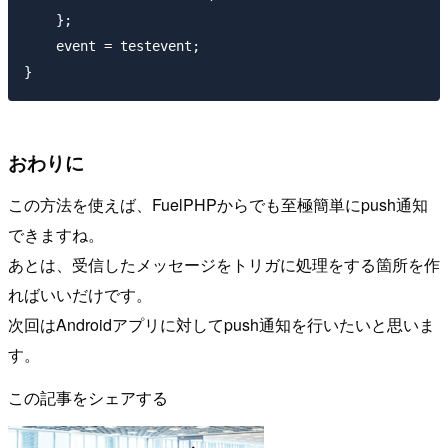
    };

    event = testevent;

}
おわりに
この方法を使えば、FuelPHPからでも至極簡単にpush通知
できますね。
あとは、受信したメッセージをトリガに処理をする箇所を作
ればいいだけです。
次回はAndroidアプリに対してpush通知を行いたいと思いま
す。
この記事をシェアする