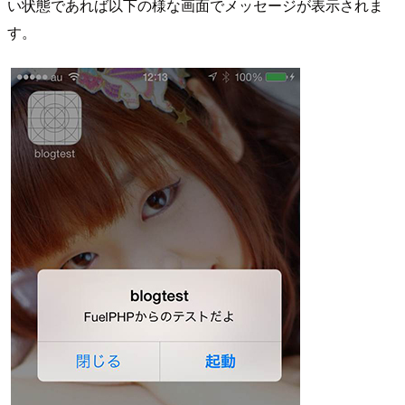
い状態であれば以下の様な画面でメッセージが表示されま
す。