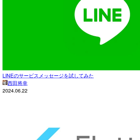
LINEのサービスメッセージを試してみた
西田将幸
2024.06.22