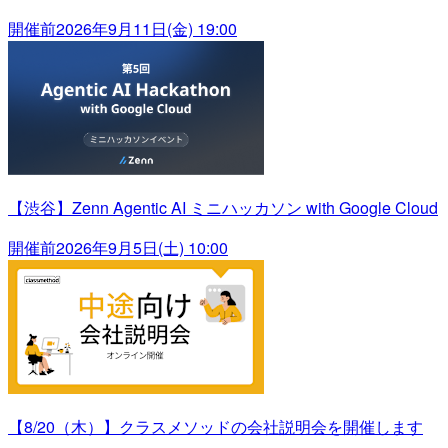
開催前
2026年9月11日(金) 19:00
【渋谷】Zenn Agentic AI ミニハッカソン with Google Cloud
開催前
2026年9月5日(土) 10:00
【8/20（木）】クラスメソッドの会社説明会を開催します