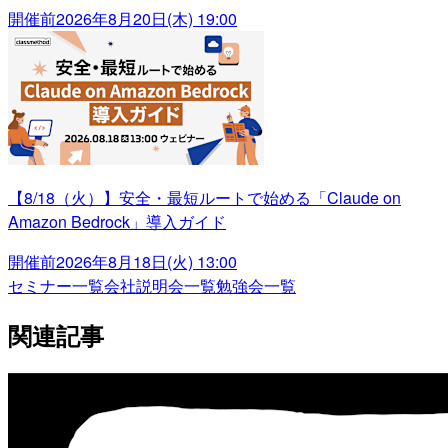
開催前
2026年8月20日(木) 19:00
【8/18（火）】安全・最短ルートで始める「Claude on
Amazon Bedrock」導入ガイド
開催前
2026年8月18日(火) 13:00
セミナー一覧
会社説明会一覧
勉強会一覧
関連記事