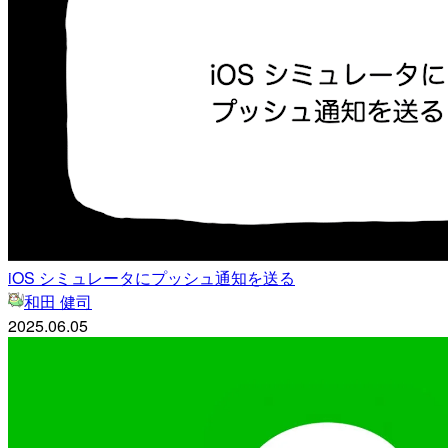
iOS シミュレータにプッシュ通知を送る
和田 健司
2025.06.05