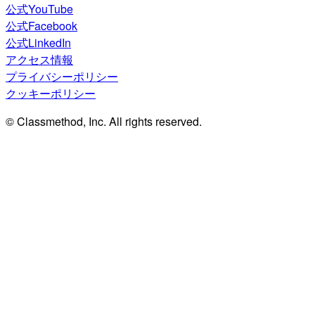
公式YouTube
公式Facebook
公式LinkedIn
アクセス情報
プライバシーポリシー
クッキーポリシー
© Classmethod, Inc. All rights reserved.