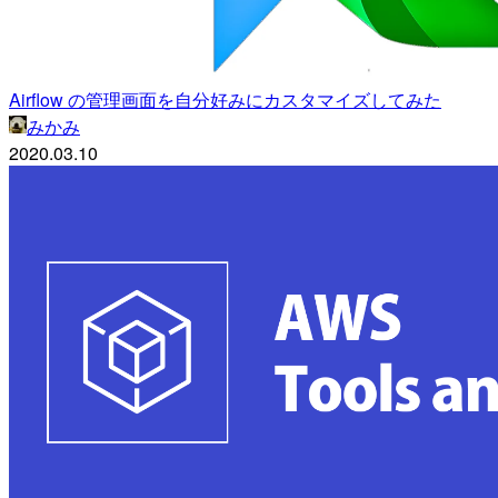
Airflow の管理画面を自分好みにカスタマイズしてみた
みかみ
2020.03.10