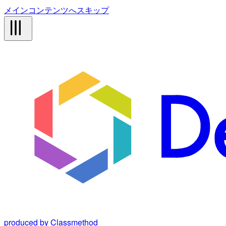
メインコンテンツへスキップ
produced by Classmethod