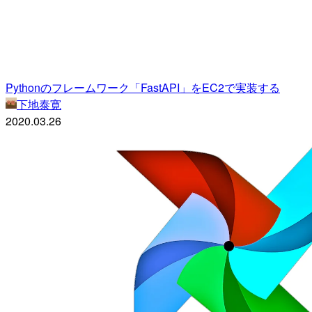
Pythonのフレームワーク「FastAPI」をEC2で実装する
下地泰寛
2020.03.26