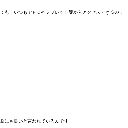
ても、いつもでＰＣやタブレット等からアクセスできるので
脳にも良いと言われているんです。