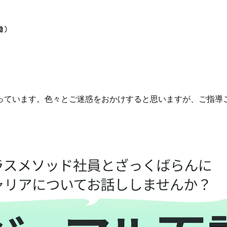
っています。色々とご迷惑をおかけすると思いますが、ご指導