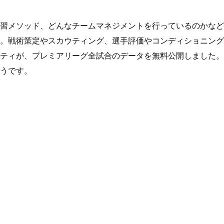
習メソッド、どんなチームマネジメントを行っているのかなど
。戦術策定やスカウティング、選手評価やコンディショニング
ティが、プレミアリーグ全試合のデータを無料公開しました。
うです。