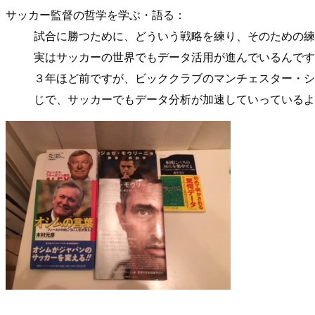
サッカー監督の哲学を学ぶ・語る：
試合に勝つために、どういう戦略を練り、そのための練
実はサッカーの世界でもデータ活用が進んでいるんです
３年ほど前ですが、ビッククラブのマンチェスター・シ
じで、サッカーでもデータ分析が加速していっているよ