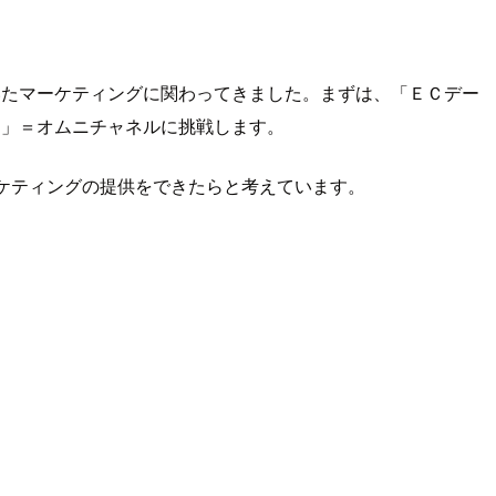
いたマーケティングに関わってきました。まずは、「ＥＣデー
）」＝オムニチャネルに挑戦します。
ケティングの提供をできたらと考えています。