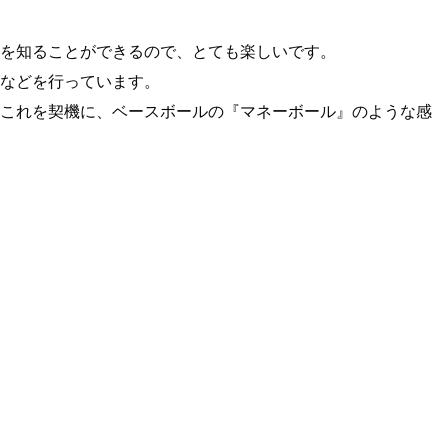
を知ることができるので、とても楽しいです。
などを行っています。
これを契機に、ベースボールの『マネーボール』のような感