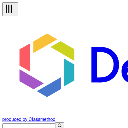
produced by Classmethod