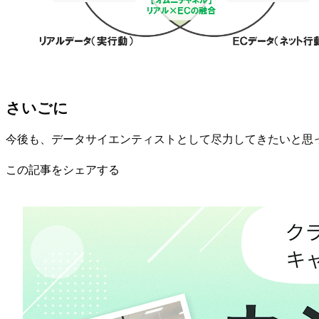
さいごに
今後も、データサイエンティストとして尽力してきたいと思
この記事をシェアする