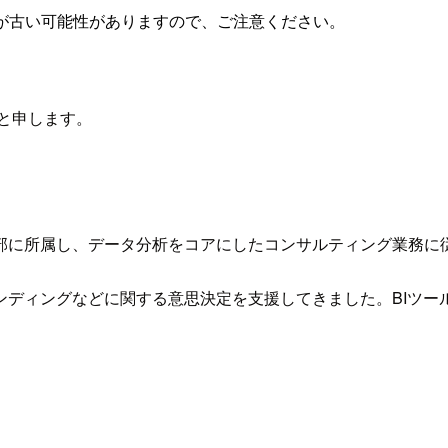
が古い可能性がありますので、ご注意ください。
と申します。
部に所属し、データ分析をコアにしたコンサルティング業務に
ィングなどに関する意思決定を支援してきました。BIツールは主