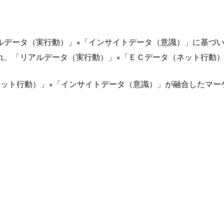
ルデータ（実行動）」×「インサイトデータ（意識）」に基づ
れ、「リアルデータ（実行動）」×「ＥＣデータ（ネット行動
ネット行動）」×「インサイトデータ（意識）」が融合したマー