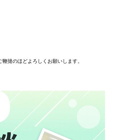
ご鞭撻のほどよろしくお願いします。