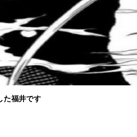
した福井です