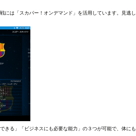
戦には「スカパー！オンデマンド」を活用しています。見逃し
できる」「ビジネスにも必要な能力」の３つが可能で、体にも