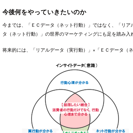
今後何をやっていきたいのか
今までは、「ＥＣデータ（ネット行動）」ではなく、「リア
タ（ネット行動）」の世界のマーケティングにも足を踏み入
将来的には、「リアルデータ（実行動）」×「ＥＣデータ（