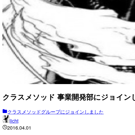
クラスメソッド 事業開発部にジョイン
クラスメソッドグループにジョインしました
licht
2016.04.01