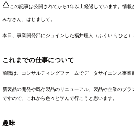
この記事は公開されてから1年以上経過しています。情報
みなさん、はじまして。
本日、事業開発部にジョインした福井理人（ふくい りひと）
これまでの仕事について
前職は、コンサルティングファームでデータサイエンス事業
新製品の開発や既存製品のリニューアル、製品や企業のブランデ
ですので、これから色々と学んで行こうと思います。
趣味