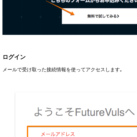
ログイン
メールで受け取った接続情報を使ってアクセスします｡