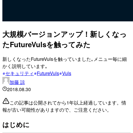
大規模バージョンアップ！新しくなっ
たFutureVulsを触ってみた
新しくなったFutureVulsを触っていました｡メニュー毎に細
かく説明しています｡
セキュリティ
FutureVuls
Vuls
加藤 諒
2018.08.30
この記事は公開されてから1年以上経過しています。情
報が古い可能性がありますので、ご注意ください。
はじめに