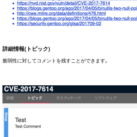
詳細情報(トピック)
脆弱性に対してコメントを残すことができます｡