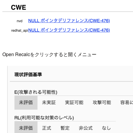
Open Recalcをクリックすると開くメニュー