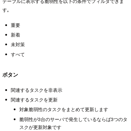
テーブルに表示する脆弱性を以下の条件でフィルタできま
す｡
重要
新着
未対策
すべて
ボタン
関連するタスクを非表示
関連するタスクを更新
対象脆弱性のタスクをまとめて更新します
脆弱性が3台のサーバで発生しているならば3つのタ
スクが更新対象です