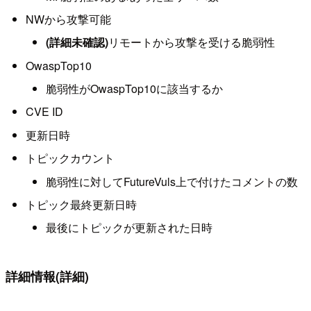
NWから攻撃可能
(詳細未確認)
リモートから攻撃を受ける脆弱性
OwaspTop10
脆弱性がOwaspTop10に該当するか
CVE ID
更新日時
トピックカウント
脆弱性に対してFutureVuls上で付けたコメントの数
トピック最終更新日時
最後にトピックが更新された日時
詳細情報(詳細)