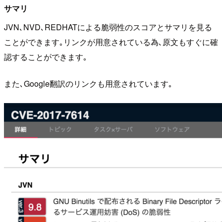
サマリ
JVN､NVD､REDHATによる脆弱性のスコアとサマリを見る
ことができます｡リンクが用意されている為､原文もすぐに確
認することができます｡
また､Google翻訳のリンクも用意されています｡