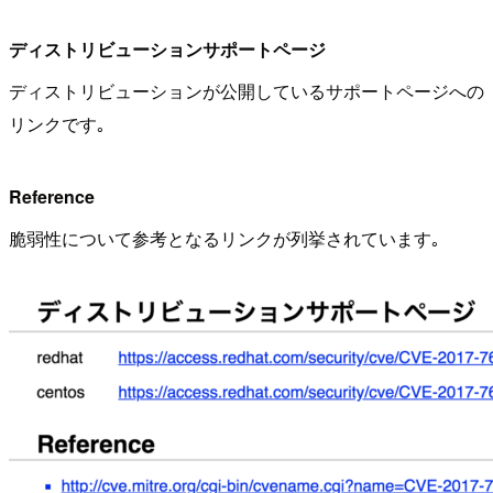
ディストリビューションサポートページ
ディストリビューションが公開しているサポートページへの
リンクです｡
Reference
脆弱性について参考となるリンクが列挙されています｡