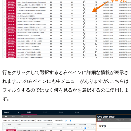
行をクリックして選択すると右ペインに詳細な情報が表示さ
れます｡この右ペインにも中メニューがありますが､こちらは
フィルタするのではなく何を見るかを選択するのに使用しま
す｡