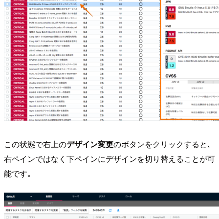
この状態で右上の
デザイン変更
のボタンをクリックすると､
右ペインではなく下ペインにデザインを切り替えることが可
能です｡