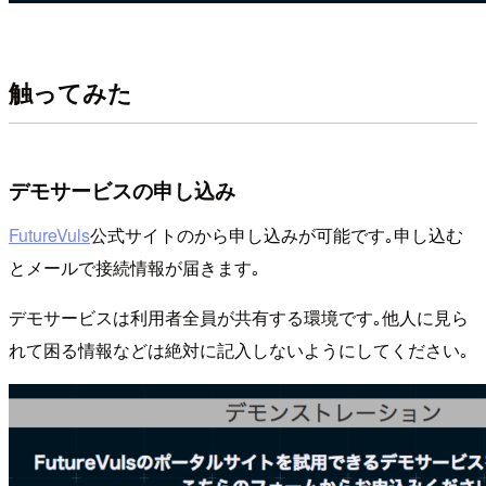
触ってみた
デモサービスの申し込み
FutureVuls
公式サイトのから申し込みが可能です｡申し込む
とメールで接続情報が届きます｡
デモサービスは利用者全員が共有する環境です｡他人に見ら
れて困る情報などは絶対に記入しないようにしてください｡