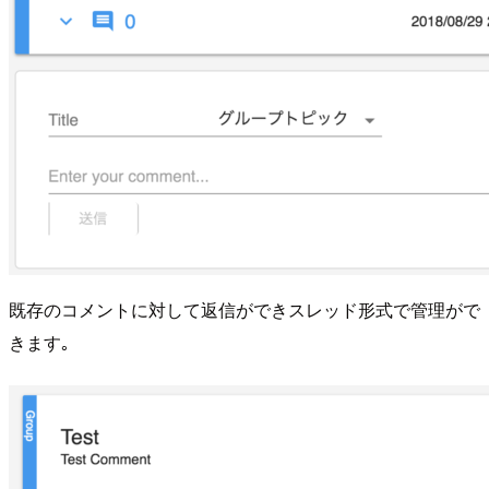
既存のコメントに対して返信ができスレッド形式で管理がで
きます｡