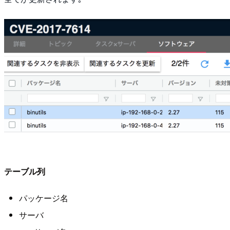
テーブル列
パッケージ名
サーバ