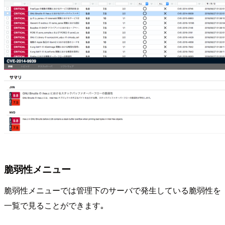
脆弱性メニュー
脆弱性メニューでは管理下のサーバで発生している脆弱性を
一覧で見ることができます｡