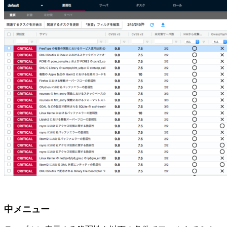
中メニュー