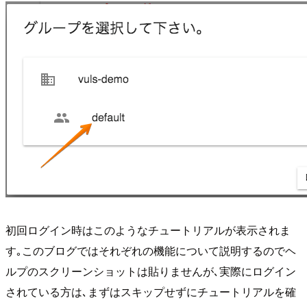
初回ログイン時はこのようなチュートリアルが表示されま
す｡このブログではそれぞれの機能について説明するのでヘ
ルプのスクリーンショットは貼りませんが､実際にログイン
されている方は､まずはスキップせずにチュートリアルを確