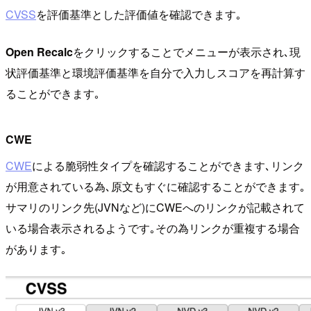
CVSS
を評価基準とした評価値を確認できます｡
Open Recalc
をクリックすることでメニューが表示され､現
状評価基準と環境評価基準を自分で入力しスコアを再計算す
ることができます｡
CWE
CWE
による脆弱性タイプを確認することができます､リンク
が用意されている為､原文もすぐに確認することができます｡
サマリのリンク先(JVNなど)にCWEへのリンクが記載されて
いる場合表示されるようです｡その為リンクが重複する場合
があります｡