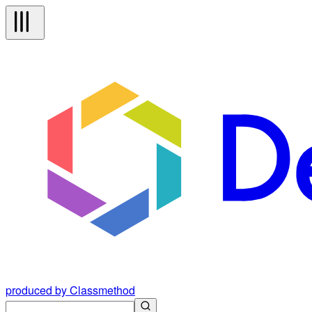
produced by Classmethod