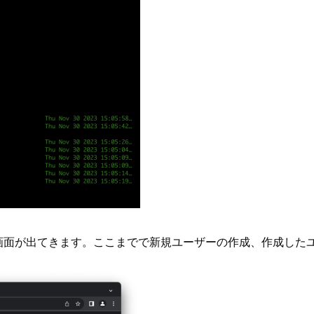
グイン画面が出てきます。ここまでで新規ユーザーの作成、作成し