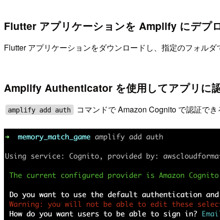
Flutter アプリケーションを Amplify にデプ
Flutter アプリケーションをダウンロードし、指定のフォルダ
Amplify Authenticator を使用してアプ
コマンドで Amazon Cognito 
amplify add auth