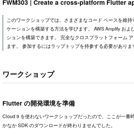
FWM303 | Create a cross-platform Flutter a
このワークショップでは、さまざまなコード ベースを維持する
ケーションを構築する方法を学びます。 AWS Amplify
ションを構築できます。 完全なクロスプラットフォーム ア
ます。 参加するにはラップトップを持参する必要がありま
ワークショップ
Flutter の開発環境を準備
Cloud 9 を使わないワークショップだったので、ここが一番時
かなか SDK のダウンロードが終わりませんでした。