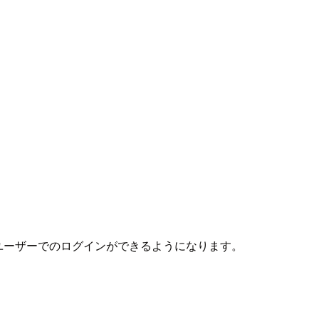
たユーザーでのログインができるようになります。