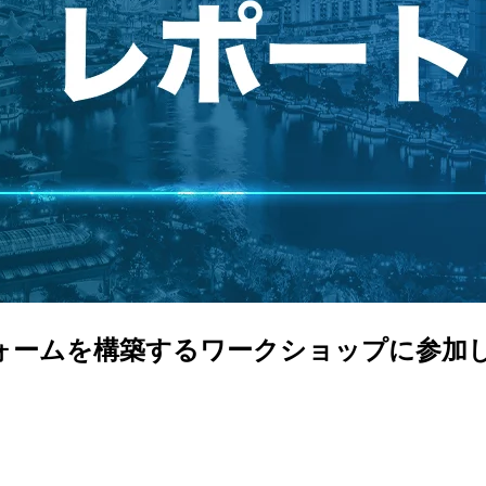
ットフォームを構築するワークショップに参加してき