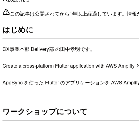
この記事は公開されてから1年以上経過しています。情報
はじめに
CX事業本部 Delivery部 の田中孝明です。
Create a cross-platform Flutter application wit
AppSync を使った Flutter のアプリケーションを AWS 
ワークショップについて