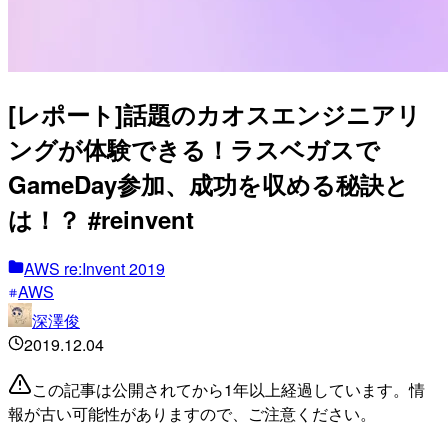
[レポート]話題のカオスエンジニアリ
ングが体験できる！ラスベガスで
GameDay参加、成功を収める秘訣と
は！？ #reinvent
AWS re:Invent 2019
AWS
深澤俊
2019.12.04
この記事は公開されてから1年以上経過しています。情
報が古い可能性がありますので、ご注意ください。