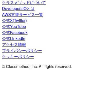
クラスメソッドについて
DevelopersIOとは
AWS支援サービス一覧
公式X(Twitter)
公式YouTube
公式Facebook
公式LinkedIn
アクセス情報
プライバシーポリシー
クッキーポリシー
© Classmethod, Inc. All rights reserved.