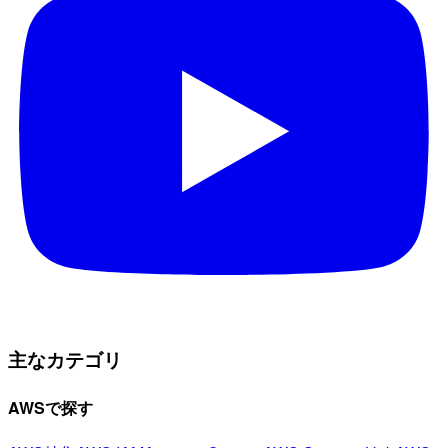
主なカテゴリ
AWSで探す