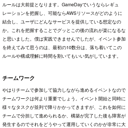
ルールは大前提となります。GameDayでいうならレギュ
レーションを把握し、可能ならAWSリソースがどのように
結合し、ユーザにどんなサービスを提供している想定なの
か。これを把握することでグッとこの後の流れが楽になるな
と思いました。僕は実践できませんでしたが、イベント参加
を終えてみて思うのは、最初の10数分は、落ち着いてこの
ルールや構成理解に時間を割いてもいい気がしています。
チームワーク
やはりチームで参加して協力しながら進めるイベントなので
チームワークは何より重要でしょう。イベント開始と同時に
様々なタスクが並列で降りかかってきますが、これを如何に
チームで分担して進められるか、構築が完了した後も障害が
発生するのでそれをどうやって運用していくのかが非常に大