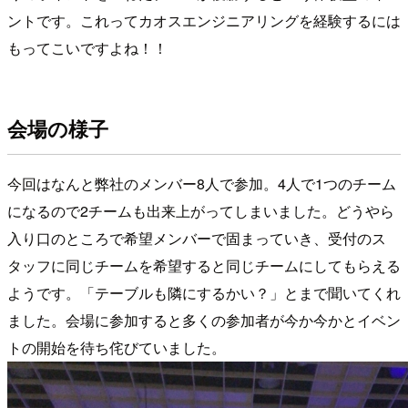
ントです。これってカオスエンジニアリングを経験するには
もってこいですよね！！
会場の様子
今回はなんと弊社のメンバー8人で参加。4人で1つのチーム
になるので2チームも出来上がってしまいました。どうやら
入り口のところで希望メンバーで固まっていき、受付のス
タッフに同じチームを希望すると同じチームにしてもらえる
ようです。「テーブルも隣にするかい？」とまで聞いてくれ
ました。会場に参加すると多くの参加者が今か今かとイベン
トの開始を待ち侘びていました。