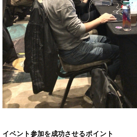
イベント参加を成功させるポイント