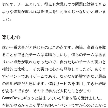
切です。チームとして、得点も意識しつつ問題に対処できる
ような体制が取れれば高得点を狙えるんじゃないかと思いま
した。
楽しむ心
僕が一番大事だと感じたのはこの点です。勿論、高得点を取
ることができたチームは素晴らしいし、僕らのチームはあま
りいい点数が取れなかったので、自分たちのチームの実力と
相対的に比較し、その実力に心から尊敬しましたが、あくま
でイベントでありゲームであり、なかなか経験できない最高
の運用経験だと思います。僕はサービスを運用してきた経験
があるのですが、その中で学んだ大切なことがこの
GameDayにギュッと詰まっている印象を強く受けました。
本気でやるからこそ学びも多いイベントですが心のどこかに