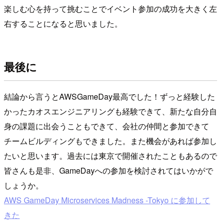
楽しむ心を持って挑むことでイベント参加の成功を大きく左
右することになると思いました。
最後に
結論から言うとAWSGameDay最高でした！ずっと経験した
かったカオスエンジニアリングも経験できて、新たな自分自
身の課題に出会うこともできて、会社の仲間と参加できて
チームビルディングもできました。また機会があれば参加し
たいと思います。過去には東京で開催されたこともあるので
皆さんも是非、GameDayへの参加を検討されてはいかがで
しょうか。
AWS GameDay Microservices Madness -Tokyo に参加して
きた