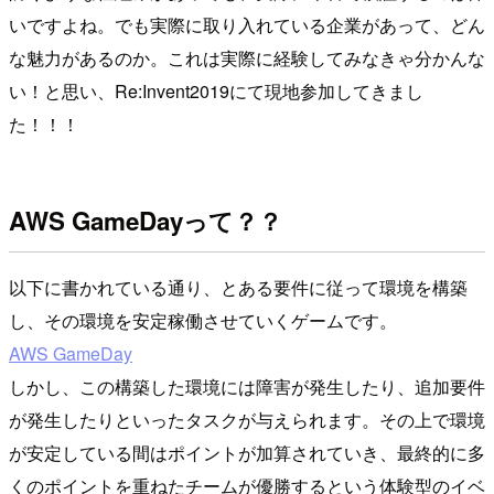
いですよね。でも実際に取り入れている企業があって、どん
な魅力があるのか。これは実際に経験してみなきゃ分かんな
い！と思い、Re:Invent2019にて現地参加してきまし
た！！！
AWS GameDayって？？
以下に書かれている通り、とある要件に従って環境を構築
し、その環境を安定稼働させていくゲームです。
AWS GameDay
しかし、この構築した環境には障害が発生したり、追加要件
が発生したりといったタスクが与えられます。その上で環境
が安定している間はポイントが加算されていき、最終的に多
くのポイントを重ねたチームが優勝するという体験型のイベ