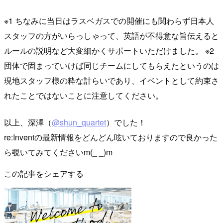
※1 ちなみに当日はラスベガスでの開催にも関わらず日本人
スタッフの方がいらっしゃって、英語が不得意な旨伝えると
ルールの説明など大変細かくサポートいただけました。 ※2
団体で固まっていけば同じチームにしてもらえたというのは
現地スタッフ様の粋な計らいであり、イベントとして約束さ
れたことではないことに注意してください。
以上、深澤（
@shun_quartet
）でした！
re:Inventの最新情報をどんどん呟いておりますので良かった
ら覗いてみてくださいm(_ _)m
この記事をシェアする