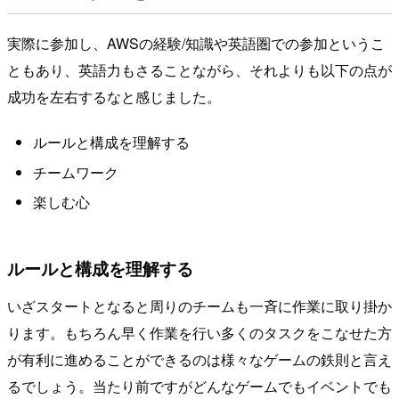
実際に参加し、AWSの経験/知識や英語圏での参加というこ
ともあり、英語力もさることながら、それよりも以下の点が
成功を左右するなと感じました。
ルールと構成を理解する
チームワーク
楽しむ心
ルールと構成を理解する
いざスタートとなると周りのチームも一斉に作業に取り掛か
ります。もちろん早く作業を行い多くのタスクをこなせた方
が有利に進めることができるのは様々なゲームの鉄則と言え
るでしょう。当たり前ですがどんなゲームでもイベントでも