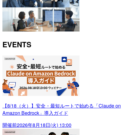
EVENTS
【8/18（火）】安全・最短ルートで始める「Claude on
Amazon Bedrock」導入ガイド
開催前
2026年8月18日(火) 13:00