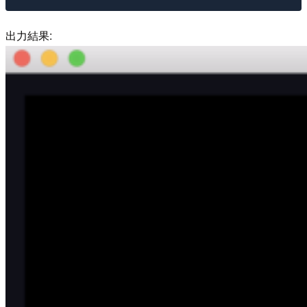
出力結果: