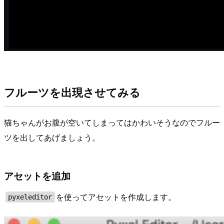
フルーツを出現させてみる
猫ちゃんがお腹が空いてしまってはかわいそうなのでフルー
ツを出してあげましょう。
アセットを追加
を使ってアセットを作成します。
pyxeleditor