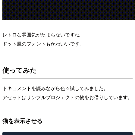
レトロな雰囲気がたまらないですね！
ドット風のフォントもかわいいです。
使ってみた
ドキュメントを読みながら色々試してみました。
アセットはサンプルプロジェクトの物をお借りしています。
猫を表示させる