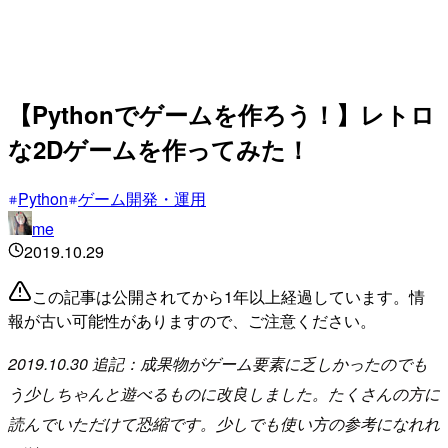
【Pythonでゲームを作ろう！】レトロ
な2Dゲームを作ってみた！
Python
ゲーム開発・運用
me
2019.10.29
この記事は公開されてから1年以上経過しています。情
報が古い可能性がありますので、ご注意ください。
2019.10.30 追記：成果物がゲーム要素に乏しかったのでも
う少しちゃんと遊べるものに改良しました。たくさんの方に
読んでいただけて恐縮です。少しでも使い方の参考になれれ