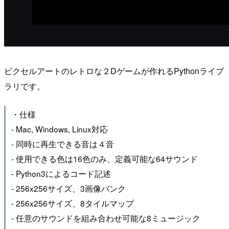
ピクセルアートのレトロな２Dゲームが作れるPythonライブ
ラリです。
・仕様
- Mac, Windows, Linux対応
- 同時に再生できる音は４音
- 使用できる色は16色のみ、定義可能な64サウンド
- Python3によるコード記述
- 256x256サイズ、3画像バンク
- 256x256サイズ、8タイルマップ
- 任意のサウンドを組み合わせ可能な8ミュージック