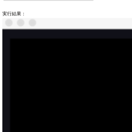
実行結果：