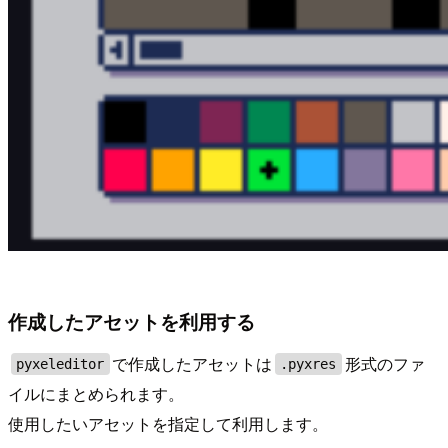
作成したアセットを利用する
で作成したアセットは
形式のファ
pyxeleditor
.pyxres
イルにまとめられます。
使用したいアセットを指定して利用します。