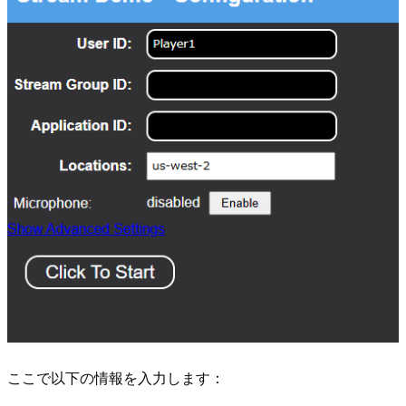
ここで以下の情報を入力します：