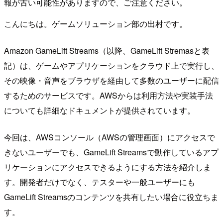
報が古い可能性がありますので、ご注意ください。
こんにちは。ゲームソリューション部の出村です。
Amazon GameLift Streams（以降、GameLift Stremasと表
記）は、ゲームやアプリケーションをクラウド上で実行し、
その映像・音声をブラウザを経由して多数のユーザーに配信
するためのサービスです。AWSからは利用方法や実装手法
についても詳細なドキュメントが提供されています。
今回は、AWSコンソール（AWSの管理画面）にアクセスで
きないユーザーでも、GameLift Streamsで動作しているアプ
リケーションにアクセスできるようにする方法を紹介しま
す。開発者だけでなく、テスターや一般ユーザーにも
GameLift Streamsのコンテンツを共有したい場合に役立ちま
す。