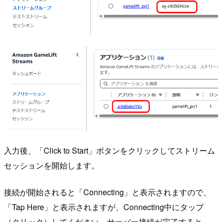
入力後、「Click to Start」ボタンをクリックしてストリーム
セッションを開始します。
接続が開始されると「Connecting」と表示されますので、
「Tap Here」と表示されますが、Connecting中にタップ
（クリック）してください。サーバー接続が完了すると、