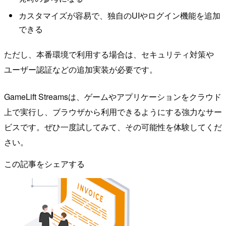
カスタマイズが容易で、独自のUIやログイン機能を追加
できる
ただし、本番環境で利用する場合は、セキュリティ対策や
ユーザー認証などの追加実装が必要です。
GameLift Streamsは、ゲームやアプリケーションをクラウド
上で実行し、ブラウザから利用できるようにする強力なサー
ビスです。ぜひ一度試してみて、その可能性を体験してくだ
さい。
この記事をシェアする