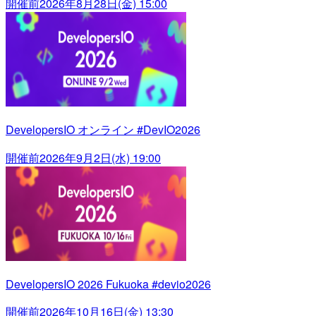
開催前
2026年8月28日(金) 15:00
DevelopersIO オンライン #DevIO2026
開催前
2026年9月2日(水) 19:00
DevelopersIO 2026 Fukuoka #devio2026
開催前
2026年10月16日(金) 13:30