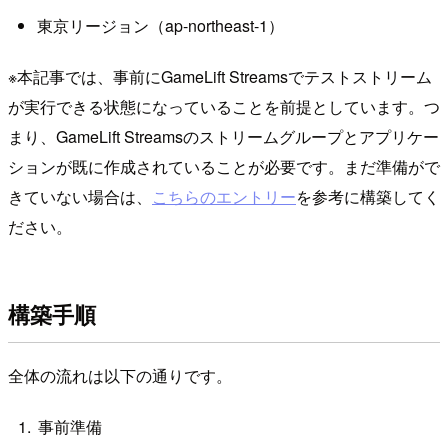
東京リージョン（ap-northeast-1）
※本記事では、事前にGameLift Streamsでテストストリーム
が実行できる状態になっていることを前提としています。つ
まり、GameLift Streamsのストリームグループとアプリケー
ションが既に作成されていることが必要です。まだ準備がで
きていない場合は、
こちらのエントリー
を参考に構築してく
ださい。
構築手順
全体の流れは以下の通りです。
事前準備