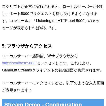
スクリプトが正常に実行されると、ローカルサーバーが起動
し、ポート5000でリクエストを待ち受けるようになりま
す。コンソールに「Listening on HTTP port 5000」のメッ
セージが表示されれば成功です。
5. ブラウザからアクセス
ローカルサーバー起動後、Webブラウザから
http://localhost:5000/
にアクセスします。これにより、
GameLift Streamsクライアントの初期画面が表示されます。
ローカルサーバーにアクセスすると、以下のような入力画面
が表示されます：