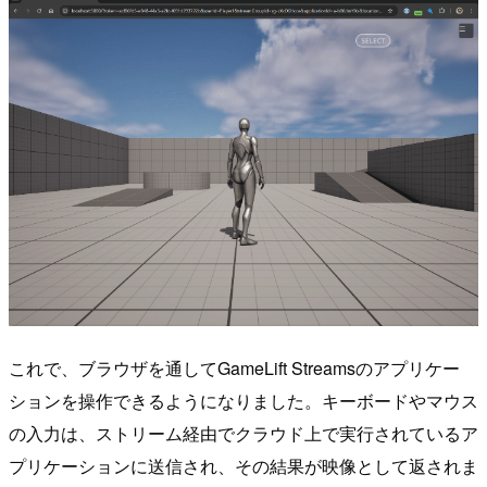
これで、ブラウザを通してGameLift Streamsのアプリケー
ションを操作できるようになりました。キーボードやマウス
の入力は、ストリーム経由でクラウド上で実行されているア
プリケーションに送信され、その結果が映像として返されま