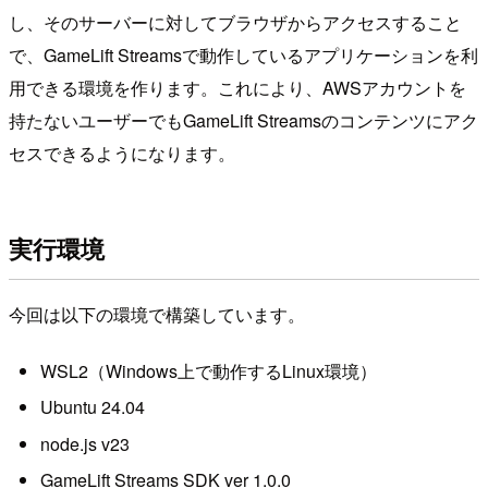
し、そのサーバーに対してブラウザからアクセスすること
で、GameLift Streamsで動作しているアプリケーションを利
用できる環境を作ります。これにより、AWSアカウントを
持たないユーザーでもGameLift Streamsのコンテンツにアク
セスできるようになります。
実行環境
今回は以下の環境で構築しています。
WSL2（Windows上で動作するLinux環境）
Ubuntu 24.04
node.js v23
GameLift Streams SDK ver 1.0.0