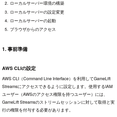
ローカルサーバー環境の構築
ローカルサーバーの設定変更
ローカルサーバーの起動
ブラウザからのアクセス
1. 事前準備
AWS CLIの設定
AWS CLI（Command Line Interface）を利用してGameLift
Streamsにアクセスできるように設定します。使用するIAM
ユーザー（AWSのアクセス権限を持つユーザー）には、
GameLift Streamsのストリームセッションに対して取得と実
行の権限を付与する必要があります。