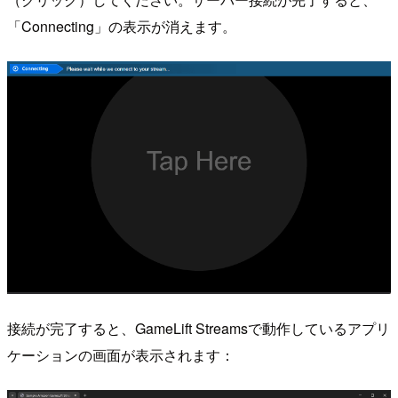
「Connecting」の表示が消えます。
接続が完了すると、GameLift Streamsで動作しているアプリ
ケーションの画面が表示されます：