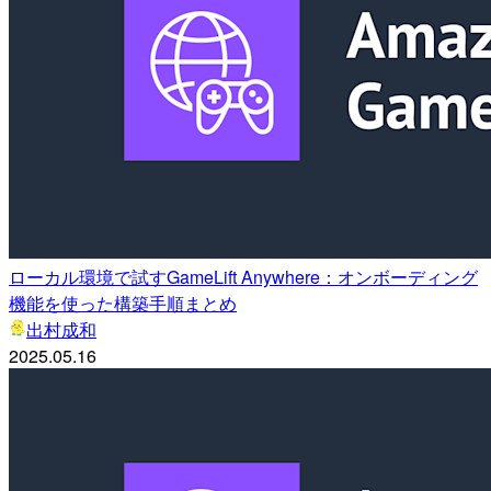
ローカル環境で試すGameLift Anywhere：オンボーディング
機能を使った構築手順まとめ
出村成和
2025.05.16