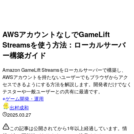
AWSアカウントなしでGameLift
Streamsを使う方法：ローカルサーバ
ー構築ガイド
Amazon GameLift Streamsをローカルサーバーで構築し、
AWSアカウントを持たないユーザーでもブラウザからアク
セスできるようにする方法を解説します。開発者だけでなく
テスターや一般ユーザーとの共有に最適です。
ゲーム開発・運用
出村成和
2025.03.27
この記事は公開されてから1年以上経過しています。情