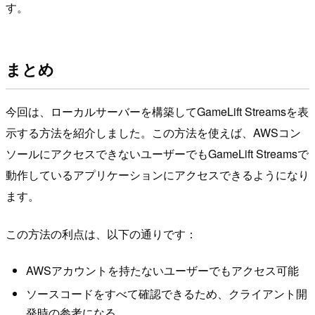
す。
まとめ
今回は、ローカルサーバーを構築してGameLift Streamsを表
示する方法を紹介しました。この方法を使えば、AWSコン
ソールにアクセスできないユーザーでもGameLift Streamsで
動作しているアプリケーションにアクセスできるようになり
ます。
この方法の利点は、以下の通りです：
AWSアカウントを持たないユーザーでもアクセス可能
ソースコードをすべて確認できるため、クライアント開
発時の参考になる