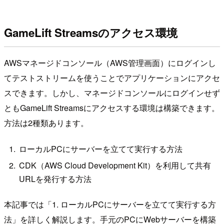
GameLift Streamsのアクセス環境
AWSマネージドコンソール（AWS管理画面）にログインし
てテストストリームを使うことでアプリケーションにアクセ
スできます。しかし、マネージドコンソールにログインせず
ともGameLift Streamsにアクセスする環境は構築できます。
方法は2種類あります。
ローカルPCにサーバーを立てて実行する方法
CDK（AWS Cloud Development Kit）を利用して共有
URLを発行する方法
本記事では「1. ローカルPCにサーバーを立てて実行する方
法」を詳しく解説します。手元のPCにWebサーバーを構築