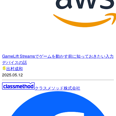
GameLift Streamsでゲームを動かす前に知っておきたい入力
デバイスの話
出村成和
2025.05.12
クラスメソッド株式会社