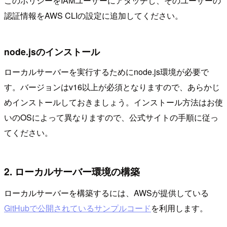
このポリシーをIAMユーザーにアタッチし、そのユーザーの
認証情報をAWS CLIの設定に追加してください。
node.jsのインストール
ローカルサーバーを実行するためにnode.js環境が必要で
す。バージョンはv16以上が必須となりますので、あらかじ
めインストールしておきましょう。インストール方法はお使
いのOSによって異なりますので、公式サイトの手順に従っ
てください。
2. ローカルサーバー環境の構築
ローカルサーバーを構築するには、AWSが提供している
GitHubで公開されているサンプルコード
を利用します。