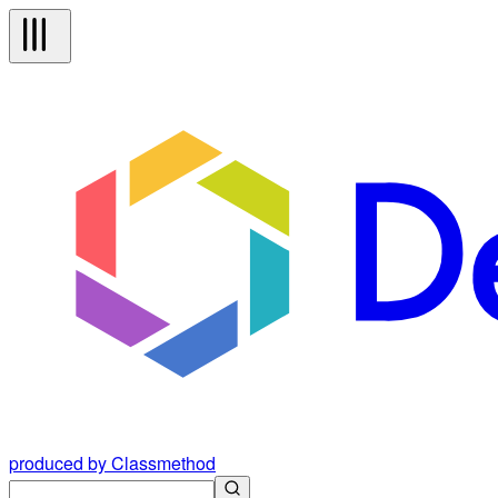
produced by Classmethod