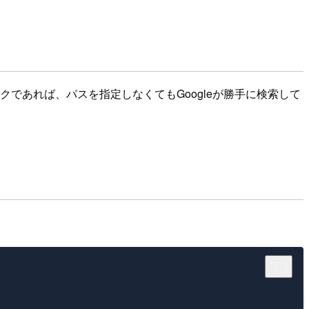
ニークであれば、パスを指定しなくてもGoogleが勝手に検索して