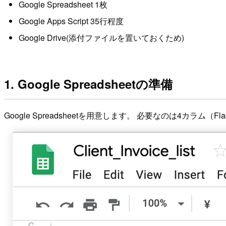
Google Spreadsheet 1枚
Google Apps Script 35行程度
Google Drive(添付ファイルを置いておくため)
1. Google Spreadsheetの準備
Google Spreadsheetを用意します。 必要なのは4カ