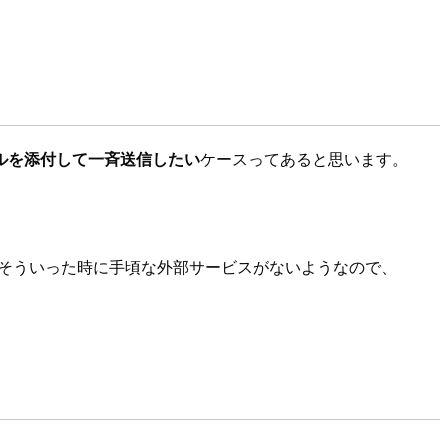
ルを添付して一斉送信したい
ケースってあると思います。
。そういった時に手頃な外部サービスがないようなので、