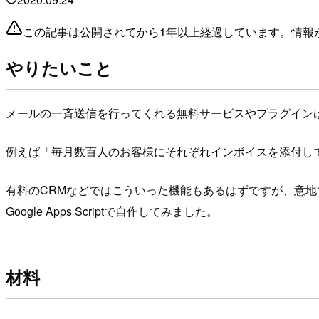
この記事は公開されてから1年以上経過しています。情報
やりたいこと
メールの一斉送信を行ってくれる無料サービスやプラグイン
例えば「毎月数百人のお客様にそれぞれインボイスを添付し
有料のCRMなどではこういった機能もあるはずですが、意
Google Apps Scriptで自作してみました。
材料