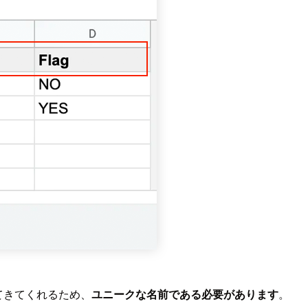
を探してきてくれるため、
ユニークな名前である必要があります
。