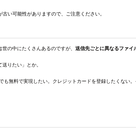
が古い可能性がありますので、ご注意ください。
は世の中にたくさんあるのですが、
送信先ごとに異なるファイ
て送りたい」とか。
地でも無料で実現したい。クレジットカードを登録したくない