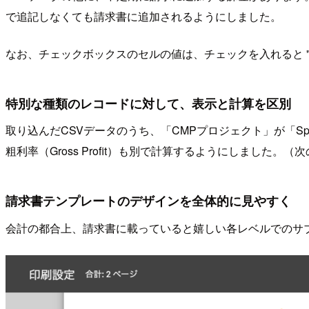
で追記しなくても請求書に追加されるようにしました。
なお、チェックボックスのセルの値は、チェックを入れると "TRU
特別な種類のレコードに対して、表示と計算を区別
取り込んだCSVデータのうち、「CMPプロジェクト」が「Spec
粗利率（Gross Profit）も別で計算するようにしました。
請求書テンプレートのデザインを全体的に見やすく
会計の都合上、請求書に載っていると嬉しい各レベルでのサ