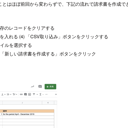
ことはほぼ前回から変わらずで、下記の流れで請求書を作成で
既存のレコードをクリアする
入れる (4) 「CSV取り込み」ボタンをクリックする
ァイルを選択する
で、「新しい請求書を作成する」ボタンをクリック