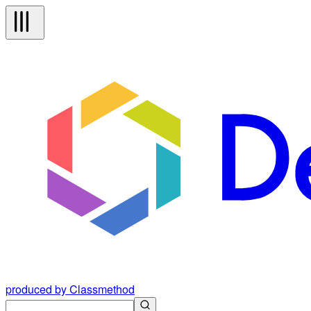
produced by Classmethod