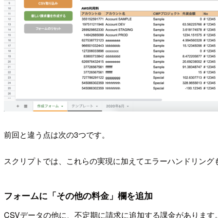
前回と違う点は次の3つです。
スクリプトでは、これらの実現に加えてエラーハンドリング
フォームに「その他の料金」欄を追加
CSVデータの他に、不定期に請求に追加する課金がありま