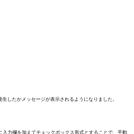
発生したかメッセージが表示されるようになりました。
に入力欄を加えてチェックボックス形式とすることで、手動