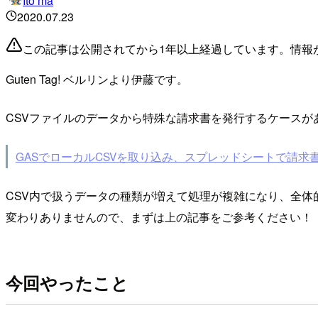
Ito ma
2020.07.23
この記事は公開されてから1年以上経過しています。情報
Guten Tag! ベルリンより伊藤です。
CSVファイルのデータから特殊な請求書を発行するケースがあ
GASでローカルCSVを取り込み、スプレッドシートで請求
CSV内で扱うデータの種類が増えて処理が複雑になり、全体
変わりありませんので、まずは上の記事をご参考ください！
今回やったこと