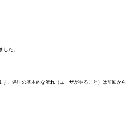
ました。
ます。処理の基本的な流れ（ユーザがやること）は前回から