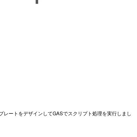
でテンプレートをデザインしてGASでスクリプト処理を実行しまし