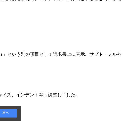
counts」という別の項目として請求書上に表示、サブトータルや
サイズ、インデント等も調整しました。