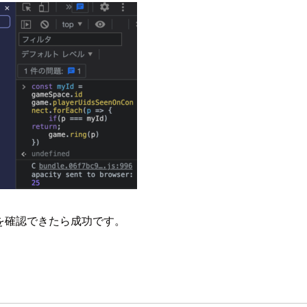
とを確認できたら成功です。