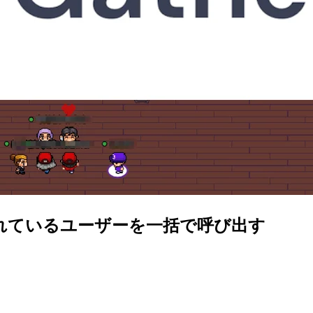
的に離れているユーザーを一括で呼び出す