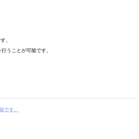
です。
を行うことが可能です。
能です。