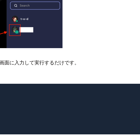
ル画面に入力して実行するだけです。