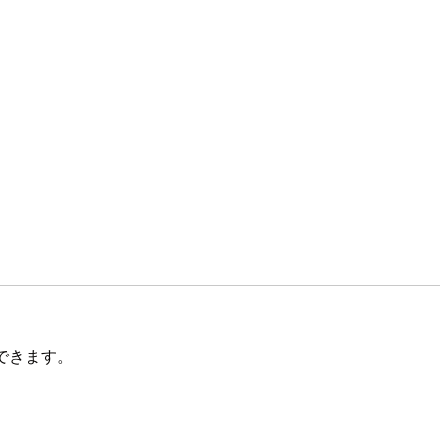
できます。