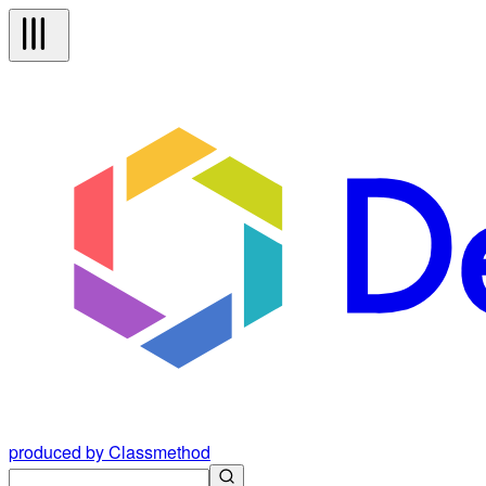
produced by Classmethod