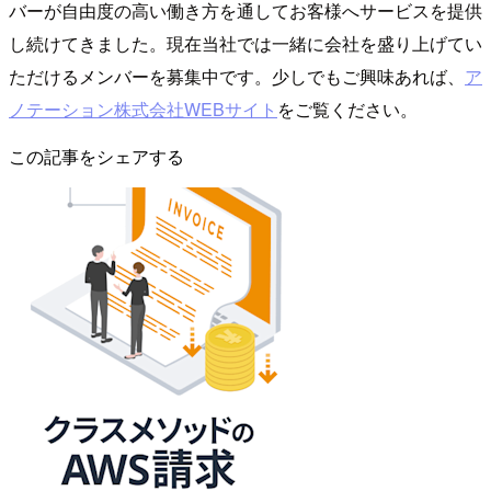
バーが自由度の高い働き方を通してお客様へサービスを提供
し続けてきました。現在当社では一緒に会社を盛り上げてい
ただけるメンバーを募集中です。少しでもご興味あれば、
ア
ノテーション株式会社WEBサイト
をご覧ください。
この記事をシェアする