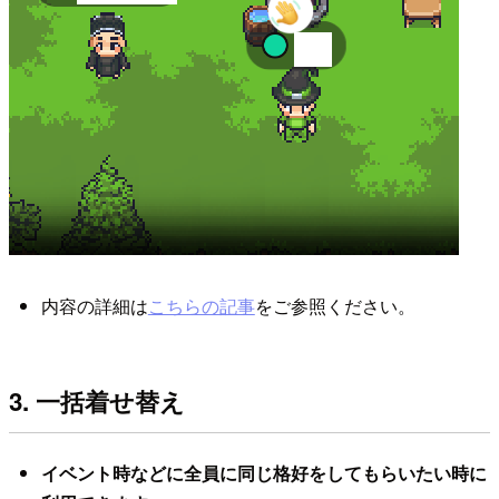
内容の詳細は
こちらの記事
をご参照ください。
3. 一括着せ替え
イベント時などに全員に同じ格好をしてもらいたい時に