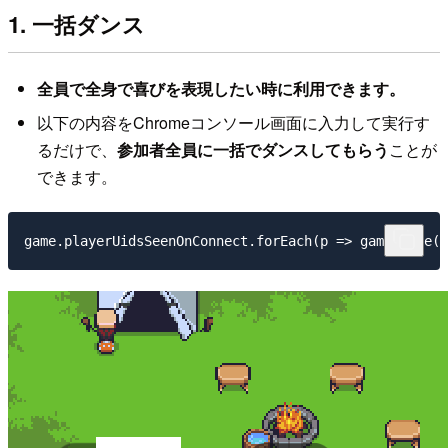
1. 一括ダンス
全員で全身で喜びを表現したい時に利用できます。
以下の内容をChromeコンソール画面に入力して実行す
るだけで、
参加者全員に一括でダンスしてもらう
ことが
できます。