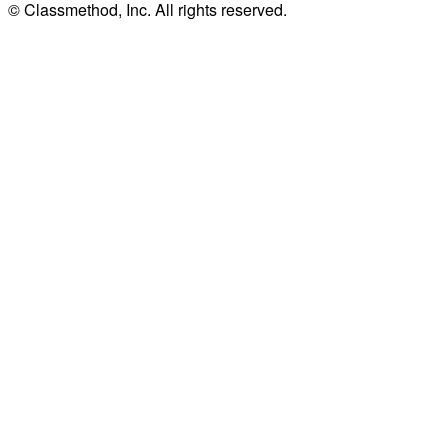
© Classmethod, Inc. All rights reserved.