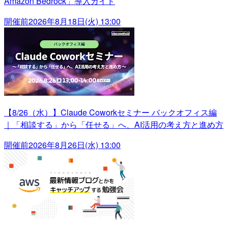
Amazon Bedrock」導入ガイド
開催前
2026年8月18日(火) 13:00
【8/26（水）】Claude Coworkセミナー バックオフィス編
｜「相談する」から「任せる」へ、AI活用の考え方と進め方
開催前
2026年8月26日(水) 13:00