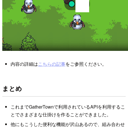
内容の詳細は
こちらの記事
をご参照ください。
まとめ
これまでGatherTownで利用されているAPIを利用するこ
とでさまざまな仕掛けを作ることができました。
他にもこうした便利な機能が沢山あるので、組み合わせ