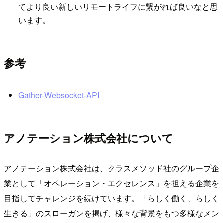
てより良い新しいリモートライフに繋がれば良いなと思
います。
参考
Gather-Websocket-API
アノテーション株式会社について
アノテーション株式会社は、クラスメソッド社のグループ企
業として「オペレーション・エクセレンス」を担える企業を
目指してチャレンジを続けています。「らしく働く、らしく
生きる」のスローガンを掲げ、様々な背景をもつ多様なメン