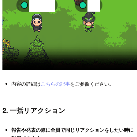
内容の詳細は
こちらの記事
をご参照ください。
2. 一括リアクション
報告や発表の際に全員で同じリアクションをしたい時に