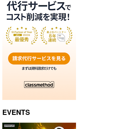
EVENTS