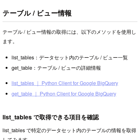
テーブル / ビュー情報
テーブル / ビュー情報の取得には、以下のメソッドを使用し
ます。
list_tables：データセット内のテーブル / ビュー一覧
get_table：テーブル / ビューの詳細情報
list_tables ｜ Python Client for Google BigQuery
get_table ｜ Python Client for Google BigQuery
list_tables で取得できる項目を確認
list_tables で特定のデータセット内のテーブルの情報を取得
してみます。