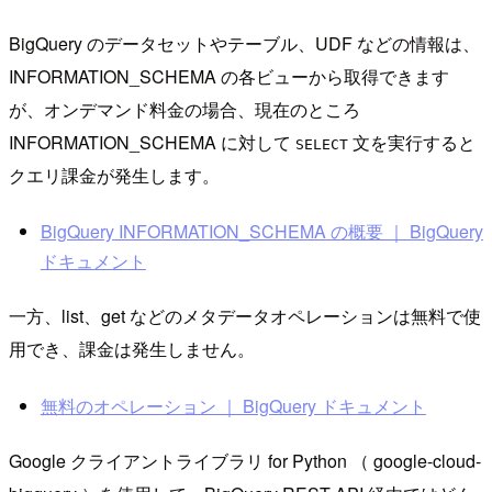
BigQuery のデータセットやテーブル、UDF などの情報は、
INFORMATION_SCHEMA の各ビューから取得できます
が、オンデマンド料金の場合、現在のところ
INFORMATION_SCHEMA に対して
文を実行すると
SELECT
クエリ課金が発生します。
BigQuery INFORMATION_SCHEMA の概要 ｜ BigQuery
ドキュメント
一方、list、get などのメタデータオペレーションは無料で使
用でき、課金は発生しません。
無料のオペレーション ｜ BigQuery ドキュメント
Google クライアントライブラリ for Python （ google-cloud-