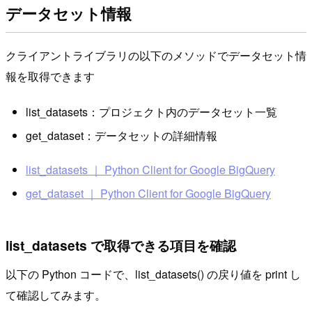
データセット情報
クライアントライブラリの以下のメソッドでデータセット情
報を取得できます
list_datasets：プロジェクト内のデータセット一覧
get_dataset：データセットの詳細情報
list_datasets ｜ Python Client for Google BigQuery
get_dataset ｜ Python Client for Google BigQuery
list_datasets で取得できる項目を確認
以下の Python コードで、list_datasets() の戻り値を print し
て確認してみます。