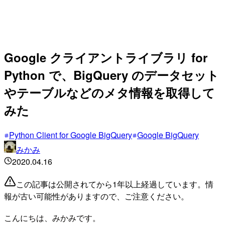
Google クライアントライブラリ for
Python で、BigQuery のデータセット
やテーブルなどのメタ情報を取得して
みた
Python Client for Google BigQuery
Google BigQuery
みかみ
2020.04.16
この記事は公開されてから1年以上経過しています。情
報が古い可能性がありますので、ご注意ください。
こんにちは、みかみです。