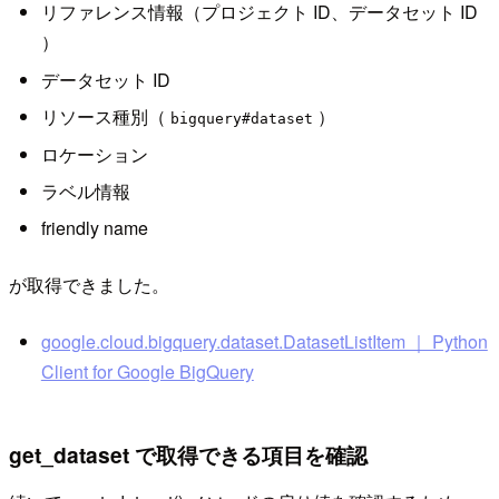
リファレンス情報（プロジェクト ID、データセット ID
）
データセット ID
リソース種別（
）
bigquery#dataset
ロケーション
ラベル情報
friendly name
が取得できました。
google.cloud.bigquery.dataset.DatasetListItem ｜ Python
Client for Google BigQuery
get_dataset で取得できる項目を確認