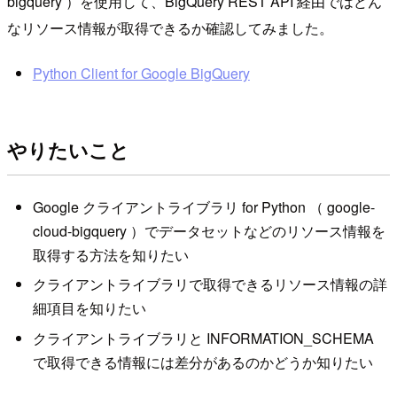
bigquery ）を使用して、BigQuery REST API 経由ではどん
なリソース情報が取得できるか確認してみました。
Python Client for Google BigQuery
やりたいこと
Google クライアントライブラリ for Python （ google-
cloud-bigquery ）でデータセットなどのリソース情報を
取得する方法を知りたい
クライアントライブラリで取得できるリソース情報の詳
細項目を知りたい
クライアントライブラリと INFORMATION_SCHEMA
で取得できる情報には差分があるのかどうか知りたい