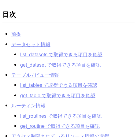
目次
前提
データセット情報
list_datasets で取得できる項目を確認
get_dataset で取得できる項目を確認
テーブル / ビュー情報
list_tables で取得できる項目を確認
get_table で取得できる項目を確認
ルーティン情報
list_routines で取得できる項目を確認
get_routine で取得できる項目を確認
アクセス制限されているリソース情報の取得