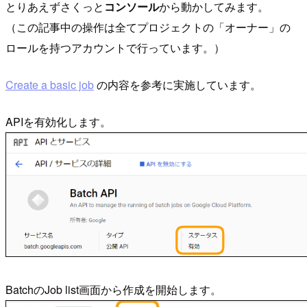
とりあえずさくっと
コンソール
から動かしてみます。
（この記事中の操作は全てプロジェクトの「オーナー」の
ロールを持つアカウントで行っています。）
Create a basic job
の内容を参考に実施しています。
APIを有効化します。
BatchのJob list画面から作成を開始します。