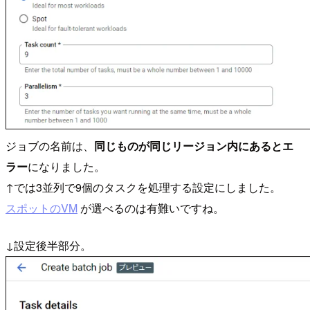
ジョブの名前は、
同じものが同じリージョン内にあるとエ
ラー
になりました。
↑では3並列で9個のタスクを処理する設定にしました。
スポットのVM
が選べるのは有難いですね。
↓設定後半部分。