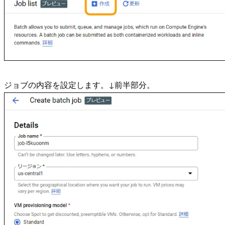
ジョブの内容を設定します。↓前半部分。