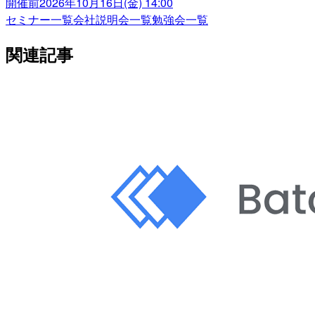
開催前
2026年10月16日(金) 14:00
セミナー一覧
会社説明会一覧
勉強会一覧
関連記事