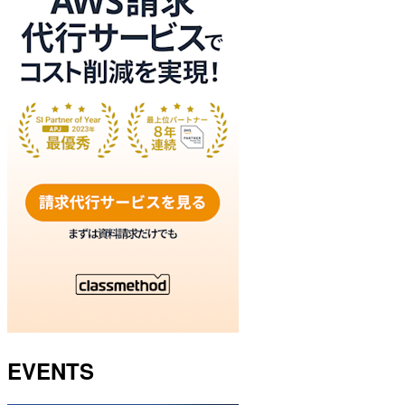
EVENTS