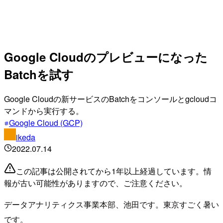
Google Cloudのプレビューになった
Batchを試す
Google Cloudの新サービスのBatchをコンソールとgcloudコ
マンドから実行する。
Google Cloud (GCP)
ikeda
2022.07.14
この記事は公開されてから1年以上経過しています。情
報が古い可能性がありますので、ご注意ください。
データアナリティクス事業本部、池田です。東京すごく暑い
です。