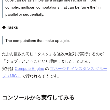
complex multipart computations that can be run either in
parallel or sequentially.
◆
Tasks
The computations that make up a job.
たぶん複数の同じ「タスク」を逐次or並列で実行するのが
「ジョブ」ということだと理解しました。たぶん。
実行は
Compute Engine
の
マネージド インスタンス グルー
プ（MIG）
で行われるそうです。
コンソールから実行してみる