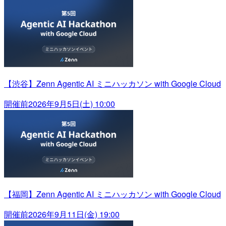
【渋谷】Zenn Agentic AI ミニハッカソン with Google Cloud
開催前
2026年9月5日(土) 10:00
【福岡】Zenn Agentic AI ミニハッカソン with Google Cloud
開催前
2026年9月11日(金) 19:00