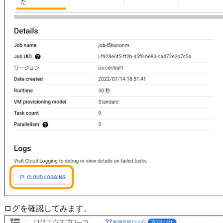
ログを確認してみます。