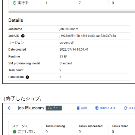
↓終了したジョブ。