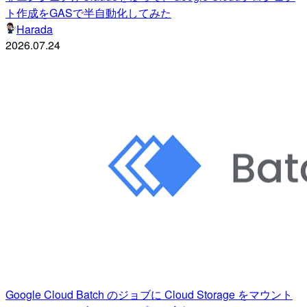
ト作成をGASで半自動化してみた
Harada
2026.07.24
Google Cloud Batch のジョブに Cloud Storage をマウント