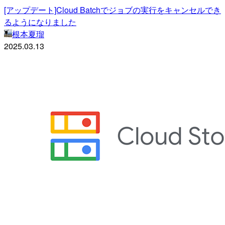
[アップデート]Cloud Batchでジョブの実行をキャンセルでき
るようになりました
根本夏瑠
2025.03.13