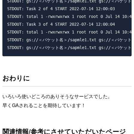
STDOUT: gs://＜バケット名＞/sapmle1.txt gs://＜バケット名＞
STDOUT: Task 2 of 4 START 2022-07-14 12:00:03

STDOUT: total 1 -rwxrwxrwx 1 root root 0 Jul 14 10:46
STDOUT: Task 3 of 4 START 2022-07-14 12:00:04

STDOUT: total 1 -rwxrwxrwx 1 root root 0 Jul 14 10:46
STDOUT: gs://＜バケット名＞/sapmle1.txt gs://＜バケット名＞
おわりに
いろいろ使いどころのありそうなサービスでした。
早くGAされることを期待しています！
関連情報/参考にさせていただいたページ