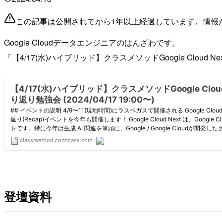
この記事は公開されてから1年以上経過しています。情報
Google Cloudデータエンジニアのはんざわです。
「【4/17(水)ハイブリッド】クラスメソッドGoogle Cloud 
登壇資料