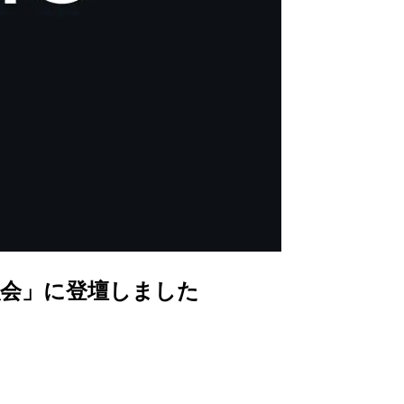
り勉強会」に登壇しました