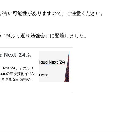
が古い可能性がありますので、ご注意ください。
Next ’24ふり返り勉強会」に登壇しました。