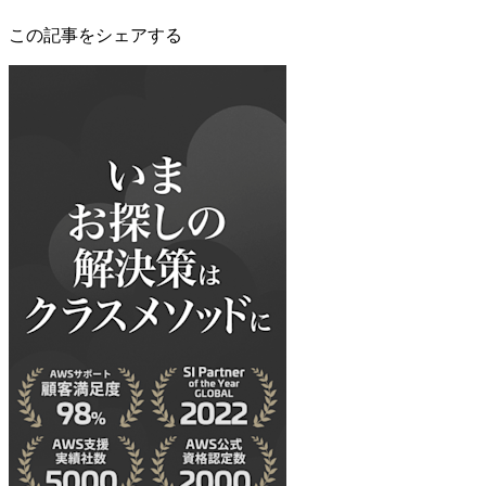
この記事をシェアする