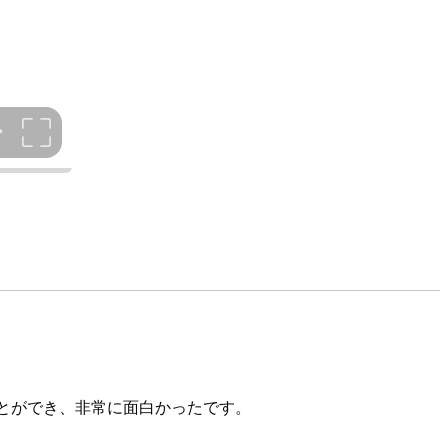
ことができ、非常に面白かったです。