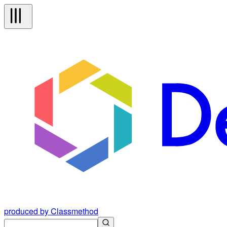
produced by Classmethod