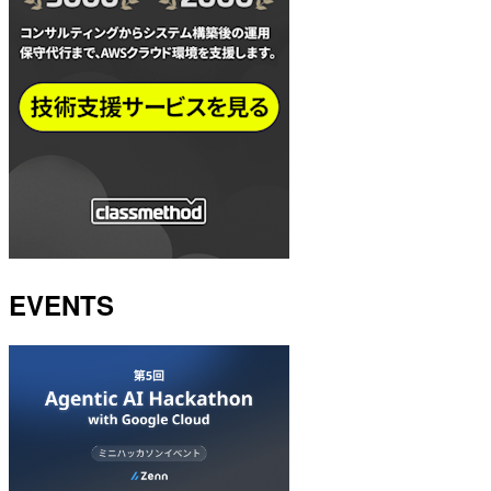
EVENTS