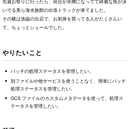
先週お祭りに行ったら、荷台が水槽になってて綺麗な魚が泳
いでる美ら海水族館の出張トラックが来てました。
その横は漁協の出店で、お刺身を買ってる人がたくさんい
て、ちょっとシュールでした。
やりたいこと
バッチの処理ステータスを管理したい。
別ファイルや他サービスを使うことなく、簡単にバッチ
処理ステータスを管理したい。
GCS ファイルのカスタムメタデータを使って、処理ス
テータスを管理したい。