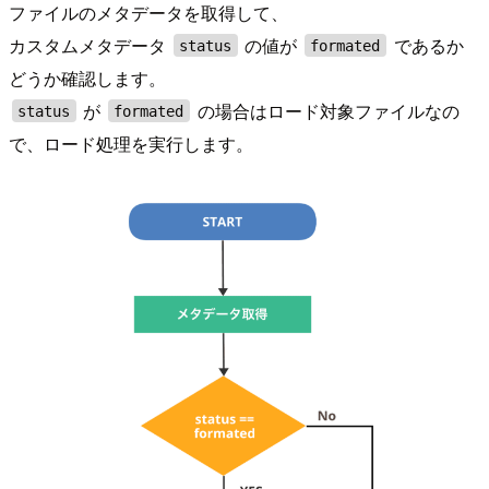
ファイルのメタデータを取得して、
カスタムメタデータ
の値が
であるか
status
formated
どうか確認します。
が
の場合はロード対象ファイルなの
status
formated
で、ロード処理を実行します。