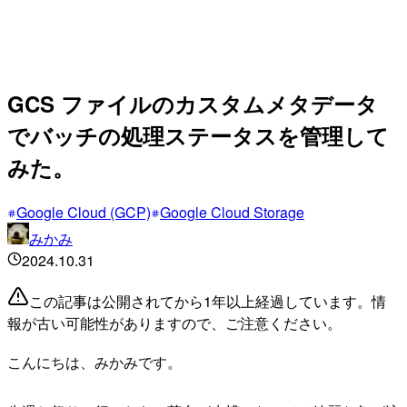
GCS ファイルのカスタムメタデータ
でバッチの処理ステータスを管理して
みた。
Google Cloud (GCP)
Google Cloud Storage
みかみ
2024.10.31
この記事は公開されてから1年以上経過しています。情
報が古い可能性がありますので、ご注意ください。
こんにちは、みかみです。