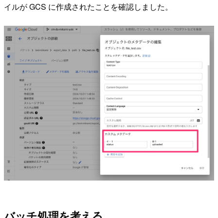
イルが GCS に作成されたことを確認しました。
バッチ処理を考える