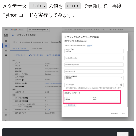
メタデータ
の値を
で更新して、再度
status
error
Python コードを実行してみます。