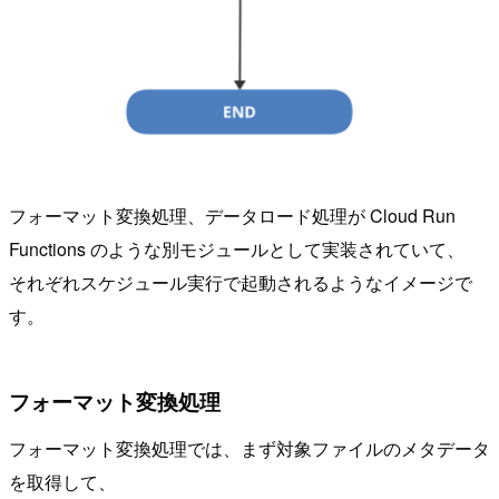
フォーマット変換処理、データロード処理が Cloud Run
Functions のような別モジュールとして実装されていて、
それぞれスケジュール実行で起動されるようなイメージで
す。
フォーマット変換処理
フォーマット変換処理では、まず対象ファイルのメタデータ
を取得して、