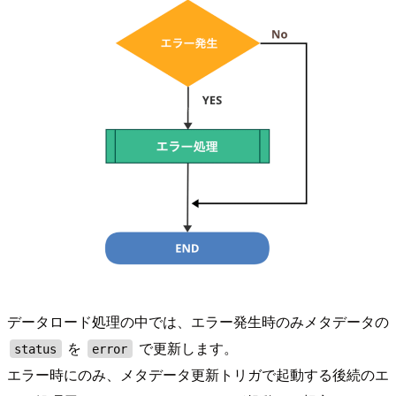
データロード処理の中では、エラー発生時のみメタデータの
を
で更新します。
status
error
エラー時にのみ、メタデータ更新トリガで起動する後続のエ