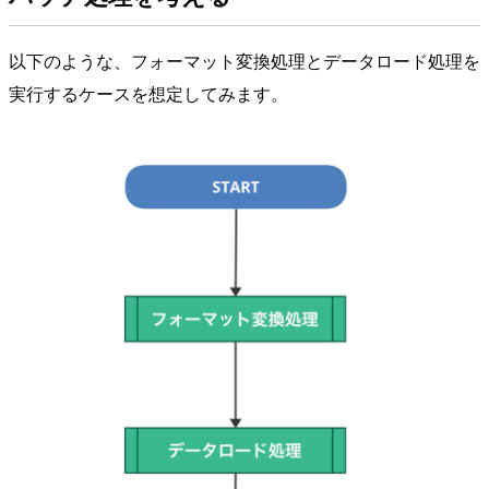
以下のような、フォーマット変換処理とデータロード処理を
実行するケースを想定してみます。