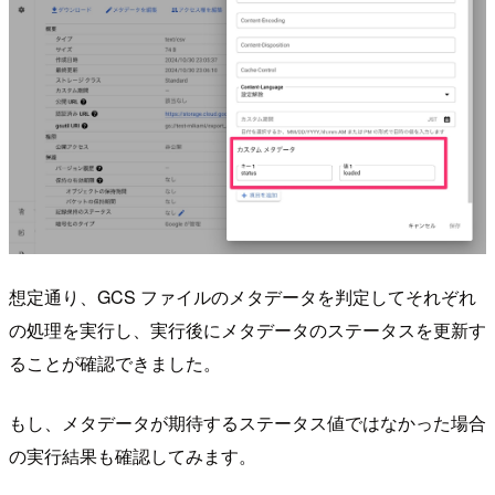
想定通り、GCS ファイルのメタデータを判定してそれぞれ
の処理を実行し、実行後にメタデータのステータスを更新す
ることが確認できました。
もし、メタデータが期待するステータス値ではなかった場合
の実行結果も確認してみます。