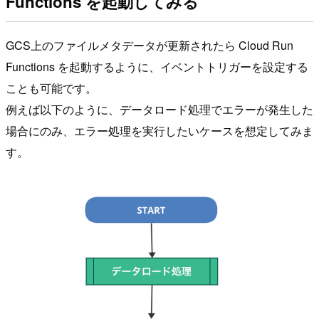
Functions を起動してみる
GCS上のファイルメタデータが更新されたら Cloud Run
Functions を起動するように、イベントトリガーを設定する
ことも可能です。
例えば以下のように、データロード処理でエラーが発生した
場合にのみ、エラー処理を実行したいケースを想定してみま
す。