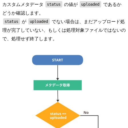
カスタムメタデータ
の値が
であるか
status
uploaded
どうか確認します。
が
でない場合は、まだアップロード処
status
uploaded
理が完了していない、もしくは処理対象ファイルではないの
で、処理せず終了します。