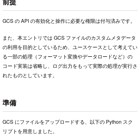
前提
GCS の API の有効化と操作に必要な権限は付与済みです。
また、本エントリでは GCS ファイルのカスタムメタデータ
の利用を目的としているため、ユースケースとして考えてい
る一部の処理（フォーマット変換やデータロードなど）の
コード実装は省略し、ログ出力をもって実際の処理が実行さ
れたものとしています。
準備
GCS にファイルをアップロードする、以下の Python スク
リプトを用意しました。