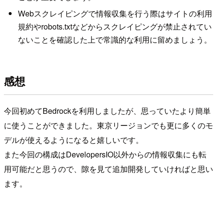
Webスクレイピングで情報収集を行う際はサイトの利用
規約やrobots.txtなどからスクレイピングが禁止されてい
ないことを確認した上で常識的な利用に留めましょう。
感想
今回初めてBedrockを利用しましたが、思っていたより簡単
に使うことができました。東京リージョンでも更に多くのモ
デルが使えるようになると嬉しいです。
また今回の構成はDevelopersIO以外からの情報収集にも転
用可能だと思うので、隙を見て追加開発していければと思い
ます。