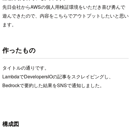
先日会社からAWSの個人用検証環境をいただき喜び勇んで
遊んできたので、内容をこちらでアウトプットしたいと思い
ます。
作ったもの
タイトルの通りです。
LambdaでDevelopersIOの記事をスクレイピングし、
Bedrockで要約した結果をSNSで通知しました。
構成図