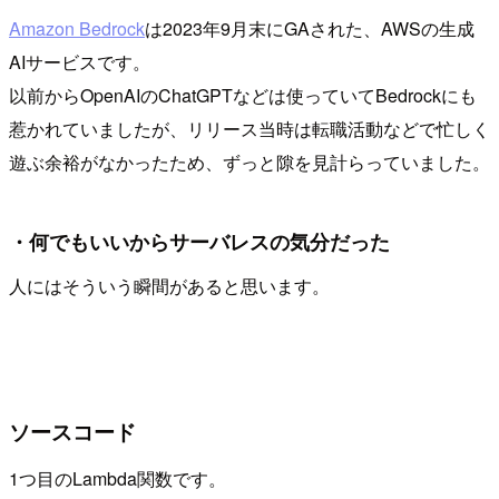
Amazon Bedrock
は2023年9月末にGAされた、AWSの生成
AIサービスです。
以前からOpenAIのChatGPTなどは使っていてBedrockにも
惹かれていましたが、リリース当時は転職活動などで忙しく
遊ぶ余裕がなかったため、ずっと隙を見計らっていました。
・何でもいいからサーバレスの気分だった
人にはそういう瞬間があると思います。
ソースコード
1つ目のLambda関数です。