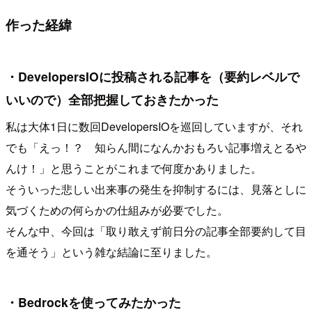
作った経緯
・DevelopersIOに投稿される記事を（要約レベルで
いいので）全部把握しておきたかった
私は大体1日に数回DevelopersIOを巡回していますが、それ
でも「えっ！？ 知らん間になんかおもろい記事増えとるや
んけ！」と思うことがこれまで何度かありました。
そういった悲しい出来事の発生を抑制するには、見落としに
気づくための何らかの仕組みが必要でした。
そんな中、今回は「取り敢えず前日分の記事全部要約して目
を通そう」という雑な結論に至りました。
・Bedrockを使ってみたかった