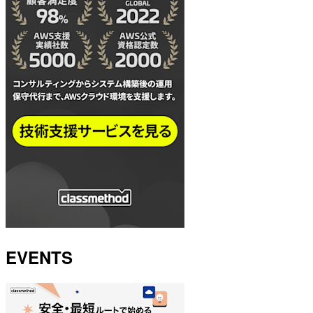
EVENTS