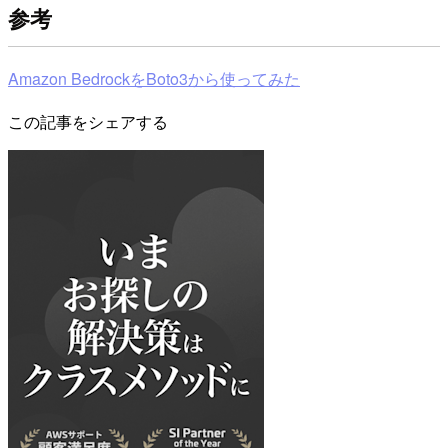
参考
Amazon BedrockをBoto3から使ってみた
この記事をシェアする