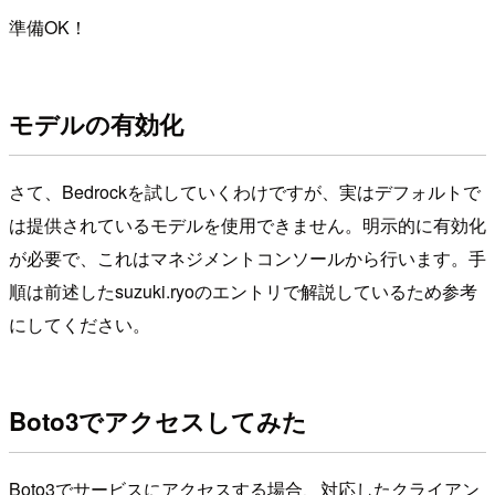
準備OK！
モデルの有効化
さて、Bedrockを試していくわけですが、実はデフォルトで
は提供されているモデルを使用できません。明示的に有効化
が必要で、これはマネジメントコンソールから行います。手
順は前述したsuzuki.ryoのエントリで解説しているため参考
にしてください。
Boto3でアクセスしてみた
Boto3でサービスにアクセスする場合、対応したクライアン