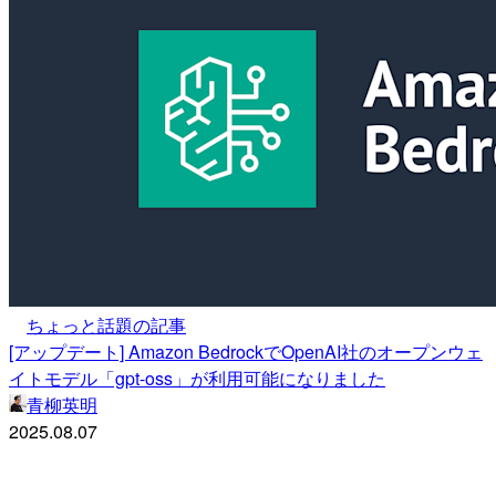
ちょっと話題の記事
[アップデート] Amazon BedrockでOpenAI社のオープンウェ
イトモデル「gpt-oss」が利用可能になりました
青柳英明
2025.08.07