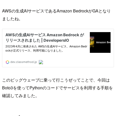
AWSの生成AIサービスであるAmazon BedrockがGAとなり
ましたね。
このビッグウェーブに乗って行こうぜってことで、今回は
Boto3を使ってPythonのコードでサービスを利用する手順を
確認してみました。