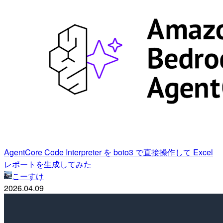
AgentCore Code Interpreter を boto3 で直接操作して Excel
レポートを生成してみた
こーすけ
2026.04.09