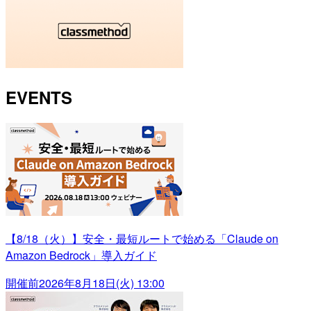
EVENTS
【8/18（火）】安全・最短ルートで始める「Claude on
Amazon Bedrock」導入ガイド
開催前
2026年8月18日(火) 13:00