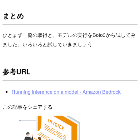
まとめ
ひとまず一覧の取得と、モデルの実行をBoto3から試してみ
ました。いろいろと試していきましょう！
参考URL
Running inference on a model - Amazon Bedrock
この記事をシェアする