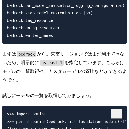
bedrock.put_model_invocation_logging_configuration(

bedrock.stop_model_customization_job(

bedrock.tag_resource(

bedrock.untag_resource(

まずは
から。東京リージョンではまだ利用できな
bedrock
いため、明示的に
を指定しています。こちらは
us-east-1
モデルの一覧取得や、カスタムモデルの管理などができるよ
うです。
試しにモデルの一覧を取得してみましょう。
>>> import pprint

>>> pprint.pprint(bedrock.list_foundation_models()["m