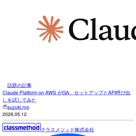
話題の記事
Claude Platform on AWS がGA。セットアップとAPI呼び出
しを試してみた
suzuki.ryo
2026.05.12
クラスメソッド株式会社