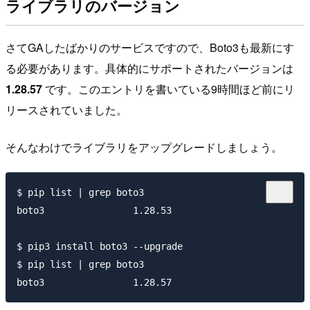
ライブラリのバージョン
さてGAしたばかりのサービスですので、Boto3も最新にす
る必要があります。具体的にサポートされたバージョンは
1.28.57
です。このエントリを書いている9時間ほど前にリ
リースされていました。
そんなわけでライブラリをアップグレードしましょう。
$ pip list | grep boto3

boto3                1.28.53

$ pip3 install boto3 --upgrade

$ pip list | grep boto3
