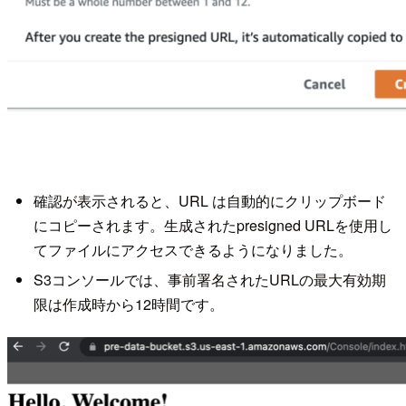
確認が表示されると、URL は自動的にクリップボード
にコピーされます。生成されたpresigned URLを使用し
てファイルにアクセスできるようになりました。
S3コンソールでは、事前署名されたURLの最大有効期
限は作成時から12時間です。