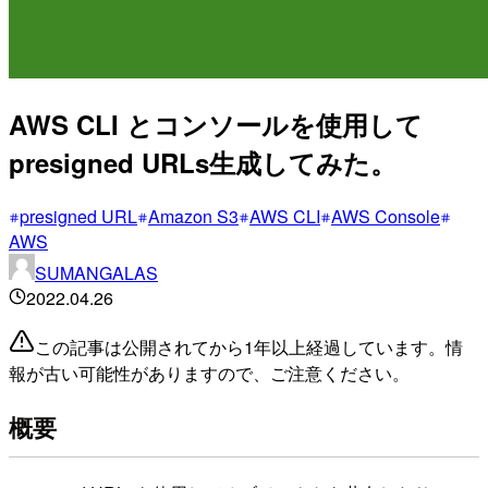
AWS CLI とコンソールを使用して
presigned URLs生成してみた。
presigned URL
Amazon S3
AWS CLI
AWS Console
AWS
SUMANGALAS
2022.04.26
この記事は公開されてから1年以上経過しています。情
報が古い可能性がありますので、ご注意ください。
概要