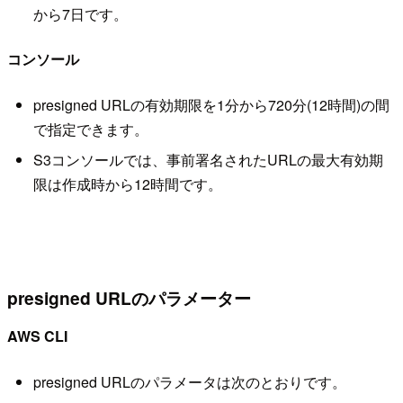
から7日です。
コンソール
presigned URLの有効期限を1分から720分(12時間)の間
で指定できます。
S3コンソールでは、事前署名されたURLの最大有効期
限は作成時から12時間です。
presigned URLのパラメーター
AWS CLI
presigned URLのパラメータは次のとおりです。