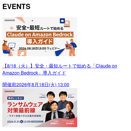
EVENTS
【8/18（火）】安全・最短ルートで始める「Claude on
Amazon Bedrock」導入ガイド
開催前
2026年8月18日(火) 13:00