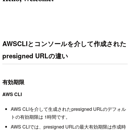
AWSCLIとコンソールを介して作成された
presigned URLの違い
有効期限
AWS CLI
AWS CLIを介して生成されたpresigned URLのデフォル
トの有効期限は 1時間です。
AWS CLIでは、presigned URLの最大有効期限は作成時