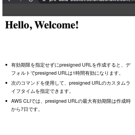
有効期限を指定せずにpresigned URLを作成すると、デ
フォルトでpresigned URLは1時間有効になります。
次のコマンドを使用して、presigned URLのカスタムラ
イフタイムを指定できます。
AWS CLIでは、presigned URLの最大有効期限は作成時
から7日です。