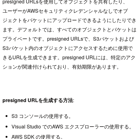
presigned URLsを使用してオブジェクトを共有したり、
ユーザーがAWSセキュリティクレデンシャルなしでオブ
ジェクトをバケットにアップロードできるようにしたりでき
ます。デフォルトでは、すべてのオブジェクトとバケットは
プライベートです。presigned URLsで、S3バケットおよび
S3バケット内のオブジェクトにアクセスするために使用で
きるURLを生成できます。presigned URLには、特定のアク
ションが関連付けられており、有効期限があります。
presigned URLを生成する方法
:
S3 コンソールの使用する。
Visual Studio でのAWS エクスプローラーの使用する。
AWS SDK の使用する。