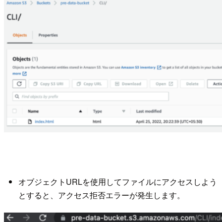
オブジェクトURLを使用してファイルにアクセスしよう
とすると、アクセス拒否エラーが発生します。