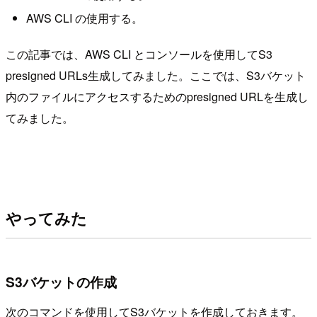
AWS CLI の使用する。
この記事では、AWS CLI とコンソールを使用してS3
presigned URLs生成してみました。ここでは、S3バケット
内のファイルにアクセスするためのpresigned URLを生成し
てみました。
やってみた
S3バケットの作成
次のコマンドを使用してS3バケットを作成しておきます。