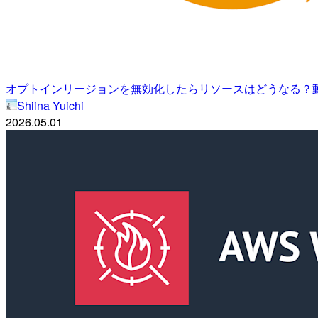
オプトインリージョンを無効化したらリソースはどうなる？
Shiina Yuichi
2026.05.01