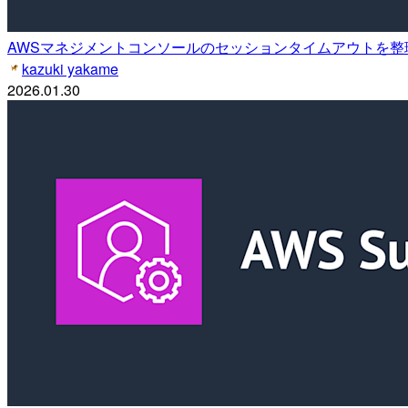
AWSマネジメントコンソールのセッションタイムアウトを整
kazuki yakame
2026.01.30