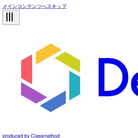
メインコンテンツへスキップ
produced by Classmethod