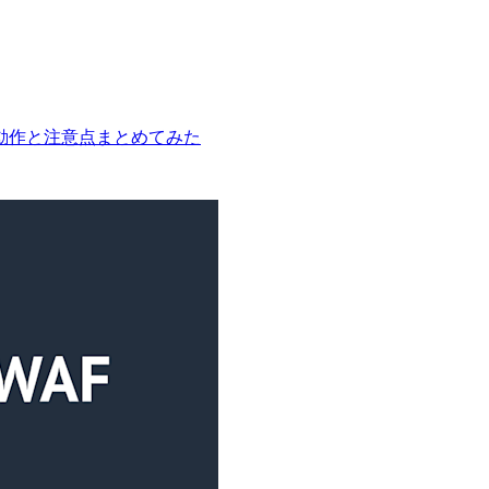
動作と注意点まとめてみた