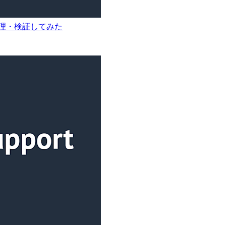
理・検証してみた