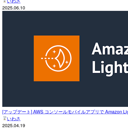
いわさ
2025.06.10
[アップデート] AWS コンソールモバイルアプリで Amazon 
いわさ
2025.04.19