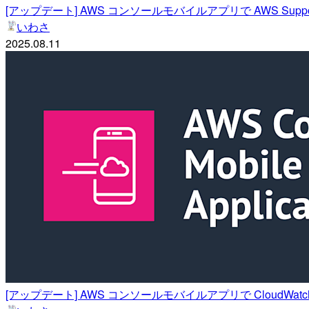
[アップデート] AWS コンソールモバイルアプリで AWS S
いわさ
2025.08.11
[アップデート] AWS コンソールモバイルアプリで CloudWatch 