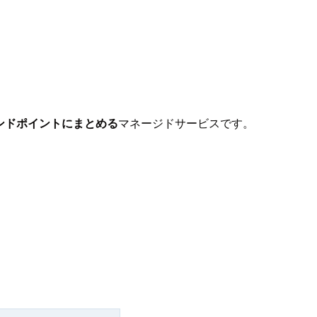
つのエンドポイントにまとめる
マネージドサービスです。