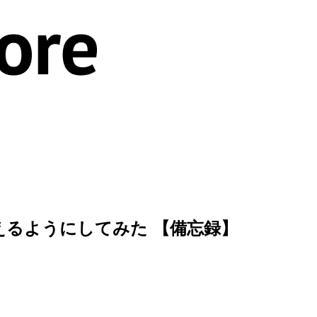
として使えるようにしてみた 【備忘録】