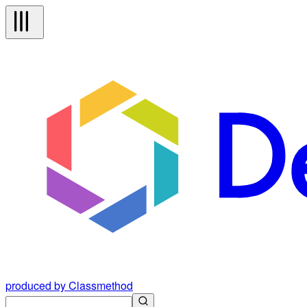
produced by Classmethod