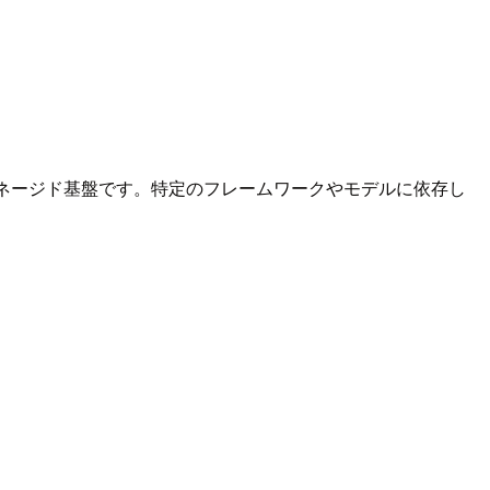
るためのマネージド基盤です。特定のフレームワークやモデルに依存し