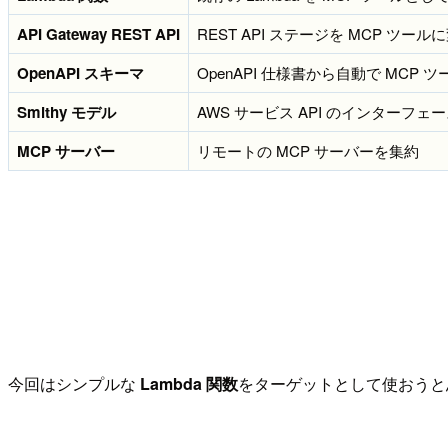
API Gateway REST API
REST API ステージを MCP ツール
OpenAPI スキーマ
OpenAPI 仕様書から自動で MCP 
Smithy モデル
AWS サービス API のインターフェ
MCP サーバー
リモートの MCP サーバーを集約
今回はシンプルな
Lambda 関数
をターゲットとして使おうと