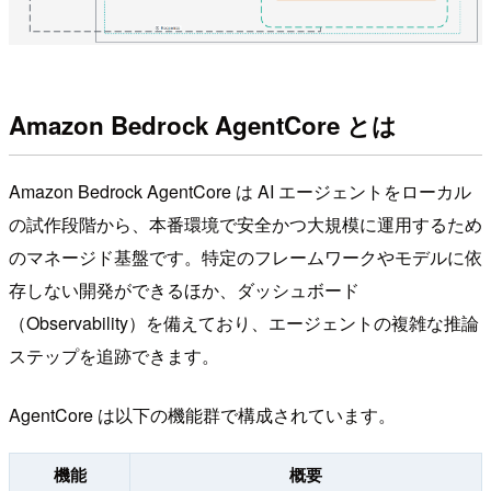
Amazon Bedrock AgentCore とは
Amazon Bedrock AgentCore は AI エージェントをローカル
の試作段階から、本番環境で安全かつ大規模に運用するため
のマネージド基盤です。特定のフレームワークやモデルに依
存しない開発ができるほか、ダッシュボード
（Observability）を備えており、エージェントの複雑な推論
ステップを追跡できます。
AgentCore は以下の機能群で構成されています。
機能
概要