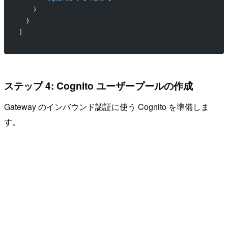
    }
  }
]
ステップ 4: Cognito ユーザープールの作成
Gateway のインバウンド認証に使う Cognito を準備しま
す。