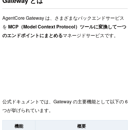
Gateway とは
AgentCore Gateway は、さまざまなバックエンドサービス
を
MCP（Model Context Protocol）ツールに変換して一つ
のエンドポイントにまとめる
マネージドサービスです。
公式ドキュメントでは、Gateway の主要機能として以下の 6
つが挙げられています。
機能
概要