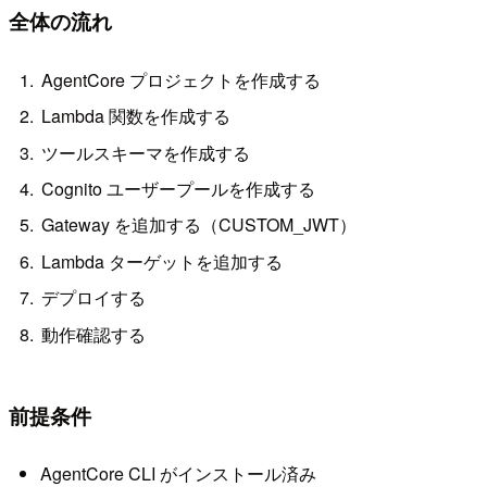
全体の流れ
AgentCore プロジェクトを作成する
Lambda 関数を作成する
ツールスキーマを作成する
Cognito ユーザープールを作成する
Gateway を追加する（CUSTOM_JWT）
Lambda ターゲットを追加する
デプロイする
動作確認する
前提条件
AgentCore CLI がインストール済み