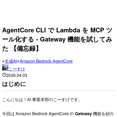
AgentCore CLI で Lambda を MCP ツ
ール化する - Gateway 機能を試してみ
た 【備忘録】
生成AI
Amazon Bedrock AgentCore
こーすけ
2026.04.03
はじめに
こんにちは！AI 事業本部のこーすけです。
今回は Amazon Bedrock AgentCore の
Gateway
機能を紹介