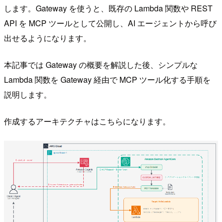
します。Gateway を使うと、既存の Lambda 関数や REST
API を MCP ツールとして公開し、AI エージェントから呼び
出せるようになります。
本記事では Gateway の概要を解説した後、シンプルな
Lambda 関数を Gateway 経由で MCP ツール化する手順を
説明します。
作成するアーキテクチャはこちらになります。