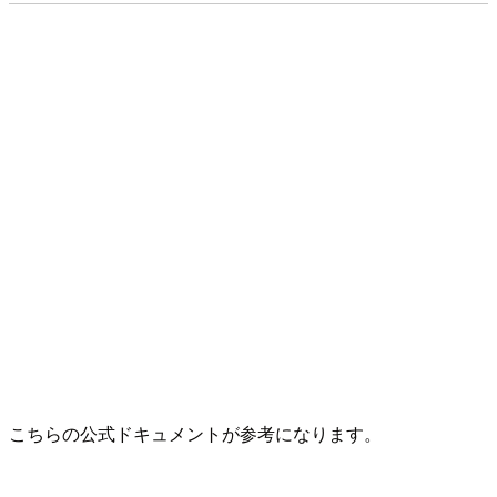
こちらの公式ドキュメントが参考になります。