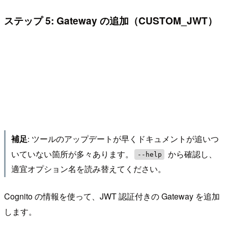
ステップ 5: Gateway の追加（CUSTOM_JWT）
: ツールのアップデートが早くドキュメントが追いつ
補足
いていない箇所が多々あります。
から確認し、
--help
適宜オプション名を読み替えてください。
Cognito の情報を使って、JWT 認証付きの Gateway を追加
します。