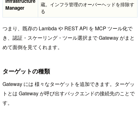
Infrastructure
蔵。インフラ管理のオーバーヘッドを排除す
Manager
る
つまり、既存の Lambda や REST API を MCP ツール化で
き、認証・スケーリング・ツール選択まで Gateway がまと
めて面倒を見てくれます。
ターゲットの種類
Gateway には 様々なターゲットを追加できます。ターゲッ
トとは Gateway が呼び出すバックエンドの接続先のことで
す。