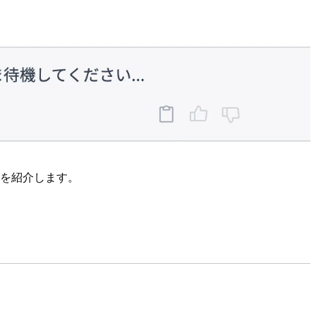
法を紹介します。