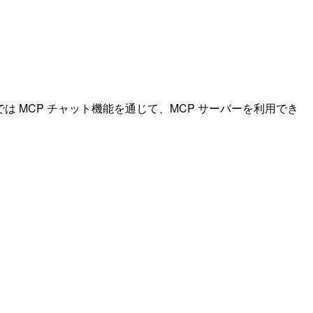
nU では MCP チャット機能を通じて、MCP サーバーを利用でき