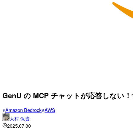
GenU の MCP チャットが応答しな
Amazon Bedrock
AWS
大村 保貴
2025.07.30