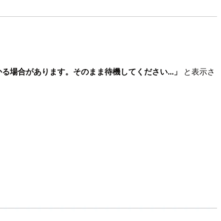
る場合があります。そのまま待機してください...」
と表示さ