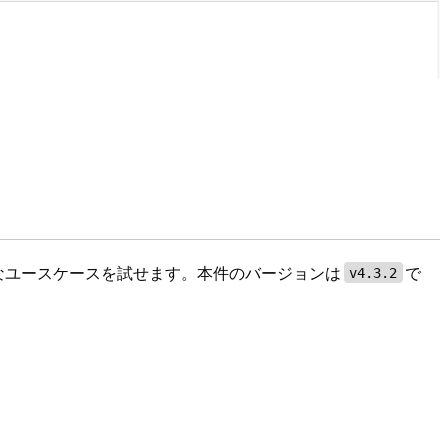
じめ、様々なユースケースを試せます。本件のバージョンは
で
v4.3.2