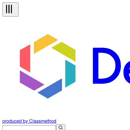
produced by Classmethod