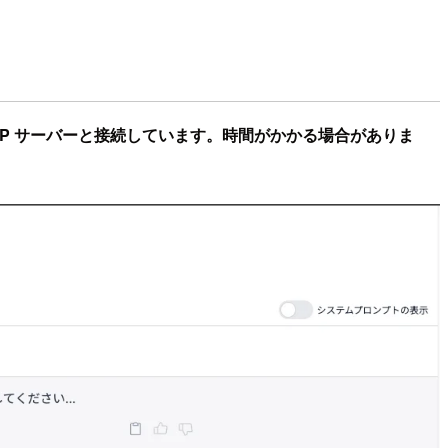
CP サーバーと接続しています。時間がかかる場合がありま