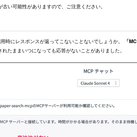
が古い可能性がありますので、ご注意ください。
チャット機能を利用時にレスポンスが返ってこないことないでしょうか。
「M
されたままいつになっても応答がないことがありました。