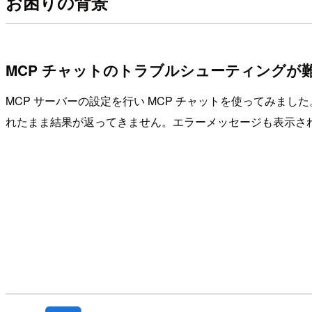
お困りの背景
MCP チャットのトラブルシューティングが
MCP サーバーの設定を行い MCP チャットを使ってみまし
れたまま結果が返ってきません。エラーメッセージも表示さ