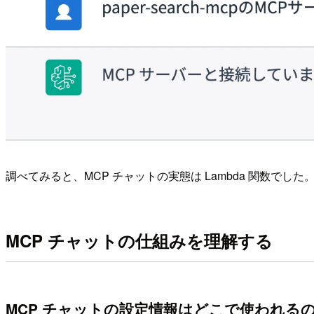
調べてみると、MCP チャットの実態は Lambda 関数でし
MCP チャットの仕組みを理解する
MCP チャットの設定情報はどこで使われる