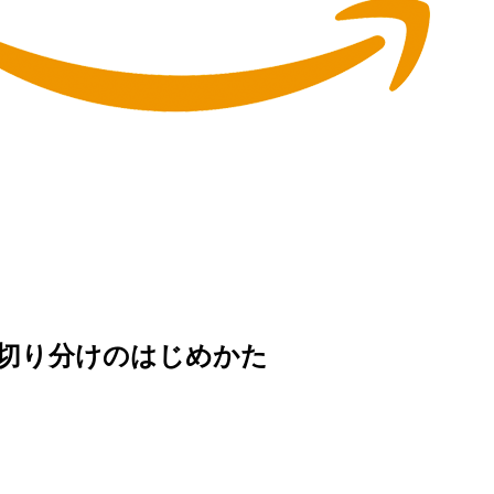
い！切り分けのはじめかた