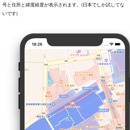
号と住所と緯度経度が表示されます。(日本でしか試してな
いです)