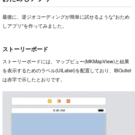
最後に、逆ジオコーディングが簡単に試せるような"おため
しアプリ"を作ってみました。
ストーリーボード
ストーリーボードには、マップビュー(MKMapView)と結果
を表示するためのラベル(UILabel)を配置しており、IBOutlet
は赤字で示したとおりです。