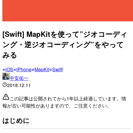
[Swift] MapKitを使って”ジオコーディ
ング・逆ジオコーディング”をやって
みる
iOS
iPhone
MapKit
Swift
中安佑一
2018.12.11
この記事は公開されてから1年以上経過しています。情
報が古い可能性がありますので、ご注意ください。
はじめに