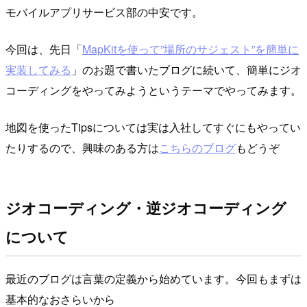
モバイルアプリサービス部の中安です。
今回は、先日「
MapKitを使って”場所のサジェスト”を簡単に
実装してみる
」のお題で書いたブログに続いて、簡単にジオ
コーディングをやってみようというテーマでやってみます。
地図を使ったTipsについては実は入社してすぐにもやってい
たりするので、興味のある方は
こちらのブログ
もどうぞ
ジオコーディング・逆ジオコーディング
について
最近のブログは言葉の定義から始めています。今回もまずは
基本的なおさらいから