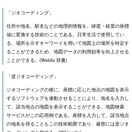
「ジオコーディング」
住所や地名、駅名などの地理的情報を、緯度・経度の座標
値に変換する技術のことである。日常生活で使用してい
る、場所を示すキーワードを用いて地図上の場所を特定す
ることができるため、地図データの利用効率を向上させる
ことができる。(Weblio 辞書)
「逆ジオコーディング」
ジオコーディングの後に、座標に応じた地点の地図を表示
するソフトウェアを連動させることにより、地名を入力し
て、該当地点の地図を表示することができる。地図検索
サービスがこの応用例である。座標を入力して、該当地点
の地名を得ることもこの技術範囲であり、厳密には逆ジオ