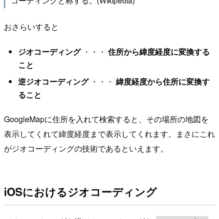
コーディングと称する。(Wikipedia)
おさらいすると
ジオコーディング
・・・
住所から緯度経度に変換する
こと
逆ジオコーディング
・・・
緯度経度から住所に変換す
ること
GoogleMapに住所を入れて検索すると、その場所の地図を
表示してくれて緯度経度まで表示してくれます。まさにこれ
がジオコーディングの技術であるといえます。
iOSにおけるジオコーディング