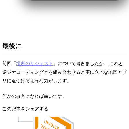
最後に
前回「
場所のサジェスト
」について書きましたが、 これと
逆ジオコーディングとを組み合わせると更に立地な地図アプ
リに近づけるような気がします。
何かの参考になれば幸いです。
この記事をシェアする