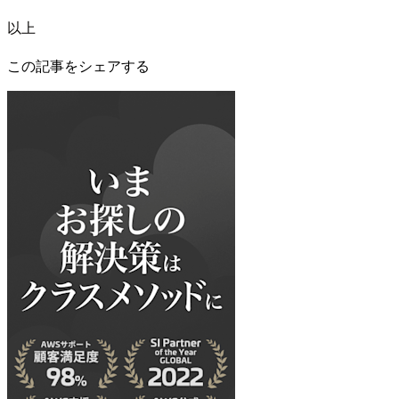
以上
この記事をシェアする