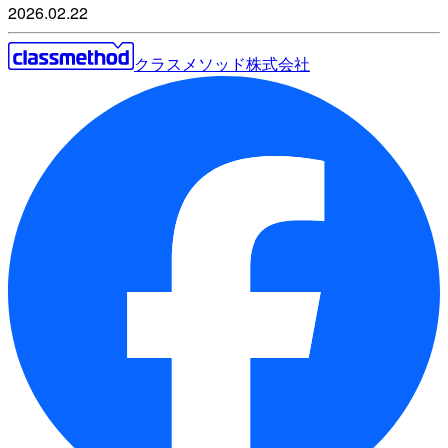
2026.02.22
クラスメソッド株式会社