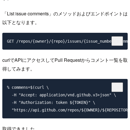
「List issue comments」のメソッドおよびエンドポイントは
以下となります。
curlでAPIにアクセスしてPull Requestからコメント一覧を取
得してみます。
% commens=$(curl \

  -H "Accept: application/vnd.github.v3+json" \

  -H "Authorization: token ${TOKEN}" \

取得できました。