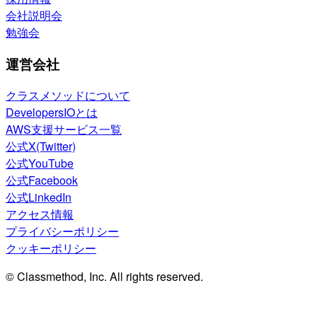
会社説明会
勉強会
運営会社
クラスメソッドについて
DevelopersIOとは
AWS支援サービス一覧
公式X(Twitter)
公式YouTube
公式Facebook
公式LinkedIn
アクセス情報
プライバシーポリシー
クッキーポリシー
© Classmethod, Inc. All rights reserved.