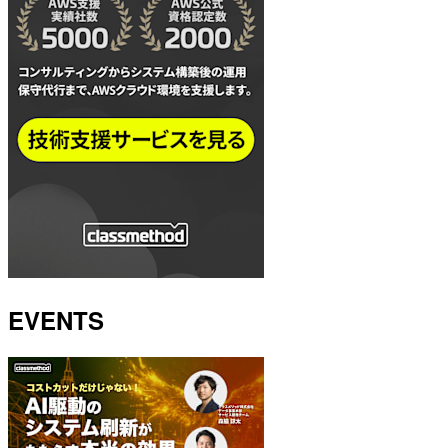
EVENTS