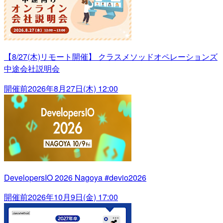
【8/27(木)リモート開催】 クラスメソッドオペレーションズ
中途会社説明会
開催前
2026年8月27日(木) 12:00
DevelopersIO 2026 Nagoya #devio2026
開催前
2026年10月9日(金) 17:00