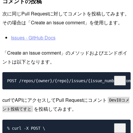
コメントの投稿
次に同じPull Requestに対してコメントを投稿してみます。
その場合は「Create an issue comment」を使用します。
Issues - GitHub Docs
「Create an issue comment」のメソッドおよびエンドポイ
ントは以下となります。
curlでAPIにアクセスしてPull Requestにコメント
DevIOコメ
を投稿してみます。
ント投稿てすと
% curl -X POST \
