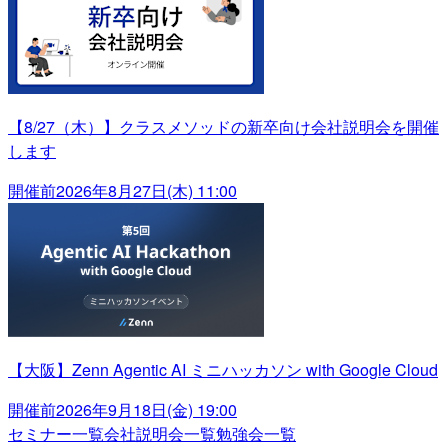
【8/27（木）】クラスメソッドの新卒向け会社説明会を開催
します
開催前
2026年8月27日(木) 11:00
【大阪】Zenn Agentic AI ミニハッカソン with Google Cloud
開催前
2026年9月18日(金) 19:00
セミナー一覧
会社説明会一覧
勉強会一覧