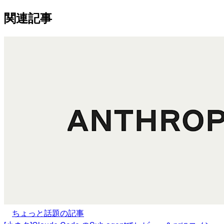
関連記事
ちょっと話題の記事