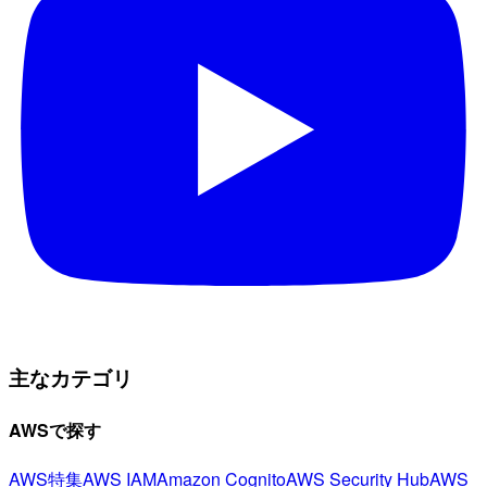
主なカテゴリ
AWSで探す
AWS特集
AWS IAM
Amazon Cognito
AWS Security Hub
AWS