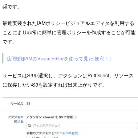
奨です。
最近実装されたIAMポリシービジュアルエディタを利用する
ことにより非常に簡単に管理ポリシーを作成することが可能
です。
[新機能]IAMのVisual Editorを使って見た[便利！]
サービスはS3を選択し、アクションはPutObject、リソース
に保存したいS3を設定すれば出来上がりです。