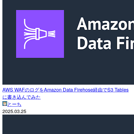
AWS WAFのログをAmazon Data Firehose経由でS3 Tables
に書き込んでみた
とーち
2025.03.25