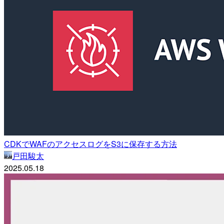
CDKでWAFのアクセスログをS3に保存する方法
戸田駿太
2025.05.18