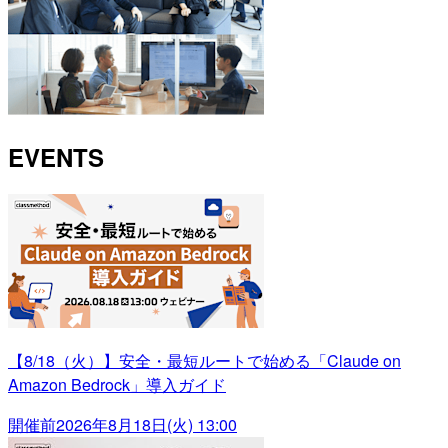
EVENTS
【8/18（火）】安全・最短ルートで始める「Claude on
Amazon Bedrock」導入ガイド
開催前
2026年8月18日(火) 13:00