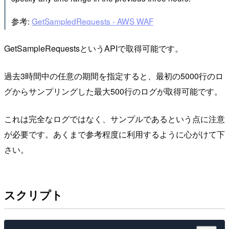
参考:
GetSampledRequests - AWS WAF
GetSampleRequestsというAPIで取得可能です。
過去3時間中の任意の期間を指定すると、最初の5000行のロ
グからサンプリングした最大500行のログが取得可能です。
これは完全なログではなく、サンプルであるという点に注意
が必要です。あくまで参考程度に利用するように心がけて下
さい。
スクリプト