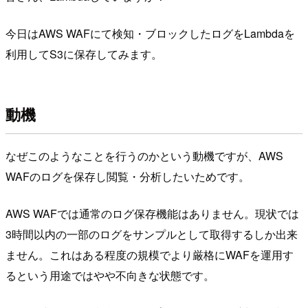
今日はAWS WAFにて検知・ブロックしたログをLambdaを
利用してS3に保存してみます。
動機
なぜこのようなことを行うのかという動機ですが、AWS
WAFのログを保存し閲覧・分析したいためです。
AWS WAFでは通常のログ保存機能はありません。現状では
3時間以内の一部のログをサンプルとして取得するしか出来
ません。これはある程度の規模でより厳格にWAFを運用す
るという用途ではやや不向きな状態です。