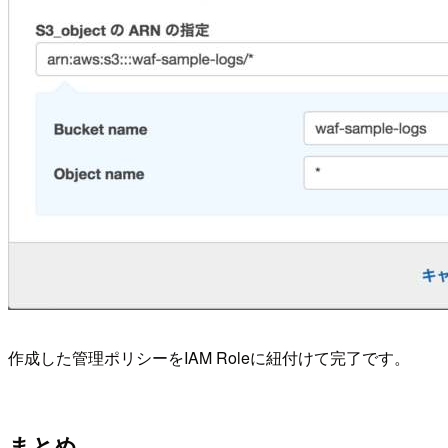
作成した管理ポリシーをIAM Roleに紐付けて完了です。
まとめ