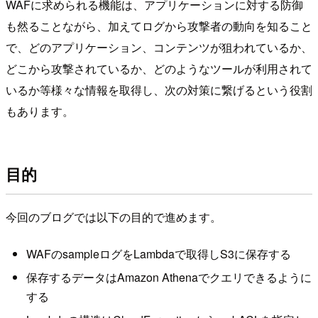
WAFに求められる機能は、アプリケーションに対する防御
も然ることながら、加えてログから攻撃者の動向を知ること
で、どのアプリケーション、コンテンツが狙われているか、
どこから攻撃されているか、どのようなツールが利用されて
いるか等様々な情報を取得し、次の対策に繋げるという役割
もあります。
目的
今回のブログでは以下の目的で進めます。
WAFのsampleログをLambdaで取得しS3に保存する
保存するデータはAmazon Athenaでクエリできるように
する