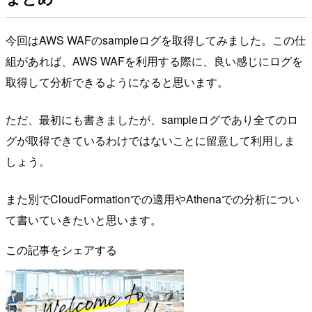
今回はAWS WAFのsampleログを取得してみました。この仕
組があれば、AWS WAFを利用する際に、良い感じにログを
取得して分析できるようになると思います。
ただ、最初にも書きましたが、sampleログであり全てのロ
グが取得できているわけではないことに留意して利用しま
しょう。
また別でCloudFormationでの適用やAthenaでの分析につい
て書いていきたいと思います。
この記事をシェアする