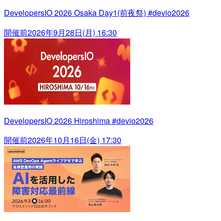
DevelopersIO 2026 Osaka Day1(前夜祭) #devio2026
開催前
2026年9月28日(月) 16:30
DevelopersIO 2026 Hiroshima #devio2026
開催前
2026年10月16日(金) 17:30