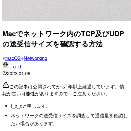
Macでネットワーク内のTCP及びUDP
の送受信サイズを確認する方法
macOS
Networking
t_o_d
2023.01.09
この記事は公開されてから1年以上経過しています。情
報が古い可能性がありますので、ご注意ください。
t_o_dと申します。
ネットワークの送受信サイズを調査して通信量を確認し
たい場合があります。