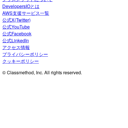
DevelopersIOとは
AWS支援サービス一覧
公式X(Twitter)
公式YouTube
公式Facebook
公式LinkedIn
アクセス情報
プライバシーポリシー
クッキーポリシー
© Classmethod, Inc. All rights reserved.