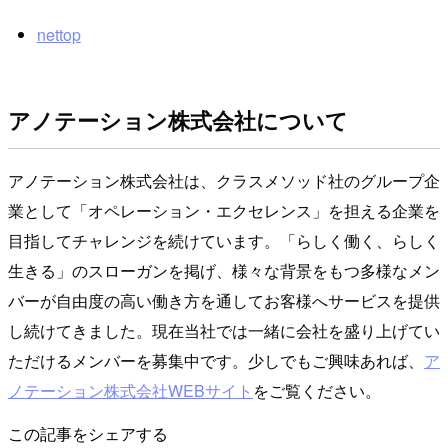
nettop
アノテーション株式会社について
アノテーション株式会社は、クラスメソッド社のグループ企
業として「オペレーション・エクセレンス」を担える企業を
目指してチャレンジを続けています。「らしく働く、らしく
生きる」のスローガンを掲げ、様々な背景をもつ多様なメン
バーが自由度の高い働き方を通してお客様へサービスを提供
し続けてきました。現在当社では一緒に会社を盛り上げてい
ただけるメンバーを募集中です。少しでもご興味あれば、
ア
ノテーション株式会社WEBサイト
をご覧ください。
この記事をシェアする