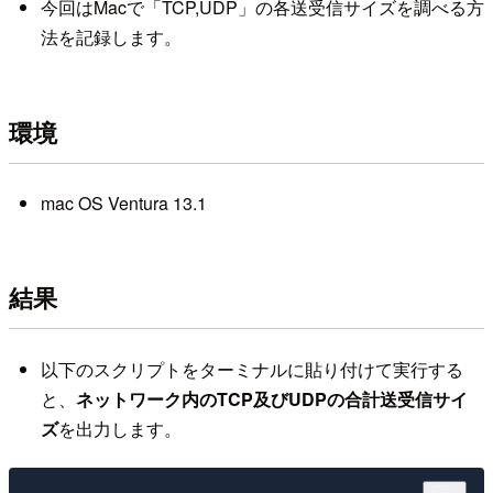
今回はMacで「TCP,UDP」の各送受信サイズを調べる方
法を記録します。
環境
mac OS Ventura 13.1
結果
以下のスクリプトをターミナルに貼り付けて実行する
と、
ネットワーク内のTCP及びUDPの合計送受信サイ
ズ
を出力します。