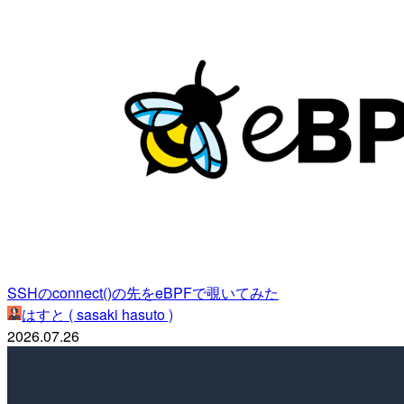
SSHのconnect()の先をeBPFで覗いてみた
はすと ( sasaki hasuto )
2026.07.26