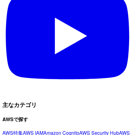
主なカテゴリ
AWSで探す
AWS特集
AWS IAM
Amazon Cognito
AWS Security Hub
AWS