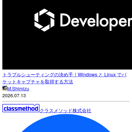
トラブルシューティングの決め手！Windows と Linux でパ
ケットキャプチャを取得する方法
M.Shimizu
2026.07.13
クラスメソッド株式会社