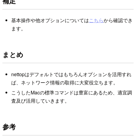
補足
基本操作や他オプションについては
こちら
から確認でき
ます。
まとめ
nettopはデフォルトではもちろんオプションを活用すれ
ば、ネットワーク情報の取得に大変役立ちます。
こうしたMacの標準コマンドは豊富にあるため、適宜調
査及び活用していきます。
参考