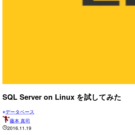
SQL Server on Linux を試してみた
データベース
藤本 真司
2016.11.19