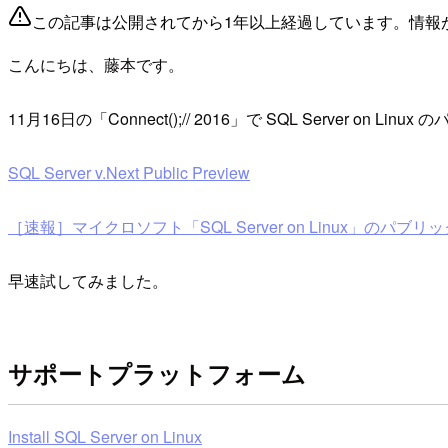
この記事は公開されてから1年以上経過しています。情報
こんにちは、藤本です。
11月16日の「Connect();// 2016」で SQL Server 
SQL Server v.Next Public Preview
［速報］マイクロソフト「SQL Server on Linux」のパブリッ
早速試してみました。
サポートプラットフォーム
Install SQL Server on Linux