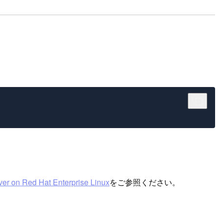
ver on Red Hat Enterprise Linux
をご参照ください。