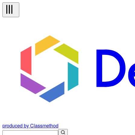
produced by Classmethod