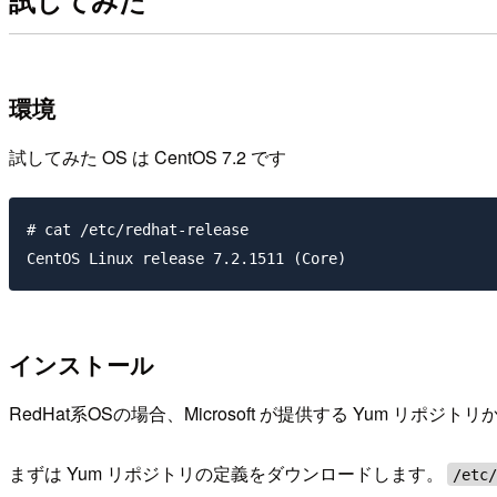
試してみた
環境
試してみた OS は CentOS 7.2 です
# cat /etc/redhat-release

インストール
RedHat系OSの場合、Microsoft が提供する Yum 
まずは Yum リポジトリの定義をダウンロードします。
/etc