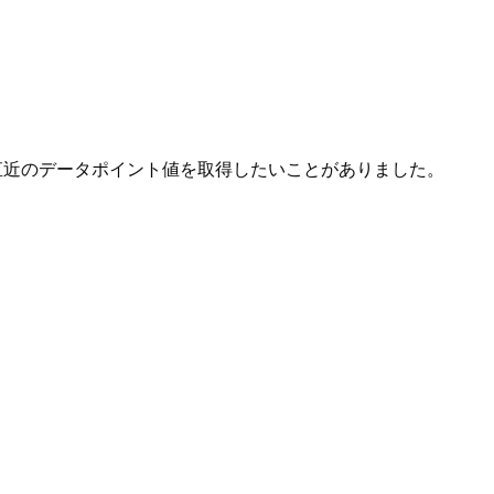
スの直近のデータポイント値を取得したいことがありました。