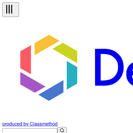
produced by Classmethod