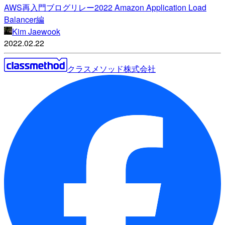
AWS再入門ブログリレー2022 Amazon Application Load
Balancer編
Kim Jaewook
2022.02.22
クラスメソッド株式会社