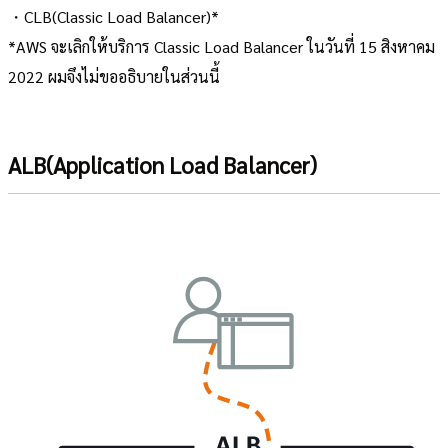
・CLB(Classic Load Balancer)*
*AWS จะเลิกให้บริการ Classic Load Balancer ในวันที่ 15 สิงหาคม
2022 ผมจึงไม่ขออธิบายในส่วนนี้
ALB(Application Load Balancer)