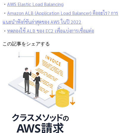
・
AWS Elastic Load Balancing
・
Amazon ALB (Application Load Balancer) คืออะไร? การ
แนะนำฟังก์ชันล่าสุดของ AWS ในปี 2022
・
ทดลองใช้ ALB ของ EC2 เพื่อแบ่งการเชื่อมต่อ
この記事をシェアする