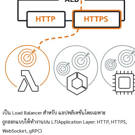
เป็น Load Balancer สำหรับ แอปพลิเคชันโดยเฉพาะ
ถูกออกแบบให้ทำงานบน L7(Application Layer: HTTP, HTTPS,
WebSocket, gRPC)