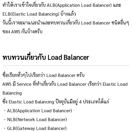
ทำให้เราเข้าใจเกี่ยวกับ ALB(Application Load Balancer) และ
ELB(Elastic Load Balancing) บ้างแล้ว
วันนี้เราจะมาแนะนำและทบทวนเกี่ยวกับ Load Balancer ชนิดอื่นๆ
ของ AWS กันบ้างครับ
ทบทวนเกี่ยวกับ Load Balancer
ชื่อเรียกทั่วๆไปเรียกว่า Load Balancer ครับ
AWS มี Service ที่ทำเกี่ยวกับ Load Balancer เรียกว่า Elastic Load
Balancing
ซึ่ง Elastic Load Balancing ปัจจุบันมีอยู่ 4 ประเภทได้แก่
・ALB(Application Load Balancer)
・NLB(Network Load Balancer)
・GLB(Gateway Load Balancer)