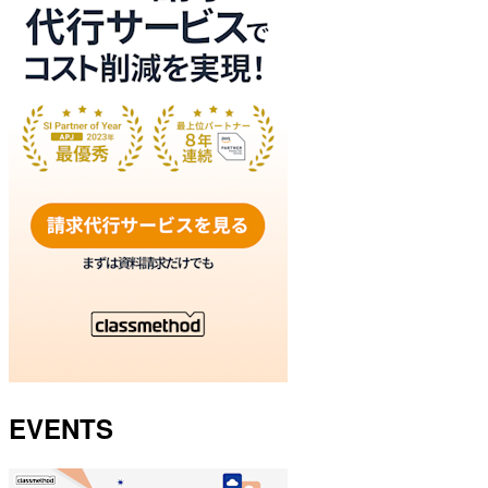
EVENTS