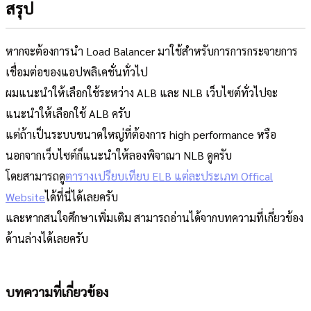
สรุป
หากจะต้องการนำ Load Balancer มาใช้สำหรับการการกระจายการ
เชื่อมต่อของแอปพลิเคชั่นทั่วไป
ผมแนะนำให้เลือกใช้ระหว่าง ALB และ NLB เว็บไซต์ทั่วไปจะ
แนะนำให้เลือกใช้ ALB ครับ
แต่ถ้าเป็นระบบขนาดใหญ่ที่ต้องการ high performance หรือ
นอกจากเว็บไซต์ก็แนะนำให้ลองพิจาณา NLB ดูครับ
โดยสามารถดู
ตารางเปรียบเทียบ ELB แต่ละประเภท Offical
Website
ได้ที่นี่ได้เลยครับ
และหากสนใจศึกษาเพิ่มเติม สามารถอ่านได้จากบทความที่เกี่ยวข้อง
ด้านล่างได้เลยครับ
บทความที่เกี่ยวข้อง