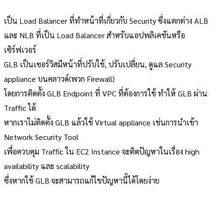
เป็น Load Balancer ที่ทำหน้าที่เกี่ยวกับ Security ซึ่งแตกต่าง ALB
และ NLB ที่เป็น Load Balancer สำหรับแอปพลิเคชันหรือ
เซิร์ฟเวอร์
GLB เป็นเซอร์วิสมีหน้าที่ปรับใช้, ปรับเปลี่ยน, ดูแล Security
appliance บนคลาวด์(พวก Firewall)
โดยการติดตั้ง GLB Endpoint ที่ VPC ที่ต้องการใช้ ทำให้ GLB ผ่าน
Traffic ได้
หากเราไม่ติดตั้ง GLB แล้วใช้ Virtual appliance เช่นการนำเข้า
Network Security Tool
เพื่อควบคุม Traffic ใน EC2 Instance จะติดปัญหาในเรื่อง high
availability และ scalability
ซึ่งหากใช้ GLB จะสามารถแก้ไขปัญหานี้ได้โดยง่าย