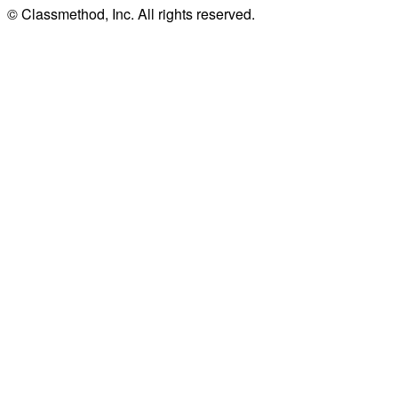
© Classmethod, Inc. All rights reserved.