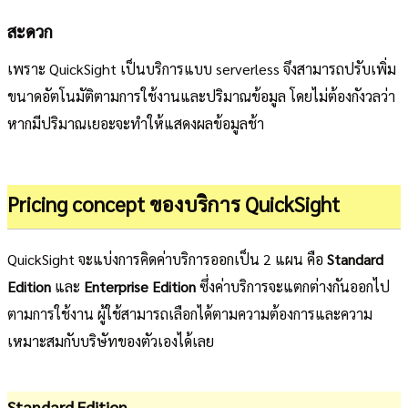
สะดวก
เพราะ QuickSight เป็นบริการแบบ serverless จึงสามารถปรับเพิ่ม
ขนาดอัตโนมัติตามการใช้งานและปริมาณข้อมูล โดยไม่ต้องกังวลว่า
หากมีปริมาณเยอะจะทำให้แสดงผลข้อมูลช้า
Pricing concept ของบริการ QuickSight
QuickSight จะแบ่งการคิดค่าบริการออกเป็น 2 แผน คือ
Standard
Edition
และ
Enterprise Edition
ซึ่งค่าบริการจะแตกต่างกันออกไป
ตามการใช้งาน ผู้ใช้สามารถเลือกได้ตามความต้องการและความ
เหมาะสมกับบริษัทของตัวเองได้เลย
Standard Edition