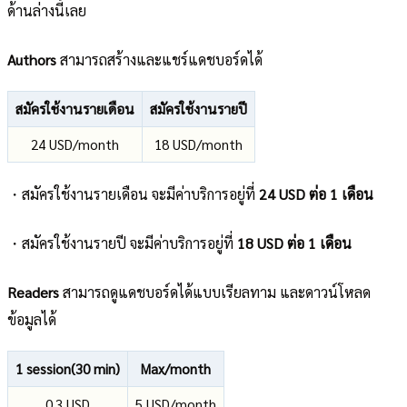
ด้านล่างนี้เลย
Authors
สามารถสร้างและแชร์แดชบอร์ดได้
สมัครใช้งานรายเดือน
สมัครใช้งานรายปี
24 USD/month
18 USD/month
・สมัครใช้งานรายเดือน จะมีค่าบริการอยู่ที่
24 USD ต่อ 1 เดือน
・สมัครใช้งานรายปี จะมีค่าบริการอยู่ที่
18 USD ต่อ 1 เดือน
Readers
สามารถดูแดชบอร์ดได้แบบเรียลทาม และดาวน์โหลด
ข้อมูลได้
1 session(30 min)
Max/month
0.3 USD
5 USD/month