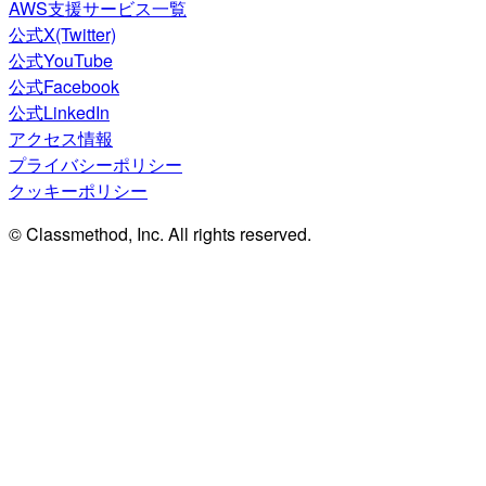
AWS支援サービス一覧
公式X(Twitter)
公式YouTube
公式Facebook
公式LinkedIn
アクセス情報
プライバシーポリシー
クッキーポリシー
© Classmethod, Inc. All rights reserved.