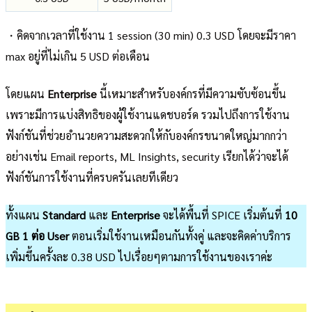
・คิดจากเวลาที่ใช้งาน 1 session (30 min) 0.3 USD โดยจะมีราคา
max อยู่ที่ไม่เกิน 5 USD ต่อเดือน
โดยแผน
Enterprise
นี้เหมาะสำหรับองค์กรที่มีความซับซ้อนขึ้น
เพราะมีการแบ่งสิทธิของผู้ใช้งานแดชบอร์ด รวมไปถึงการใช้งาน
ฟังก์ชันที่ช่วยอำนวยความสะดวกให้กับองค์กรขนาดใหญ่มากกว่า
อย่างเช่น Email reports, ML Insights, security เรียกได้ว่าจะได้
ฟังก์ชันการใช้งานที่ครบครันเลยทีเดียว
ทั้งแผน
Standard
และ
Enterprise
จะได้พื้นที่ SPICE เริ่มต้นที่
10
GB 1 ต่อ User
ตอนเริ่มใช้งานเหมือนกันทั้งคู่ และจะคิดค่าบริการ
เพิ่มขึ้นครั้งละ 0.38 USD ไปเรื่อยๆตามการใช้งานของเราค่ะ