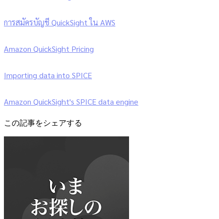
การสมัครบัญชี QuickSight ใน AWS
Amazon QuickSight Pricing
Importing data into SPICE
Amazon QuickSight's SPICE data engine
この記事をシェアする