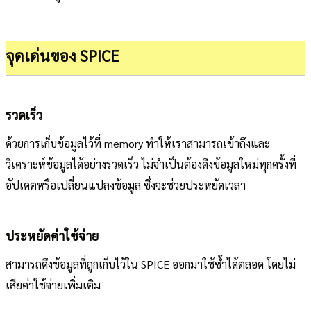
จุดเด่นของ SPICE
รวดเร็ว
ด้วยการเก็บข้อมูลไว้ที่ memory ทำให้เราสามารถเข้าถึงและ
วิเคราะห์ข้อมูลได้อย่างรวดเร็ว ไม่จำเป็นต้องดึงข้อมูลใหม่ทุกครั้งที่
อัปเดตหรือเปลี่ยนแปลงข้อมูล ซึ่งจะช่วยประหยัดเวลา
ประหยัดค่าใช้จ่าย
สามารถดึงข้อมูลที่ถูกเก็บไว้ใน SPICE ออกมาใช้ซ้ำได้ตลอด โดยไม่
เสียค่าใช้จ่ายเพิ่มเติม