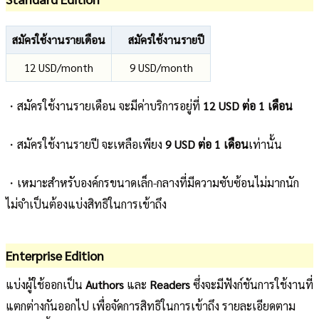
สมัครใช้งานรายเดือน
สมัครใช้งานรายปี
12 USD/month
9 USD/month
・สมัครใช้งานรายเดือน จะมีค่าบริการอยู่ที่
12 USD ต่อ 1 เดือน
・สมัครใช้งานรายปี จะเหลือเพียง
9 USD ต่อ 1 เดือน
เท่านั้น
・เหมาะสำหรับองค์กรขนาดเล็ก-กลางที่มีความซับซ้อนไม่มากนัก
ไม่จำเป็นต้องแบ่งสิทธิในการเข้าถึง
Enterprise Edition
แบ่งผู้ใช้ออกเป็น
Authors
และ
Readers
ซึ่งจะมีฟังก์ชันการใช้งานที่
แตกต่างกันออกไป เพื่อจัดการสิทธิในการเข้าถึง รายละเอียดตาม