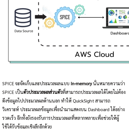
SPICE จะจัดเก็บและประมวลผลแบบ
In-memory
นั่นหมายความว่า
SPICE เป็น
ตัวประมวลผลส่วนตัว
ที่สามารถประมวลผลได้โดยไม่ต้อง
ดึงข้อมูลไปประมวลผลด้านนอก ทำให้ QuickSight สามารถ
วิเคราะห์ ประมวลผลข้อมูลเพื่อนำมาแสดงบน Dashboard ได้อย่าง
รวดเร็ว อีกทั้งยังรองรับการประมวลผลที่หลากหลายเพื่อช่วยให้ผู้
ใช้ได้รับข้อมูลเชิงลึกอีกด้วย