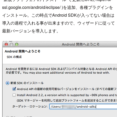
ssl.google.com/android/eclipse/ )を追加、各種プラグインを
インストール。この時点でAndroid SDKが入ってない場合は
導入の過程で入れる事が出来ますので、ウィザードに従って
最新バージョンを導入します。