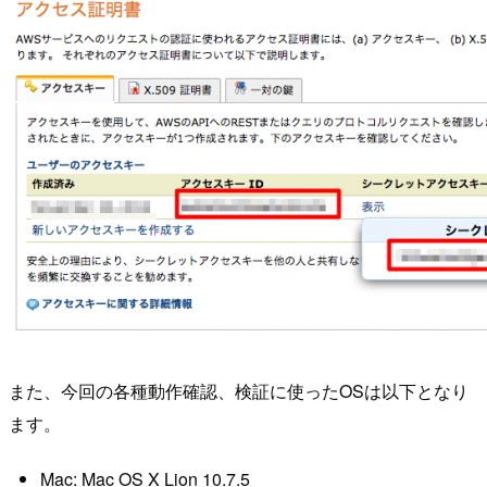
また、今回の各種動作確認、検証に使ったOSは以下となり
ます。
Mac: Mac OS X Lion 10.7.5