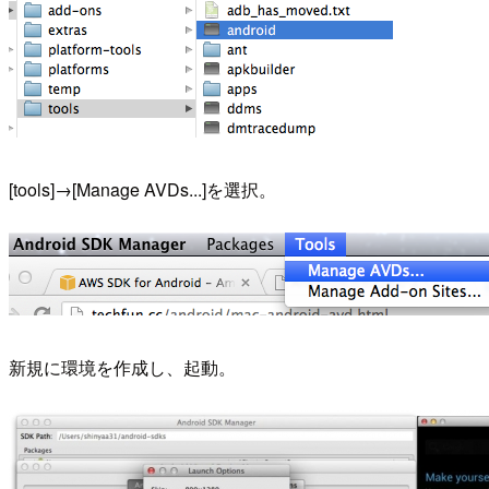
[tools]→[Manage AVDs...]を選択。
新規に環境を作成し、起動。