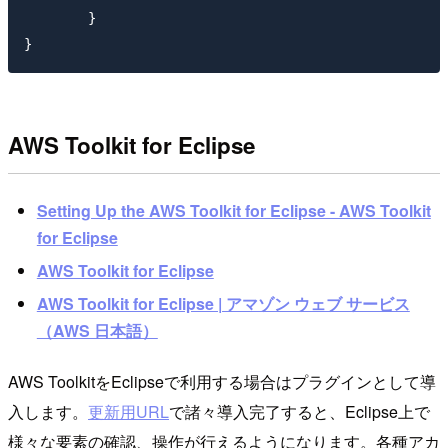
	}

AWS Toolkit for Eclipse
Setting Up the AWS Toolkit for Eclipse - AWS Toolkit
for Eclipse
AWS Toolkit for Eclipse
AWS Toolkit for Eclipse | アマゾン ウェブ サービス
（AWS 日本語）
AWS ToolkitをEclipseで利用する場合はプラグインとして導
入します。
更新用URL
で諸々導入完了すると、Eclipse上で
様々な要素の確認、操作が行えるようになります。各種アカ