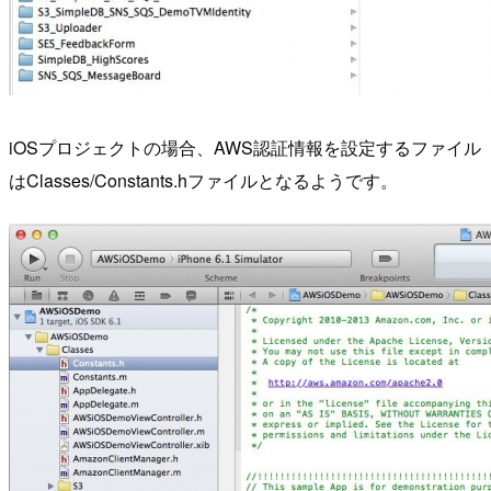
iOSプロジェクトの場合、AWS認証情報を設定するファイル
はClasses/Constants.hファイルとなるようです。