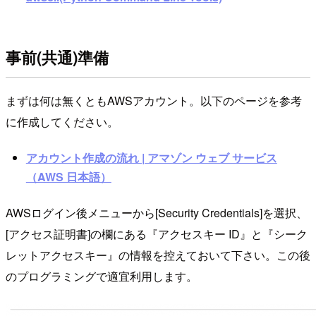
事前(共通)準備
まずは何は無くともAWSアカウント。以下のページを参考
に作成してください。
アカウント作成の流れ | アマゾン ウェブ サービス
（AWS 日本語）
AWSログイン後メニューから[Security Credentials]を選択、
[アクセス証明書]の欄にある『アクセスキー ID』と『シーク
レットアクセスキー』の情報を控えておいて下さい。この後
のプログラミングで適宜利用します。