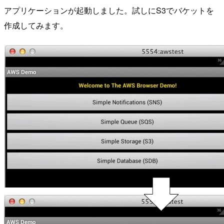
アプリケーションが起動しました。試しにS3でバケットを
作成してみます。