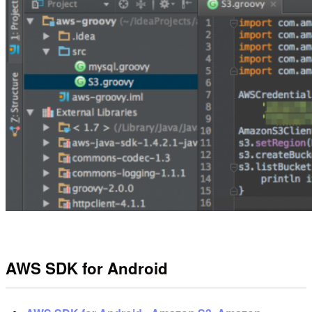
AWS SDK for Android