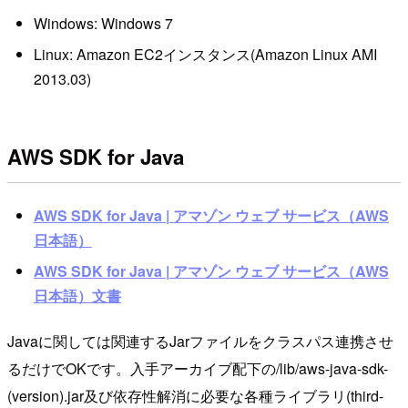
Windows: Windows 7
Linux: Amazon EC2インスタンス(Amazon Linux AMI
2013.03)
AWS SDK for Java
AWS SDK for Java | アマゾン ウェブ サービス（AWS
日本語）
AWS SDK for Java | アマゾン ウェブ サービス（AWS
日本語）文書
Javaに関しては関連するJarファイルをクラスパス連携させ
るだけでOKです。入手アーカイブ配下の/lib/aws-java-sdk-
(version).jar及び依存性解消に必要な各種ライブラリ(third-