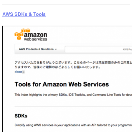
AWS SDKs & Tools