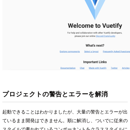
プロジェクトの警告とエラーを解消
起動できることはわかりましたが、大量の警告とエラーが出
ているまま開発はできません。順に解消し、ついでに従来の
スタイルで書かれているコンポーネントをクラススタイルに