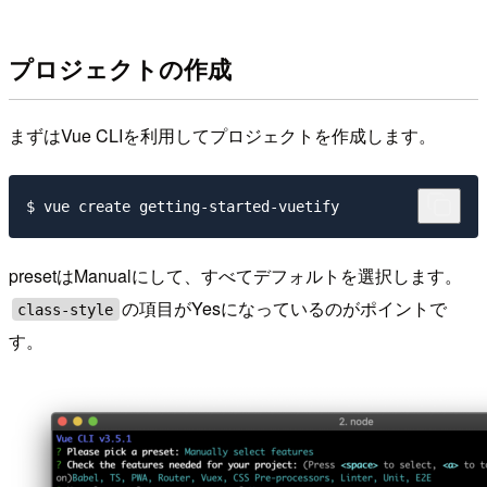
プロジェクトの作成
まずはVue CLIを利用してプロジェクトを作成します。
presetはManualにして、すべてデフォルトを選択します。
の項目がYesになっているのがポイントで
class-style
す。