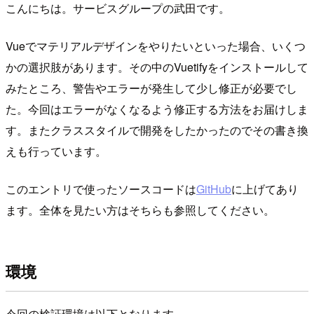
こんにちは。サービスグループの武田です。
Vueでマテリアルデザインをやりたいといった場合、いくつ
かの選択肢があります。その中のVuetifyをインストールして
みたところ、警告やエラーが発生して少し修正が必要でし
た。今回はエラーがなくなるよう修正する方法をお届けしま
す。またクラススタイルで開発をしたかったのでその書き換
えも行っています。
このエントリで使ったソースコードは
GitHub
に上げてあり
ます。全体を見たい方はそちらも参照してください。
環境
今回の検証環境は以下となります。