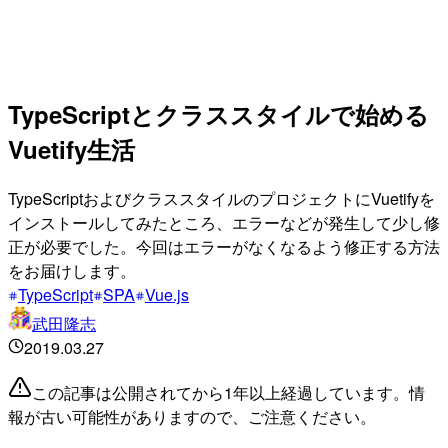
TypeScriptとクラススタイルで始める
Vuetify生活
TypeScriptおよびクラススタイルのプロジェクトにVuetifyを
インストールしてみたところ、エラーなどが発生して少し修
正が必要でした。今回はエラーがなくなるよう修正する方法
をお届けします。
TypeScript
SPA
Vue.js
武田隆志
2019.03.27
この記事は公開されてから1年以上経過しています。情
報が古い可能性がありますので、ご注意ください。