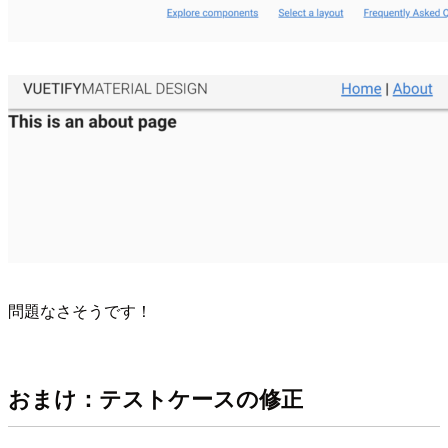
問題なさそうです！
おまけ：テストケースの修正