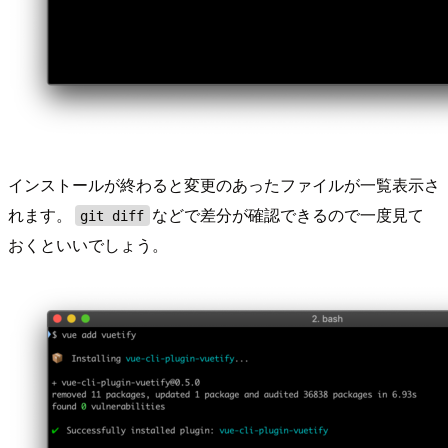
インストールが終わると変更のあったファイルが一覧表示さ
れます。
などで差分が確認できるので一度見て
git diff
おくといいでしょう。