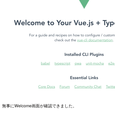
無事にWelcome画面が確認できました。