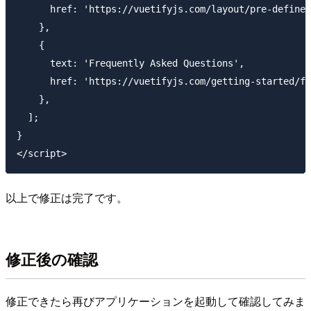
      href: 'https://vuetifyjs.com/layout/pre-defined
    },

    {

      text: 'Frequently Asked Questions',

      href: 'https://vuetifyjs.com/getting-started/fr
    },

  ];

}

以上で修正は完了です。
修正後の確認
修正できたら再びアプリケーションを起動して確認してみま