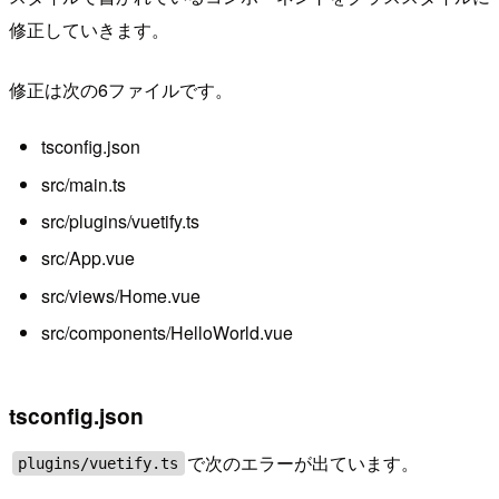
修正していきます。
修正は次の6ファイルです。
tsconfig.json
src/main.ts
src/plugins/vuetify.ts
src/App.vue
src/views/Home.vue
src/components/HelloWorld.vue
tsconfig.json
で次のエラーが出ています。
plugins/vuetify.ts