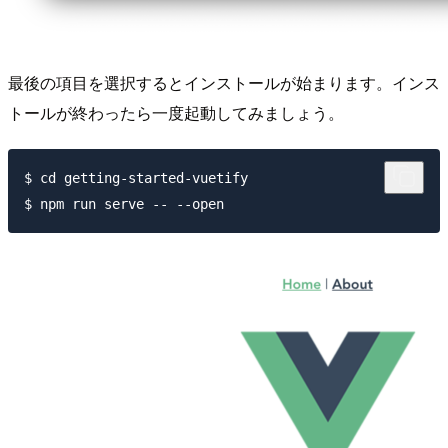
最後の項目を選択するとインストールが始まります。インス
トールが終わったら一度起動してみましょう。
$ cd getting-started-vuetify
