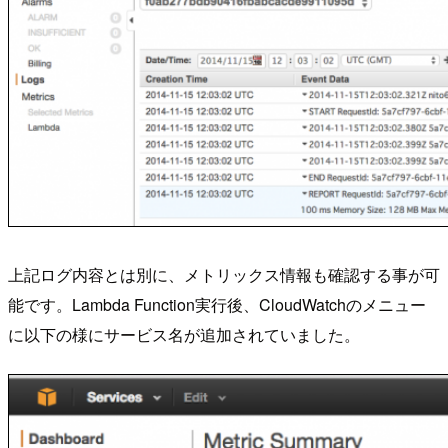
上記ログ内容とは別に、メトリックス情報も確認する事が可
能です。Lambda Function実行後、CloudWatchのメニュー
に以下の様にサービス名が追加されていました。