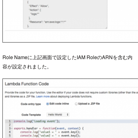
Role Nameに上記画面で設定したIAM RoleのARNを含む内
容が設定されました。