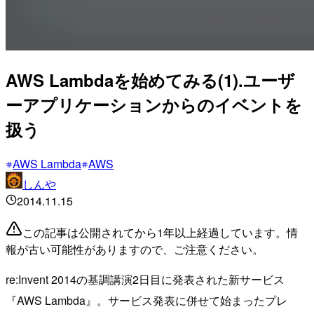
AWS Lambdaを始めてみる(1).ユーザ
ーアプリケーションからのイベントを
扱う
AWS Lambda
AWS
しんや
2014.11.15
この記事は公開されてから1年以上経過しています。情
報が古い可能性がありますので、ご注意ください。
re:Invent 2014の基調講演2日目に発表された新サービス
『AWS Lambda』。サービス発表に併せて始まったプレ