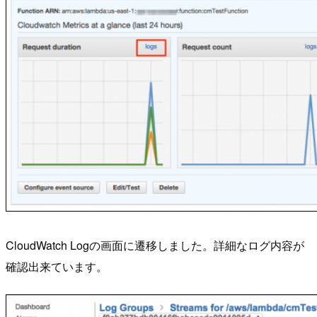
CloudWatch Logの画面に遷移しました。詳細なログ内容が
確認出来ています。