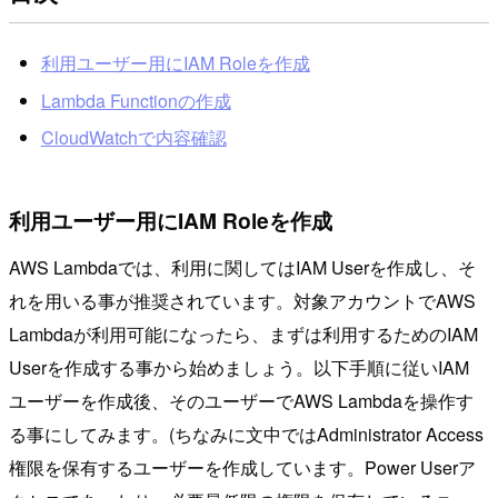
利用ユーザー用にIAM Roleを作成
Lambda Functionの作成
CloudWatchで内容確認
利用ユーザー用にIAM Roleを作成
AWS Lambdaでは、利用に関してはIAM Userを作成し、そ
れを用いる事が推奨されています。対象アカウントでAWS
Lambdaが利用可能になったら、まずは利用するためのIAM
Userを作成する事から始めましょう。以下手順に従いIAM
ユーザーを作成後、そのユーザーでAWS Lambdaを操作す
る事にしてみます。(ちなみに文中ではAdministrator Access
権限を保有するユーザーを作成しています。Power Userア