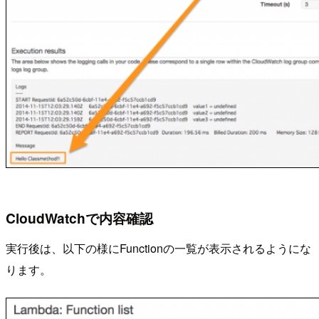
CloudWatchで内容確認
実行後は、以下の様にFunctionの一覧が表示されるようにな
ります。