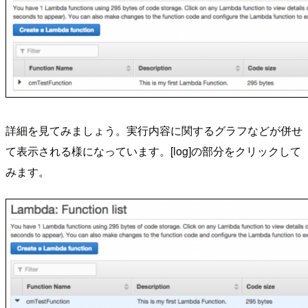
詳細を見てみましょう。実行内容に関するグラフなどが併せ
て表示される様になっています。[log]の部分をクリックして
みます。