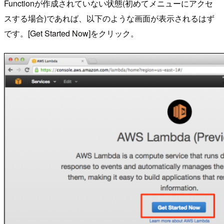
Functionが作成されていない状態(初めてメニューにアクセ
スする場合)であれば、以下のような画面が表示されるはず
です。[Get Started Now]をクリック。