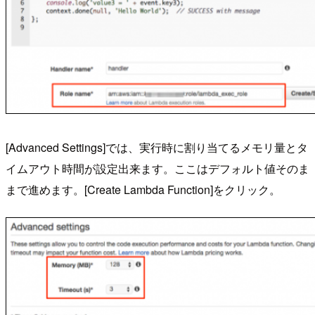
[Advanced Settings]では、実行時に割り当てるメモリ量とタ
イムアウト時間が設定出来ます。ここはデフォルト値そのま
まで進めます。[Create Lambda Function]をクリック。