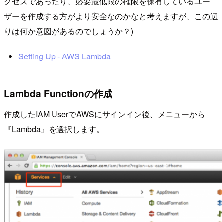
クセスであったり、必要最低限の権限を保有しているユー
ザーを作成する方がより安全なのかなと考えますが、この辺
りは何か意図があるのでしょうか？)
Setting Up - AWS Lambda
Lambda Functionの作成
作成したIAM UserでAWSにサインイン後、メニューから
『Lambda』を選択します。