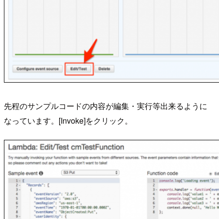
先程のサンプルコードの内容が編集・実行等出来るように
なっています。[Invoke]をクリック。