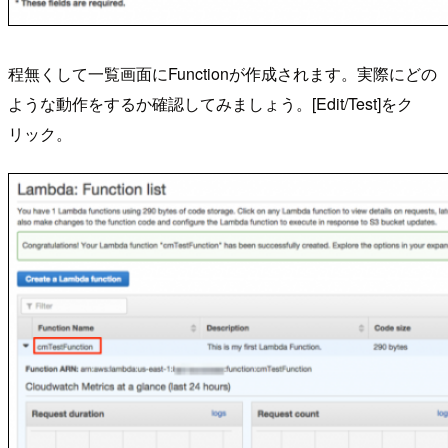
程無くして一覧画面にFunctionが作成されます。実際にどの
ような動作をするか確認してみましょう。[Edit/Test]をク
リック。