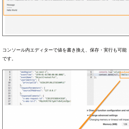
コンソール内エディターで値を書き換え、保存・実行も可能
です。