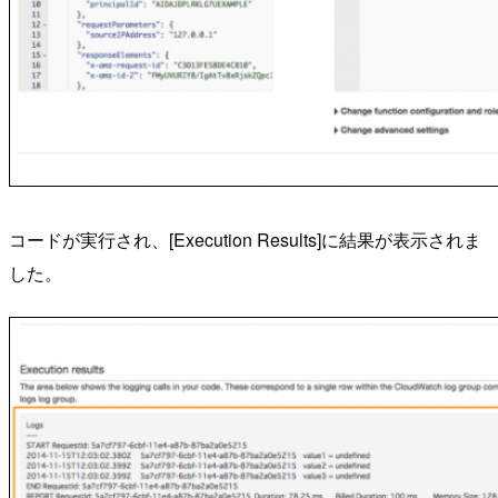
コードが実行され、[Execution Results]に結果が表示されま
した。