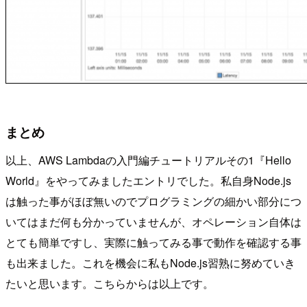
まとめ
以上、AWS Lambdaの入門編チュートリアルその1『Hello
World』をやってみましたエントリでした。私自身Node.js
は触った事がほぼ無いのでプログラミングの細かい部分につ
いてはまだ何も分かっていませんが、オペレーション自体は
とても簡単ですし、実際に触ってみる事で動作を確認する事
も出来ました。これを機会に私もNode.js習熟に努めていき
たいと思います。こちらからは以上です。