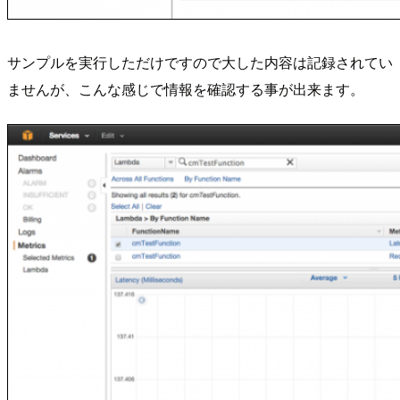
サンプルを実行しただけですので大した内容は記録されてい
ませんが、こんな感じで情報を確認する事が出来ます。