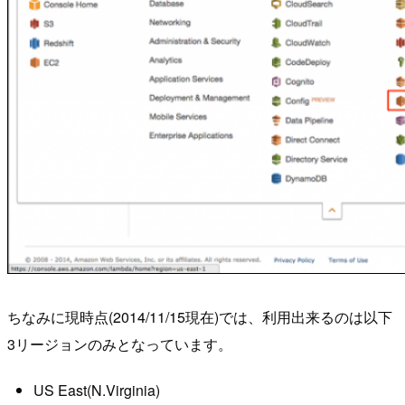
ちなみに現時点(2014/11/15現在)では、利用出来るのは以下
3リージョンのみとなっています。
US East(N.Virginia)