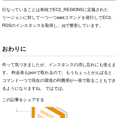
行なっていることは単純でEC2_REGIONSに定義された
リージョンに対して一つ一つawsコマンドを発行してEC2、
RDSのインスタンスを取得し、jqで整形しています。
おわりに
作って気づきましたが、インスタンスの消し忘れにも使えま
す。 料金表もjsonで取れるので、もうちょっとがんばると
コマンド一つで現在の環境のRI費用が一発で取ることもでき
るようになりますね。 ではでは。
この記事をシェアする