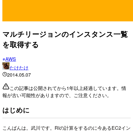
マルチリージョンのインスタンス一覧
を取得する
AWS
たけたけ
2014.05.07
この記事は公開されてから1年以上経過しています。情
報が古い可能性がありますので、ご注意ください。
はじめに
こんばんは。武川です。RIの計算をするのに今あるEC2イン