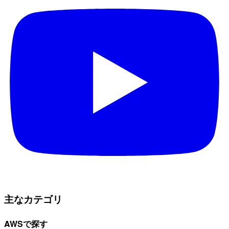
主なカテゴリ
AWSで探す