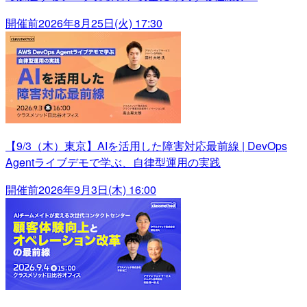
開催前
2026年8月25日(火) 17:30
【9/3（木）東京】AIを活用した障害対応最前線 | DevOps
Agentライブデモで学ぶ、自律型運用の実践
開催前
2026年9月3日(木) 16:00