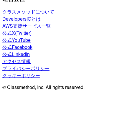
クラスメソッドについて
DevelopersIOとは
AWS支援サービス一覧
公式X(Twitter)
公式YouTube
公式Facebook
公式LinkedIn
アクセス情報
プライバシーポリシー
クッキーポリシー
© Classmethod, Inc. All rights reserved.