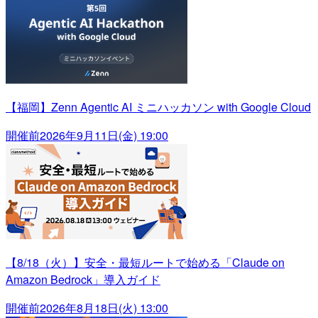
【福岡】Zenn Agentic AI ミニハッカソン with Google Cloud
開催前
2026年9月11日(金) 19:00
【8/18（火）】安全・最短ルートで始める「Claude on
Amazon Bedrock」導入ガイド
開催前
2026年8月18日(火) 13:00