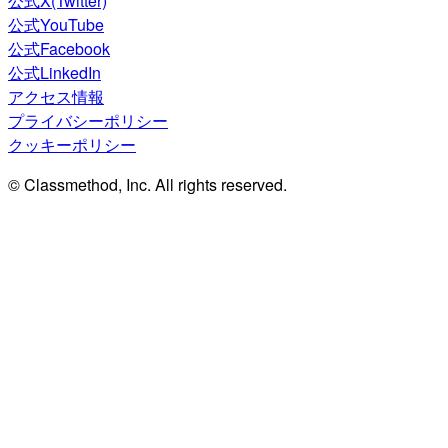
公式X(Twitter)
公式YouTube
公式Facebook
公式LinkedIn
アクセス情報
プライバシーポリシー
クッキーポリシー
© Classmethod, Inc. All rights reserved.