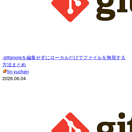
.gitignoreを編集せずにローカルだけでファイルを無視する
方法まとめ
lin-yuchen
2026.06.04