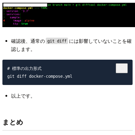
確認後、通常の
には影響していないことを確
git diff
認します。
# 標準の出力形式

以上です。
まとめ