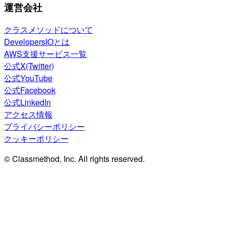
運営会社
クラスメソッドについて
DevelopersIOとは
AWS支援サービス一覧
公式X(Twitter)
公式YouTube
公式Facebook
公式LinkedIn
アクセス情報
プライバシーポリシー
クッキーポリシー
© Classmethod, Inc. All rights reserved.