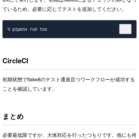
ているため、必要に応じてテストを追加してください。
CircleCI
初期状態でflake8のテスト通過且つワークフローが成功する
ことを確認しています。
まとめ
必要最低限ですが、大体対応を行ったつもりです。他にも何