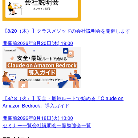
【8/20（木）】クラスメソッドの会社説明会を開催します
開催前
2026年8月20日(木) 19:00
【8/18（火）】安全・最短ルートで始める「Claude on
Amazon Bedrock」導入ガイド
開催前
2026年8月18日(火) 13:00
セミナー一覧
会社説明会一覧
勉強会一覧