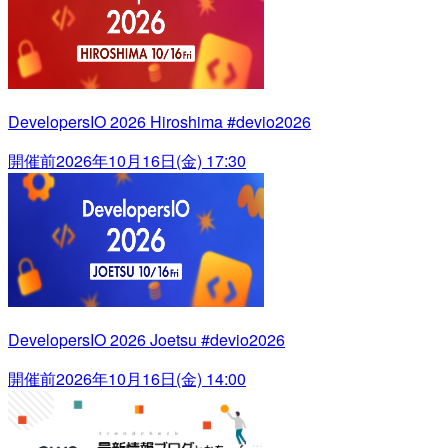
DevelopersIO 2026 Hiroshima #devio2026
開催前
2026年10月16日(金) 17:30
DevelopersIO 2026 Joetsu #devio2026
開催前
2026年10月16日(金) 14:00