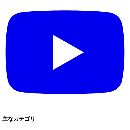
主なカテゴリ