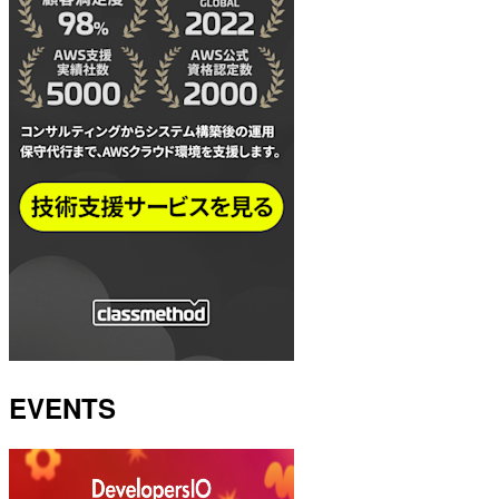
EVENTS