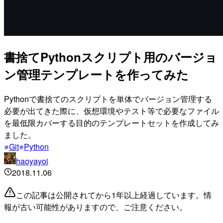
書捨てPythonスクリプト用のバージョ
ン管理テンプレートを作ってみた
Pythonで書捨てのスクリプトを単体でバージョン管理する
必要が出てきた際に、仮想環境やテスト等で必要なファイル
を最低限カバーする目的のテンプレートセットを作成してみ
ました。
Git
Python
haoyayoi
2018.11.06
この記事は公開されてから1年以上経過しています。情
報が古い可能性がありますので、ご注意ください。