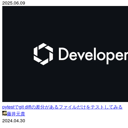
2025.06.09
pytestでgit diffの差分があるファイルだけをテストしてみる
藤井元貴
2024.04.30