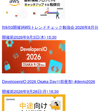
[09/03開催]AWSトレンドチェック勉強会 2026年8月分
開催前
2026年9月3日(木) 15:30
DevelopersIO 2026 Osaka Day1(前夜祭) #devio2026
開催前
2026年9月28日(月) 16:30