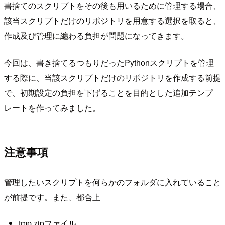
書捨てのスクリプトをその後も用いるために管理する場合、
該当スクリプトだけのリポジトリを用意する選択を取ると、
作成及び管理に纏わる負担が問題になってきます。
今回は、書き捨てるつもりだったPythonスクリプトを管理
する際に、当該スクリプトだけのリポジトリを作成する前提
で、初期設定の負担を下げることを目的とした追加テンプ
レートを作ってみました。
注意事項
管理したいスクリプトを何らかのフォルダに入れていること
が前提です。また、都合上
tmp.zipファイル