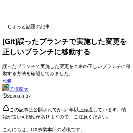
ちょっと話題の記事
[Git]誤ったブランチで実施した変更を
正しいブランチに移動する
誤ったブランチで実施した変更を本来の正しいブランチに移
動する方法を確認してみました。
Git
若槻龍太
2020.04.07
この記事は公開されてから1年以上経過しています。情
報が古い可能性がありますので、ご注意ください。
こんにちは、CX事業本部の若槻です。