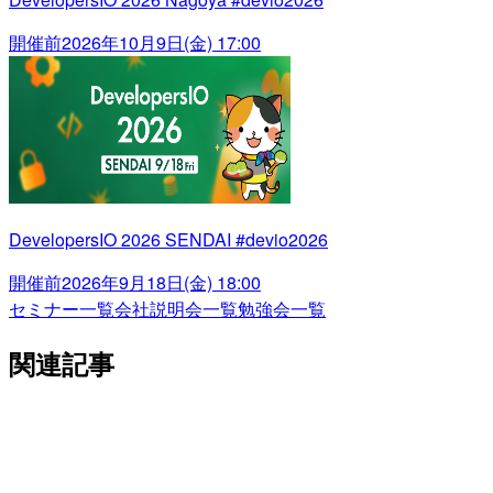
開催前
2026年10月9日(金) 17:00
DevelopersIO 2026 SENDAI #devio2026
開催前
2026年9月18日(金) 18:00
セミナー一覧
会社説明会一覧
勉強会一覧
関連記事