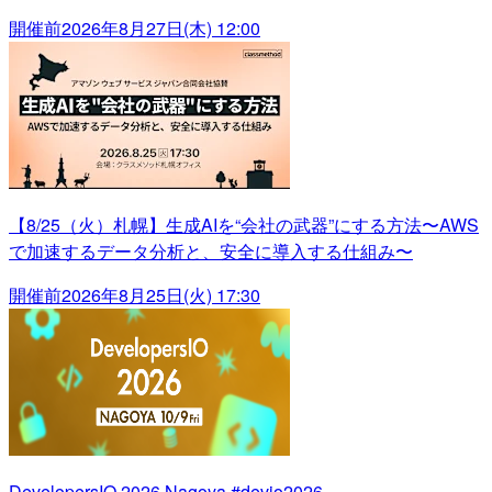
開催前
2026年8月27日(木) 12:00
【8/25（火）札幌】生成AIを“会社の武器”にする方法〜AWS
で加速するデータ分析と、安全に導入する仕組み〜
開催前
2026年8月25日(火) 17:30
DevelopersIO 2026 Nagoya #devio2026