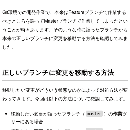
Git環境での開発作業で、本来はFeatureブランチで作業する
べきところを誤ってMasterブランチで作業してしまったとい
うことが時々あります。そのような時に誤ったブランチから
本来の正しいブランチに変更を移動する方法を確認してみま
した。
正しいブランチに変更を移動する方法
移動したい変更がどういう状態なのかによって対処方法が変
わってきます。今回は以下の方法について確認してみます。
移動したい変更が誤ったブランチ（
）の
作業ツ
master
リー
にある場合