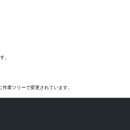
ます。
に作業ツリーで変更されています。