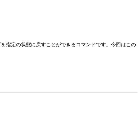
どを指定の状態に戻すことができるコマンドです。今回はこの