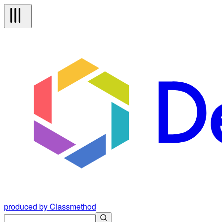
produced by Classmethod