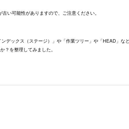
が古い可能性がありますので、ご注意ください。
インデックス（ステージ）」や「作業ツリー」や「HEAD」な
いか？を整理してみました。