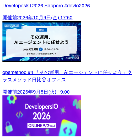
DevelopesIO 2026 Sapporo #devio2026
開催前
2026年10月9日(金) 17:50
opsmethod #4 「その運用、AIエージェントに任せよう」ク
ラスメソッド日比谷オフィス
開催前
2026年9月8日(火) 19:00