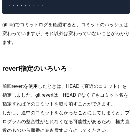
git logでコミットログを確認すると、コミットのハッシュは
変わっていますが、それ以外は変わっていないことがわかり
ます。
revert指定のいろいろ
前回revertを使用したときは、HEAD（直近のコミット）を
指定しました。git revertは、HEADでなくてもコミット名を
指定すればそのコミットを取り消すことができます。
しかし、途中のコミットをなかったことにしてしまうと、プ
ログラムの整合性がとれなくなる可能性があるため、極力直
近のものから順番に巻き戻すようにしてください。