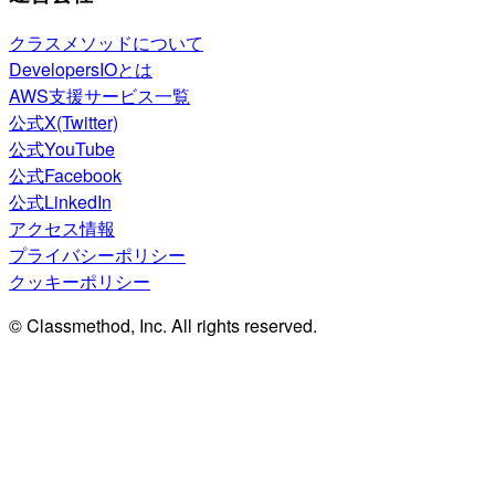
クラスメソッドについて
DevelopersIOとは
AWS支援サービス一覧
公式X(Twitter)
公式YouTube
公式Facebook
公式LinkedIn
アクセス情報
プライバシーポリシー
クッキーポリシー
© Classmethod, Inc. All rights reserved.