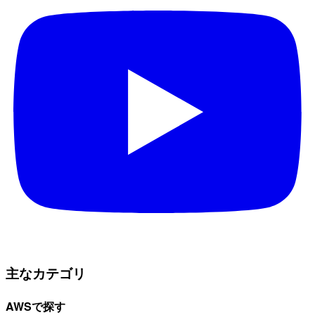
主なカテゴリ
AWSで探す