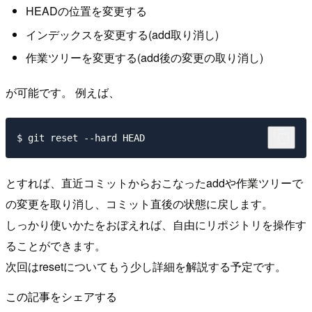
HEADの位置を変更する
インデックスを変更する(add取り消し)
作業ツリーを変更する(add後の変更の取り消し)
が可能です。 例えば、
とすれば、直近コミットからおこなったaddや作業ツリーで
の変更を取り消し、コミット直後の状態に戻します。
しっかり使いかたをおぼえれば、自由にリポジトリを操作す
ることができます。
次回はresetについてもう少し詳細を解説する予定です。
この記事をシェアする